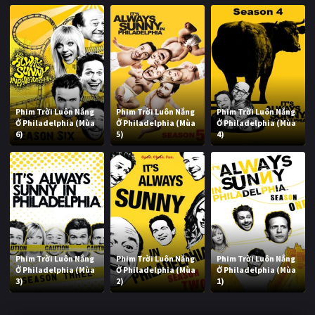
Phim Trời Luôn Nắng
Phim Trời Luôn Nắng
Phim Trời Luôn Nắng
Ở Philadelphia (Mùa
Ở Philadelphia (Mùa
Ở Philadelphia (Mùa
6)
5)
4)
Phim Trời Luôn Nắng
Phim Trời Luôn Nắng
Phim Trời Luôn Nắng
Ở Philadelphia (Mùa
Ở Philadelphia (Mùa
Ở Philadelphia (Mùa
3)
2)
1)