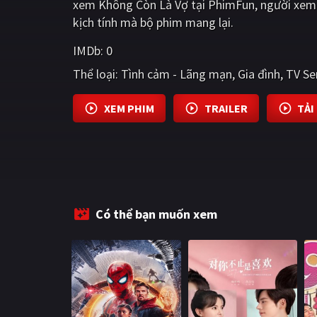
xem Không Còn Là Vợ tại PhimFun, người xem 
kịch tính mà bộ phim mang lại.
IMDb:
0
Thể loại:
Tình cảm - Lãng mạn
Gia đình
TV Se
XEM PHIM
TRAILER
TẢI
Có thể bạn muốn xem