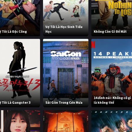
Vợ Tôi Là Học Sinh Tiểu
ợ Tôi Là Đặc Công
Học
Không Còn Gì Để Mất
14 đỉnh núi: Không có gì
ợ Tôi Là Gangster 3
Sài Gòn Trong Cơn Mưa
là không thể