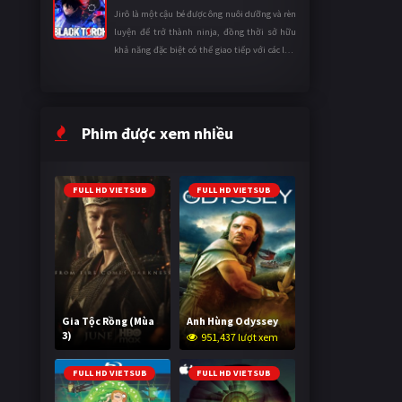
Jirô là một cậu bé được ông nuôi dưỡng và rèn
luyện để trở thành ninja, đồng thời sở hữu
khả năng đặc biệt có thể giao tiếp với các loài
động vật. Bị mọi người xa lánh vì sự khác biệt
của mình, cậu ...
Phim được xem nhiều
FULL HD VIETSUB
FULL HD VIETSUB
Gia Tộc Rồng (Mùa
Anh Hùng Odyssey
3)
951,437 lượt xem
2,018,433 lượt xem
FULL HD VIETSUB
FULL HD VIETSUB