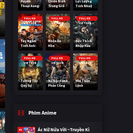
Huyền
Chiến Binh
Lực Lượng
Thoại Aang:
Trong Gió
Tinh Nhuệ
Tiết Khí Sư
Cuối Cùng
FULL HD
FULL HD
FULL HD
VIETSUB
VIETSUB
VIETSUB
Tay Ngắm
Nhện Ăn
Độc Thích
Tinh Anh:
Hồn
Nhập Hầu
Nguy Cơ
Nano
FULL HD
FULL HD
FULL HD
VIETSUB
VIETSUB
VIETSUB
Tương Tây
Nữ Đặc Cảnh
Yêu Thần
Quỷ Sự
Phản Công
Lệnh
Phim Anime
Ác Nữ Nửa Vời ~Truyền Kì
#1