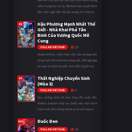
Sau khi trải qua 100 lần thất tình suốt những
năm trung học cơ sở, Rentaro Aijo quyết định
đến một ngôi đền để cầu mong tìm được bạn
gái khi bước vào cấp ba. Lời cầu nguyện của
Hậu Phương Mạnh Nhất Thế
cậu được Thần Tình Y ...
#8
Giới - Nhà Khai Phá Tân
Binh Của Vương Quốc Mê
Cung
10
FULL HD VIETSUB
Atobe Arihito, một nhân viên văn phòng luôn
cống hiến hết mình cho công việc, bất ngờ gặp
tai nạn và được chuyển sinh đến dị giới mang
tên Vương quốc Mê Cung. Tại đây, anh trở
Thất Nghiệp Chuyển Sinh
thành một mạo hiểm gi ...
#9
(Mùa 3)
5
FULL HD VIETSUB
Sau những biến cố làm thay đổi cuộc đời,
Rudeus Greyrat tiếp tục bước vào một hành
trình mới để trưởng thành cả về sức mạnh lẫn
tinh thần. Khi đối mặt với những thử thách
Đuốc Đen
ngày càng khắc nghiệt, anh ...
#10
10
FULL HD VIETSUB