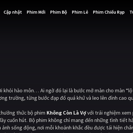
Cập nhật
Phim Mới
Phim Bộ
Phim Lẻ
Phim Chiếu Rạp
T
rời khỏi hào môn… Ai ngờ đó lại là bước mở màn cho màn “lộ
ng trường, từng bước đạp đổ quá khứ và leo lên đỉnh cao qu
i thưởng thức bộ phim
Không Còn Là Vợ
với trải nghiệm xem 
đầy cuốn hút. Bộ phim không chỉ mang đến những tình tiết 
 ảnh sống động, nơi mỗi khoảnh khắc đều được tái hiện chân