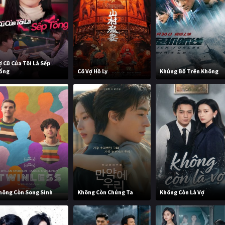
ợ Cũ Của Tôi Là Sếp
ổng
Cô Vợ Hồ Ly
Khủng Bố Trên Không
hông Còn Song Sinh
Không Còn Chúng Ta
Không Còn Là Vợ