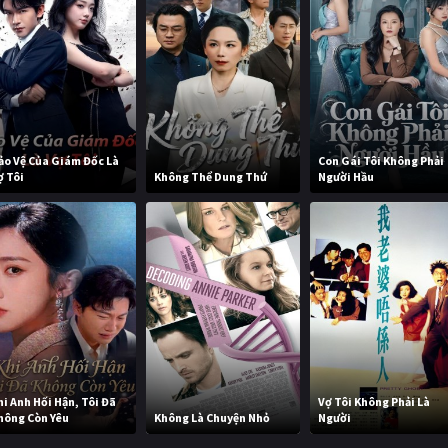
ảo Vệ Của Giám Đốc Là
Con Gái Tôi Không Phải
ợ Tôi
Không Thể Dung Thứ
Người Hầu
hi Anh Hối Hận, Tôi Đã
Vợ Tôi Không Phải Là
hông Còn Yêu
Không Là Chuyện Nhỏ
Người