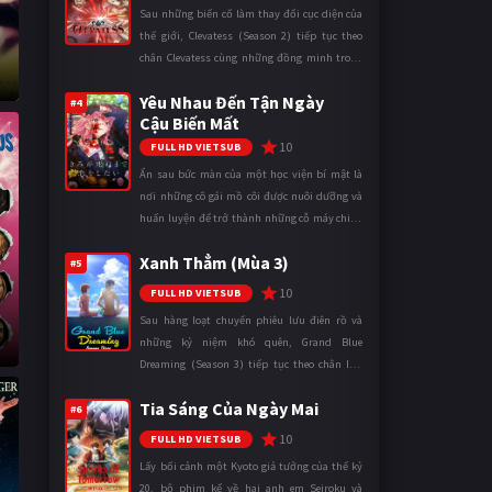
Sau những biến cố làm thay đổi cục diện của
thế giới, Clevatess (Season 2) tiếp tục theo
chân Clevatess cùng những đồng minh trong
cuộc chiến chống lại các thế lực đang đẩy nhân
Yêu Nhau Đến Tận Ngày
loại đến bờ vực diệ ...
#4
Cậu Biến Mất
10
FULL HD VIETSUB
Ẩn sau bức màn của một học viện bí mật là
nơi những cô gái mồ côi được nuôi dưỡng và
huấn luyện để trở thành những cỗ máy chiến
đấu. Trong thế giới khắc nghiệt ấy, cái chết
Xanh Thẳm (Mùa 3)
được xem là điều hiển nh ...
#5
10
FULL HD VIETSUB
Sau hàng loạt chuyến phiêu lưu điên rồ và
những kỷ niệm khó quên, Grand Blue
Dreaming (Season 3) tiếp tục theo chân Iori
Kitahara cùng các thành viên câu lạc bộ lặn
Tia Sáng Của Ngày Mai
trong những ngày tháng đại học đ ...
#6
10
FULL HD VIETSUB
Lấy bối cảnh một Kyoto giả tưởng của thế kỷ
20, bộ phim kể về hai anh em Seiroku và