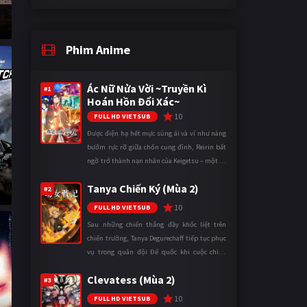
Phim Anime
Ác Nữ Nửa Vời ~Truyền Kì
#1
Hoán Hồn Đổi Xác~
10
FULL HD VIETSUB
Được điện hạ hết mực sủng ái và ví như nàng
bướm rực rỡ giữa chốn cung đình, Reirin bất
ngờ trở thành nạn nhân của Keigetsu – một kẻ
sống ký sinh trong triều đình đã sử dụng ma
Tanya Chiến Ký (Mùa 2)
thuật để hoán đổi th ...
#2
10
FULL HD VIETSUB
Sau những chiến thắng đầy khốc liệt trên
chiến trường, Tanya Degurechaff tiếp tục phục
vụ trong quân đội Đế quốc khi cuộc chiến
ngày càng leo thang và mở rộng trên nhiều
Clevatess (Mùa 2)
mặt trận. Dù sở hữu tài năn ...
#3
10
FULL HD VIETSUB