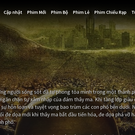
Cập nhật
Phim Mới
Phim Bộ
Phim Lẻ
Phim Chiếu Rạp
T
hững người sống sót đã tự phong tỏa mình trong một thành 
ngăn chặn sự xâm nhập của đám thây ma. Khi tầng lớp giàu 
, sự hỗn loạn và tuyệt vọng bao trùm các con phố bên dưới.
ối đe dọa mới khi thây ma bắt đầu tiến hóa, đe dọa phá vỡ 
nh phố.