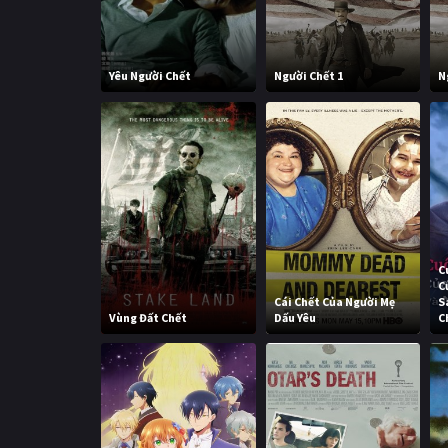
Yêu Người Chết
Người Chết 1
N
C
C
Cái Chết Của Người Mẹ
S
Vùng Đất Chết
Dấu Yêu
C