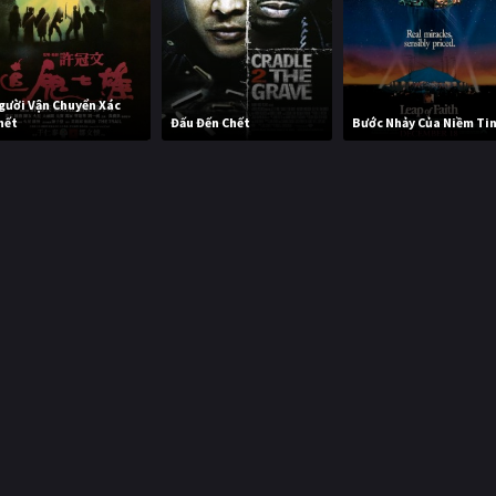
gười Vận Chuyển Xác
hết
Đấu Đến Chết
Bước Nhảy Của Niềm Ti