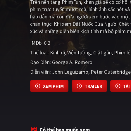
Trên nền tảng
PhimFun
, khán giả sẽ có cơ hộ
phim trực tuyến mượt mà, hình ảnh sắc nét và
hấp dẫn mà còn đưa người xem bước vào một t
chân thực. Khi xem Đất Nước Của Người Chết 
xúc và những diễn biến kịch tính mà bộ phim m
IMDb:
6.2
Thể loại:
Kinh dị
Viễn tưởng
Giật gân
Phim lẻ
Đạo Diễn:
George A. Romero
Diễn viên:
John Leguizamo
Peter Outerbridge
XEM PHIM
TRAILER
TẢI
Có thể bạn muốn xem