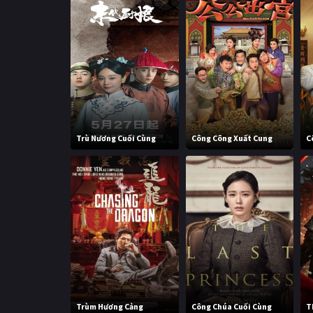
Trù Nương Cuối Cùng
Công Công Xuất Cung
C
Trùm Hương Cảng
Công Chúa Cuối Cùng
T