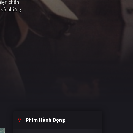
hiện chân
c và những
Phim Hành Động