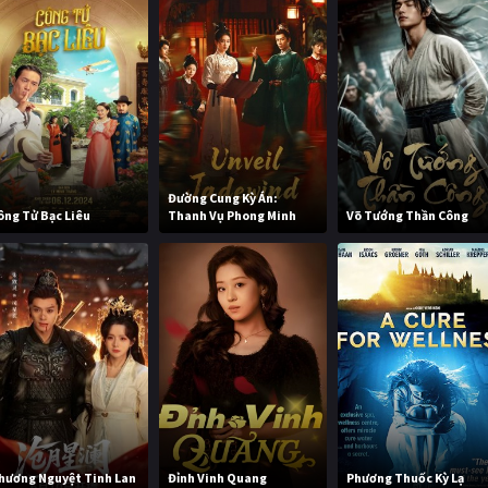
Đường Cung Kỳ Án:
ông Tử Bạc Liêu
Thanh Vụ Phong Minh
Võ Tướng Thần Công
hương Nguyệt Tinh Lan
Đỉnh Vinh Quang
Phương Thuốc Kỳ Lạ