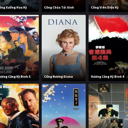
ông Xưởng Hoa Kỳ
Công Chúa Tái Sinh
Công Viên Diệu Kỳ
ương Cảng Kỳ Binh 3
Công Nương Diana
Hương Cảng Kỳ Binh 4