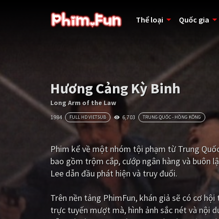
Thể loại
Quốc gia
Hương Cảng Kỳ Binh
Long Arm of the Law
1984
6,703
FULL HD VIETSUB
TRUNG QUỐC - HỒNG KÔNG
Phim kể về một nhóm tội phạm từ Trung Quốc 
bao gồm trộm cắp, cướp ngân hàng và buôn lậ
Lee dẫn đầu phát hiện và truy đuổi.
Trên nền tảng
PhimFun
, khán giả sẽ có cơ hộ
trực tuyến mượt mà, hình ảnh sắc nét và nội 