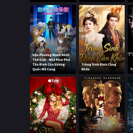
Hậu Phương Mạnh Nhất
Thế Giới - Nhà Khai Phá
Tân Binh Của Vương
Trùng Sinh Định Càng
Quốc Mê Cung
Khôn
T