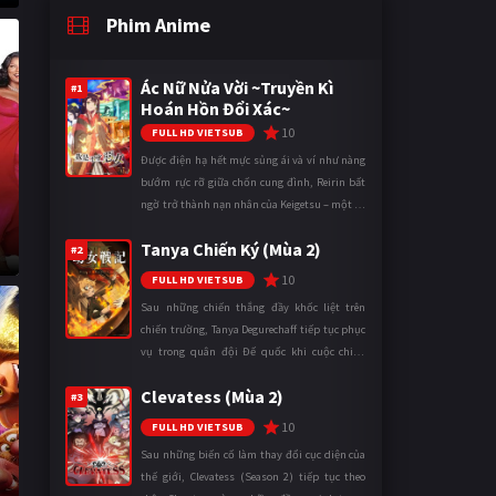
Phim Anime
Ác Nữ Nửa Vời ~Truyền Kì
#1
Hoán Hồn Đổi Xác~
10
FULL HD VIETSUB
Được điện hạ hết mực sủng ái và ví như nàng
bướm rực rỡ giữa chốn cung đình, Reirin bất
ngờ trở thành nạn nhân của Keigetsu – một kẻ
sống ký sinh trong triều đình đã sử dụng ma
Tanya Chiến Ký (Mùa 2)
thuật để hoán đổi th ...
#2
10
FULL HD VIETSUB
Sau những chiến thắng đầy khốc liệt trên
chiến trường, Tanya Degurechaff tiếp tục phục
vụ trong quân đội Đế quốc khi cuộc chiến
ngày càng leo thang và mở rộng trên nhiều
Clevatess (Mùa 2)
mặt trận. Dù sở hữu tài năn ...
#3
10
FULL HD VIETSUB
Sau những biến cố làm thay đổi cục diện của
thế giới, Clevatess (Season 2) tiếp tục theo