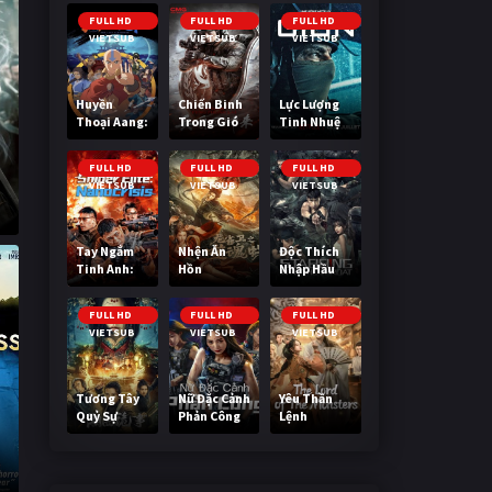
FULL HD
FULL HD
FULL HD
VIETSUB
VIETSUB
VIETSUB
Huyền
Chiến Binh
Lực Lượng
Thoại Aang:
Trong Gió
Tinh Nhuệ
Tiết Khí Sư
Cuối Cùng
FULL HD
FULL HD
FULL HD
VIETSUB
VIETSUB
VIETSUB
Tay Ngắm
Nhện Ăn
Độc Thích
Tinh Anh:
Hồn
Nhập Hầu
Nguy Cơ
Nano
FULL HD
FULL HD
FULL HD
VIETSUB
VIETSUB
VIETSUB
Tương Tây
Nữ Đặc Cảnh
Yêu Thần
Quỷ Sự
Phản Công
Lệnh