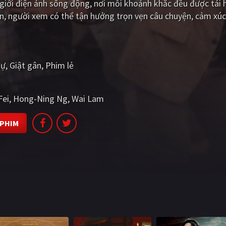
iới điện ảnh sống động, nơi mỗi khoảnh khắc đều được tái 
n, người xem có thể tận hưởng trọn vẹn câu chuyện, cảm xú
sự
Giật gân
Phim lẻ
Fei
Hong-Ning Ng
Wai Lam
 PHIM