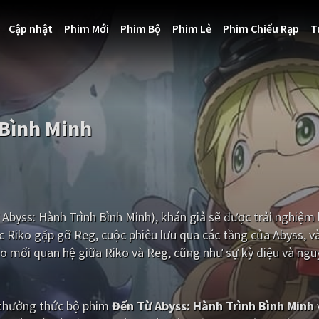
Cập nhật
Phim Mới
Phim Bộ
Phim Lẻ
Phim Chiếu Rạp
T
 Bình Minh
Abyss: Hành Trình Bình Minh), khán giả sẽ được trải nghiệm 
 Riko gặp gỡ Reg, cuộc phiêu lưu qua các tầng của Abyss, v
o mối quan hệ giữa Riko và Reg, cũng như sự kỳ diệu và ngu
i thưởng thức bộ phim
Đến Từ Abyss: Hành Trình Bình Minh
v