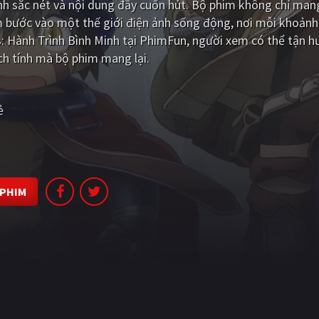
h sắc nét và nội dung đầy cuốn hút. Bộ phim không chỉ man
m bước vào một thế giới điện ảnh sống động, nơi mỗi khoảnh
s: Hành Trình Bình Minh tại PhimFun, người xem có thể tận h
ch tính mà bộ phim mang lại.
ẻ
 PHIM