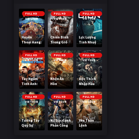
FULL HD
FULL HD
FULL HD
VIETSUB
VIETSUB
VIETSUB
Huyền
Chiến Binh
Lực Lượng
Thoại Aang:
Trong Gió
Tinh Nhuệ
Tiết Khí Sư
Cuối Cùng
FULL HD
FULL HD
FULL HD
VIETSUB
VIETSUB
VIETSUB
Tay Ngắm
Nhện Ăn
Độc Thích
Tinh Anh:
Hồn
Nhập Hầu
Nguy Cơ
Nano
FULL HD
FULL HD
FULL HD
VIETSUB
VIETSUB
VIETSUB
Tương Tây
Nữ Đặc Cảnh
Yêu Thần
Quỷ Sự
Phản Công
Lệnh