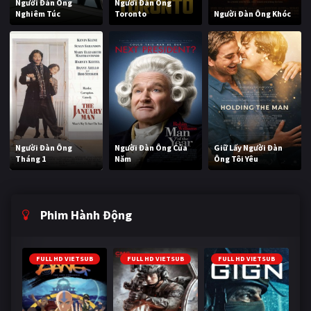
Người Đàn Ông
Người Đàn Ông
Nghiêm Túc
Toronto
Người Đàn Ông Khóc
Người Đàn Ông
Người Đàn Ông Của
Giữ Lấy Người Đàn
Tháng 1
Năm
Ông Tôi Yêu
Phim Hành Động
FULL HD VIETSUB
FULL HD VIETSUB
FULL HD VIETSUB