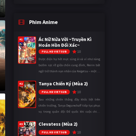
Phim Anime
Ác Nữ Nửa Vời ~Truyền Kì
#1
Hoán Hồn Đổi Xác~
10
FULL HD VIETSUB
Được điện hạ hết mực sủng ái và ví như nàng
bướm rực rỡ giữa chốn cung đình, Reirin bất
ngờ trở thành nạn nhân của Keigetsu – một kẻ
sống ký sinh trong triều đình đã sử dụng ma
Tanya Chiến Ký (Mùa 2)
thuật để hoán đổi th ...
#2
10
FULL HD VIETSUB
Sau những chiến thắng đầy khốc liệt trên
chiến trường, Tanya Degurechaff tiếp tục phục
vụ trong quân đội Đế quốc khi cuộc chiến
ngày càng leo thang và mở rộng trên nhiều
Clevatess (Mùa 2)
mặt trận. Dù sở hữu tài năn ...
#3
10
FULL HD VIETSUB