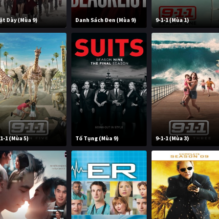
ặt Dày (Mùa 9)
Danh Sách Đen (Mùa 9)
9-1-1 (Mùa 1)
-1-1 (Mùa 5)
Tố Tụng (Mùa 9)
9-1-1 (Mùa 3)