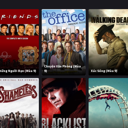
Chuyện Văn Phòng (Mùa
hững Người Bạn (Mùa 9)
9)
Xác Sống (Mùa 9)