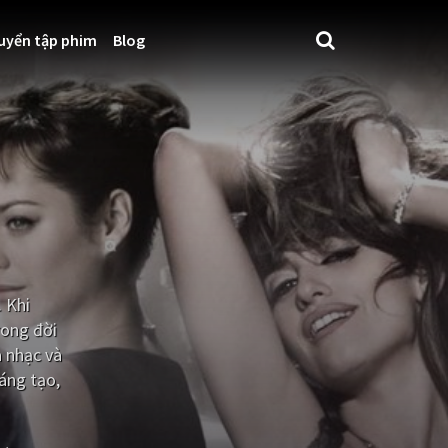
uyển tập phim
Blog
 Khi
rong đời
a nhạc và
áng tạo,