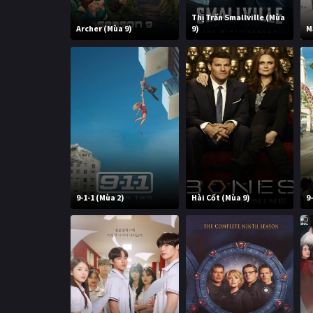
Thị Trấn Smallville (Mùa
Archer (Mùa 9)
9)
M
9-1-1 (Mùa 2)
Hài Cốt (Mùa 9)
9