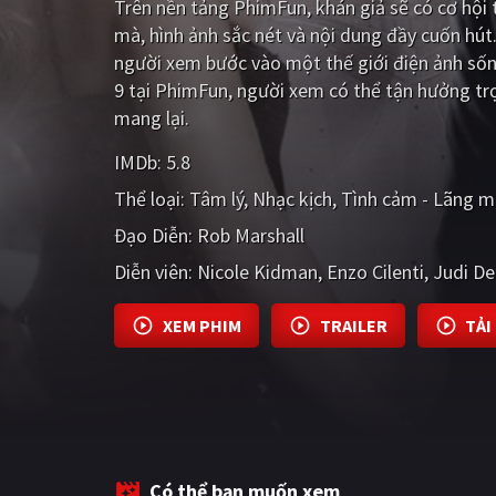
Trên nền tảng
PhimFun
, khán giả sẽ có cơ hộ
mà, hình ảnh sắc nét và nội dung đầy cuốn hú
người xem bước vào một thế giới điện ảnh sốn
9 tại PhimFun, người xem có thể tận hưởng tr
mang lại.
IMDb:
5.8
Thể loại:
Tâm lý
Nhạc kịch
Tình cảm - Lãng 
Đạo Diễn:
Rob Marshall
Diễn viên:
Nicole Kidman
Enzo Cilenti
Judi D
XEM PHIM
TRAILER
TẢI
Có thể bạn muốn xem