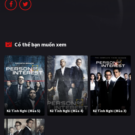
Có thể bạn muốn xem
Kẻ Tình Nghi (Mùa 5)
Kẻ Tình Nghi (Mùa 4)
Kẻ Tình Nghi (Mùa 3)