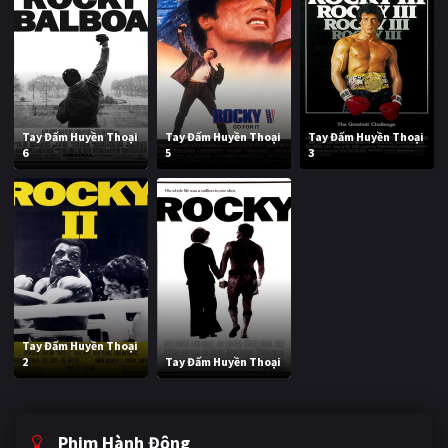
Tay Đấm Huyền Thoại
Tay Đấm Huyền Thoại
Tay Đấm Huyền Thoại
6
5
3
Tay Đấm Huyền Thoại
2
Tay Đấm Huyền Thoại
Phim Hành Động