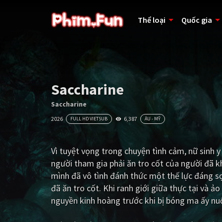
Thể loại
Quốc gia
Saccharine
Saccharine
2026
6,387
FULL HD VIETSUB
ÂU - MỸ
Vì tuyệt vọng trong chuyện tình cảm, nữ sinh 
người tham gia phải ăn tro cốt của người đã 
mình đã vô tình đánh thức một thế lực đáng sợ
đã ăn tro cốt. Khi ranh giới giữa thực tại và ả
nguyền kinh hoàng trước khi bị bóng ma ấy nuố