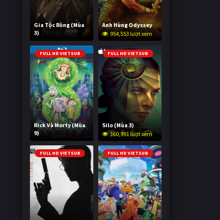
Gia Tộc Rồng (Mùa
Anh Hùng Odyssey
3)
954,553 lượt xem
2,020,774 lượt xem
FULL HD VIETSUB
FULL HD VIETSUB
Rick Và Morty (Mùa
Silo (Mùa 3)
9)
360,991 lượt xem
2,996,145 lượt xem
FULL HD VIETSUB
FULL HD VIETSUB