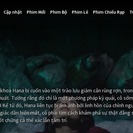
Cập nhật
Phim Mới
Phim Bộ
Phim Lẻ
Phim Chiếu Rạp
T
y khoa Hana bị cuốn vào một trào lưu giảm cân rùng rợn, tro
khuất. Tưởng rằng đó chỉ là một phương pháp kỳ quái, cô sớm
.Kể từ đó, Hana liên tục bị ám ảnh bởi linh hồn của chính ng
o giác dần biến mất, cô phải tìm cách khám phá sự thật đằng s
t chửng cả thể xác lẫn tâm trí.