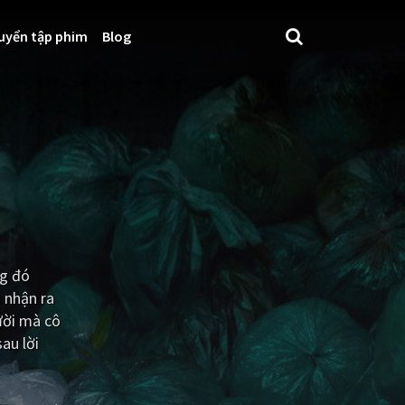
uyển tập phim
Blog
ng đó
 nhận ra
ười mà cô
au lời