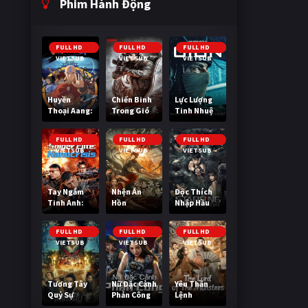
Phim Hành Động
FULL HD
FULL HD
FULL HD
VIETSUB
VIETSUB
VIETSUB
Huyền
Chiến Binh
Lực Lượng
Thoại Aang:
Trong Gió
Tinh Nhuệ
Tiết Khí Sư
Cuối Cùng
FULL HD
FULL HD
FULL HD
VIETSUB
VIETSUB
VIETSUB
Tay Ngắm
Nhện Ăn
Độc Thích
Tinh Anh:
Hồn
Nhập Hầu
Nguy Cơ
Nano
FULL HD
FULL HD
FULL HD
VIETSUB
VIETSUB
VIETSUB
Tương Tây
Nữ Đặc Cảnh
Yêu Thần
Quỷ Sự
Phản Công
Lệnh