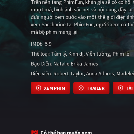
Trên nền tảng
PhimFun
, khán giả sẽ có cơ hộ
mượt mà, hình ảnh sắc nét và nội dung đầy cu
đưa người xem bước vào một thế giới điện ảnh
xem Saccharine tại PhimFun, người xem có thể
mà bộ phim mang lại.
IMDb:
5.9
Thể loại:
Tâm lý
Kinh dị
Viễn tưởng
Phim lẻ
Đạo Diễn:
Natalie Erika James
Diễn viên:
Robert Taylor
Anna Adams
Madele
XEM PHIM
TRAILER
TẢI
Có thể bạn muốn xem