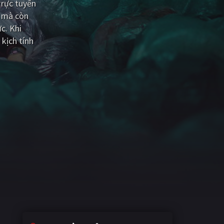
trực tuyến
n mà còn
c. Khi
kịch tính