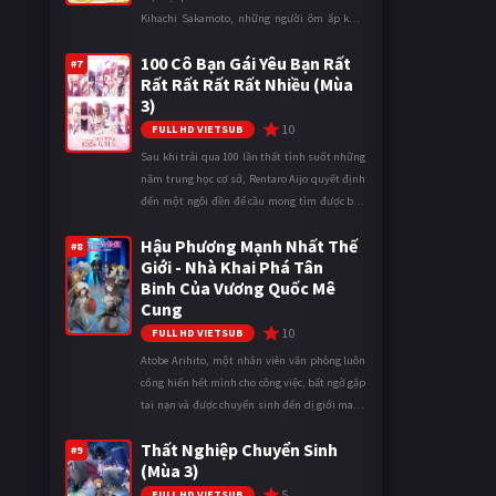
Kihachi Sakamoto, những người ôm ấp khát
vọng đưa Kỷ nguyên Điện đến với đất nước
100 Cô Bạn Gái Yêu Bạn Rất
thông qua cuốn Danh mục Điện th ...
#7
Rất Rất Rất Rất Nhiều (Mùa
3)
10
FULL HD VIETSUB
Sau khi trải qua 100 lần thất tình suốt những
năm trung học cơ sở, Rentaro Aijo quyết định
đến một ngôi đền để cầu mong tìm được bạn
gái khi bước vào cấp ba. Lời cầu nguyện của
Hậu Phương Mạnh Nhất Thế
cậu được Thần Tình Y ...
#8
Giới - Nhà Khai Phá Tân
Binh Của Vương Quốc Mê
Cung
10
FULL HD VIETSUB
Atobe Arihito, một nhân viên văn phòng luôn
cống hiến hết mình cho công việc, bất ngờ gặp
tai nạn và được chuyển sinh đến dị giới mang
tên Vương quốc Mê Cung. Tại đây, anh trở
Thất Nghiệp Chuyển Sinh
thành một mạo hiểm gi ...
#9
(Mùa 3)
5
FULL HD VIETSUB