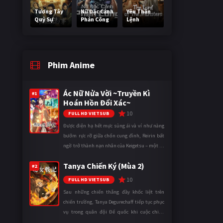
Tương Tây
Nữ Đặc Cảnh
Yêu Thần
Quỷ Sự
Phản Công
Lệnh
Phim Anime
Ác Nữ Nửa Vời ~Truyền Kì
#1
Hoán Hồn Đổi Xác~
10
FULL HD VIETSUB
Được điện hạ hết mực sủng ái và ví như nàng
bướm rực rỡ giữa chốn cung đình, Reirin bất
ngờ trở thành nạn nhân của Keigetsu – một kẻ
sống ký sinh trong triều đình đã sử dụng ma
Tanya Chiến Ký (Mùa 2)
thuật để hoán đổi th ...
#2
10
FULL HD VIETSUB
Sau những chiến thắng đầy khốc liệt trên
chiến trường, Tanya Degurechaff tiếp tục phục
vụ trong quân đội Đế quốc khi cuộc chiến
ngày càng leo thang và mở rộng trên nhiều