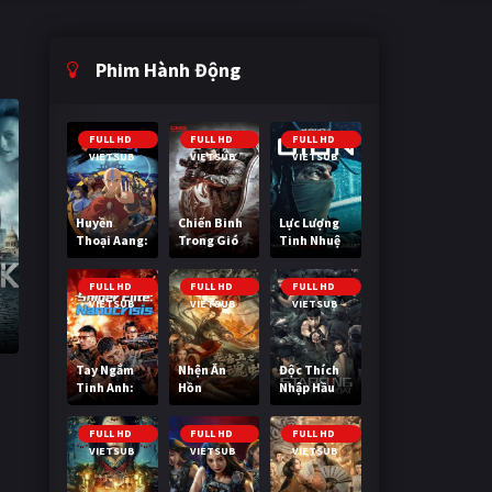
Phim Hành Động
FULL HD
FULL HD
FULL HD
VIETSUB
VIETSUB
VIETSUB
Huyền
Chiến Binh
Lực Lượng
Thoại Aang:
Trong Gió
Tinh Nhuệ
Tiết Khí Sư
Cuối Cùng
FULL HD
FULL HD
FULL HD
VIETSUB
VIETSUB
VIETSUB
Tay Ngắm
Nhện Ăn
Độc Thích
Tinh Anh:
Hồn
Nhập Hầu
Nguy Cơ
Nano
FULL HD
FULL HD
FULL HD
VIETSUB
VIETSUB
VIETSUB