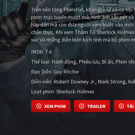
Trên nền tảng
PhimFun
, khán giả sẽ có cơ hộ
phim trực tuyến mượt mà, hình ảnh sắc nét và
hấp dẫn mà còn đưa người xem bước vào một t
chân thực. Khi xem Thám Tử Sherlock Holmes 
xúc và những diễn biến kịch tính mà bộ phim m
IMDb:
7.6
Thể loại:
Hành động
Phiêu lưu
Bí ẩn
Phim chi
Đạo Diễn:
Guy Ritchie
Diễn viên:
Robert Downey Jr.
Mark Strong
Kel
Loạt phim:
Sherlock Holmes
XEM PHIM
TRAILER
TẢI