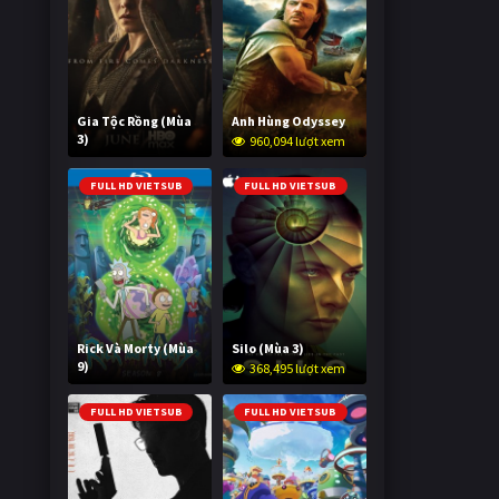
Gia Tộc Rồng (Mùa
Anh Hùng Odyssey
3)
960,094 lượt xem
2,026,266 lượt xem
FULL HD VIETSUB
FULL HD VIETSUB
Rick Và Morty (Mùa
Silo (Mùa 3)
9)
368,495 lượt xem
2,998,757 lượt xem
FULL HD VIETSUB
FULL HD VIETSUB