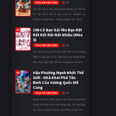
10
FULL HD VIETSUB
Lấy bối cảnh một Kyoto giả tưởng của thế kỷ
20, bộ phim kể về hai anh em Seiroku và
Kihachi Sakamoto, những người ôm ấp khát
vọng đưa Kỷ nguyên Điện đến với đất nước
100 Cô Bạn Gái Yêu Bạn Rất
thông qua cuốn Danh mục Điện th ...
#7
Rất Rất Rất Rất Nhiều (Mùa
3)
10
FULL HD VIETSUB
Sau khi trải qua 100 lần thất tình suốt những
năm trung học cơ sở, Rentaro Aijo quyết định
đến một ngôi đền để cầu mong tìm được bạn
gái khi bước vào cấp ba. Lời cầu nguyện của
Hậu Phương Mạnh Nhất Thế
cậu được Thần Tình Y ...
#8
Giới - Nhà Khai Phá Tân
Binh Của Vương Quốc Mê
Cung
10
FULL HD VIETSUB
Atobe Arihito, một nhân viên văn phòng luôn
cống hiến hết mình cho công việc, bất ngờ gặp
tai nạn và được chuyển sinh đến dị giới mang
tên Vương quốc Mê Cung. Tại đây, anh trở