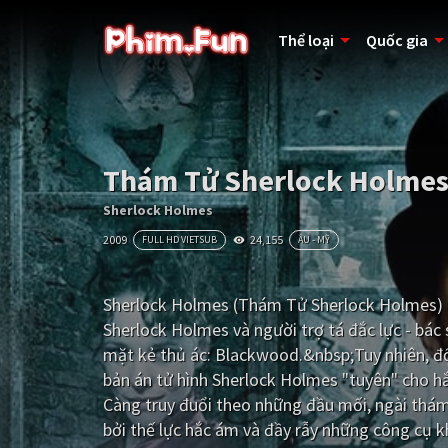
Thể loại
Quốc gia
Thám Tử Sherlock Holme
Sherlock Holmes
2009
24,155
FULL HD VIETSUB
ÂU - MỸ
Sherlock Holmes (Thám Tử Sherlock Holmes) - 
Sherlock Holmes và người trợ tá đắc lực - bác 
mặt kẻ thủ ác: Blackwood.&nbsp;Tuy nhiên, đối
bản án tử hình Sherlock Holmes "tuyên" cho 
Càng truy đuổi theo những đầu mối, ngài thám 
bởi thế lực hắc ám và đầy rẫy những công cụ k