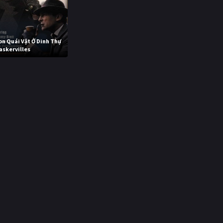
on Quái Vật Ở Dinh Thự
askervilles