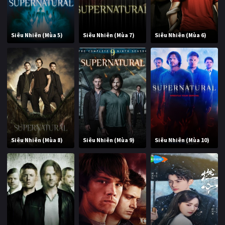
Siêu Nhiên (Mùa 5)
Siêu Nhiên (Mùa 7)
Siêu Nhiên (Mùa 6)
Siêu Nhiên (Mùa 8)
Siêu Nhiên (Mùa 9)
Siêu Nhiên (Mùa 10)