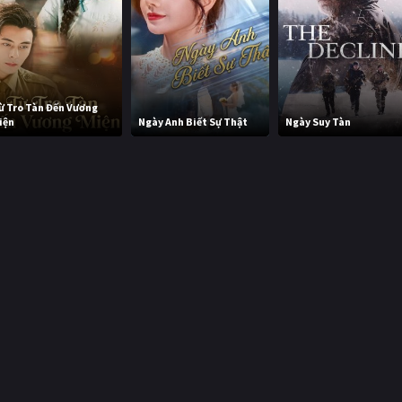
ừ Tro Tàn Đến Vương
iện
Ngày Anh Biết Sự Thật
Ngày Suy Tàn