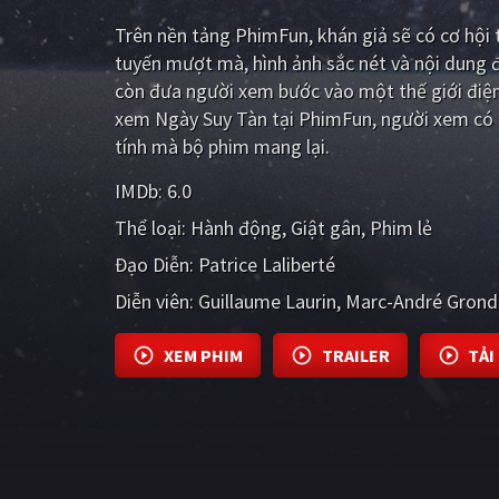
Trên nền tảng
PhimFun
, khán giả sẽ có cơ hộ
tuyến mượt mà, hình ảnh sắc nét và nội dung 
còn đưa người xem bước vào một thế giới điện
xem Ngày Suy Tàn tại PhimFun, người xem có t
tính mà bộ phim mang lại.
IMDb:
6.0
Thể loại:
Hành động
Giật gân
Phim lẻ
Đạo Diễn:
Patrice Laliberté
Diễn viên:
Guillaume Laurin
Marc-André Grond
XEM PHIM
TRAILER
TẢI