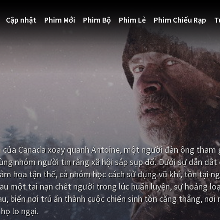
Cập nhật
Phim Mới
Phim Bộ
Phim Lẻ
Phim Chiếu Rạp
T
ân của Canada xoay quanh Antoine, một người đàn ông tham 
ùng nhóm người tin rằng xã hội sắp sụp đổ. Dưới sự dẫn dắt 
ảm họa tận thế, cả nhóm học cách sử dụng vũ khí, tồn tại ng
sau một tai nạn chết người trong lúc huấn luyện, sự hoảng lo
u, biến nơi trú ẩn thành cuộc chiến sinh tồn căng thẳng, nơi 
họ lo ngại.