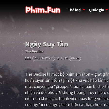
Thể loại
Quốc gia
Ngày Suy Tàn
The Decline
2020
1,440
FULL HD VIETSUB
ÂU - MỸ
The Decline là một bộ phim sinh tồn – giật g
huấn luyện sinh tồn tại một khu vực hẻo lánh c
một chuyên gia “prepper” luôn chuẩn bị cho th
nhiên và đối phó với khủng hoảng. Tuy nhiên, 
niềm tin khiến các thành viên quay lưng với nha
con người còn nguy hiểm hơn cả thảm họa mà 