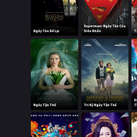
Superman: Ngày Tàn Của
Ngày Tàn Để Lại
Siêu Nhân
T
Đ
Ngày Tận Thế
Tri Kỷ Ngày Tận Thế
T