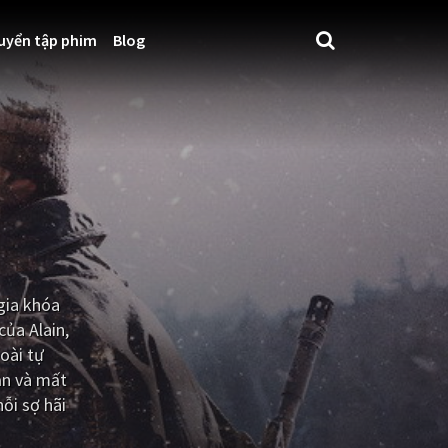
uyển tập phim
Blog
gia khóa
của Alain,
oài tự
ạn và mất
nỗi sợ hãi