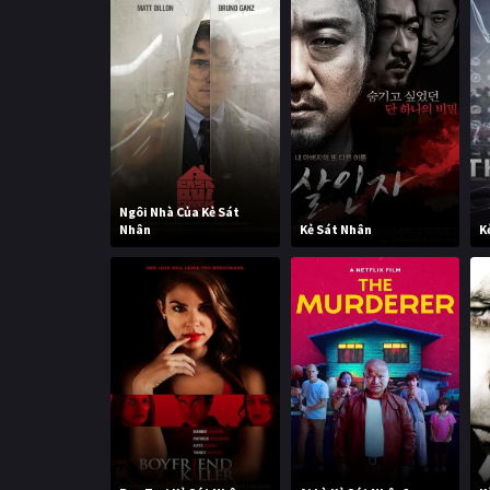
Ngôi Nhà Của Kẻ Sát
Nhân
Kẻ Sát Nhân
K