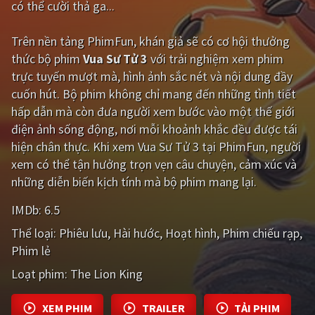
có thể cười thả ga...
Giật gân
Gia đình
Trên nền tảng
PhimFun
, khán giả sẽ có cơ hội thưởng
Bí ẩn
Lịch sử
thức bộ phim
Vua Sư Tử 3
với trải nghiệm xem phim
trực tuyến mượt mà, hình ảnh sắc nét và nội dung đầy
Viễn Tây
Tiểu sử
cuốn hút. Bộ phim không chỉ mang đến những tình tiết
GameShow
DramaTV
hấp dẫn mà còn đưa người xem bước vào một thế giới
điện ảnh sống động, nơi mỗi khoảnh khắc đều được tái
QUỐC GIA
hiện chân thực. Khi xem Vua Sư Tử 3 tại PhimFun, người
xem có thể tận hưởng trọn vẹn câu chuyện, cảm xúc và
Âu - Mỹ
Trung Quốc - Hồng Kông
những diễn biến kịch tính mà bộ phim mang lại.
Hàn Quốc
Nhật Bản
IMDb:
6.5
Thể loại:
Phiêu lưu
Hài hước
Hoạt hình
Phim chiếu rạp
Ấn Độ
Việt Nam
Phim lẻ
Tổng hợp
Loạt phim:
The Lion King
CẬP NHẬT
XEM PHIM
TRAILER
TẢI PHIM