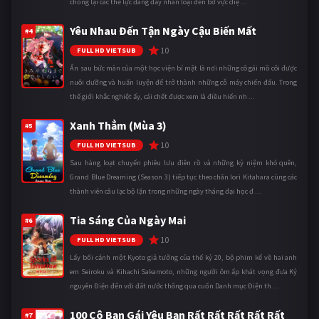
chống lại các thế lực đang đẩy nhân loại đến bờ vực diệ ...
Yêu Nhau Đến Tận Ngày Cậu Biến Mất
#4
10
FULL HD VIETSUB
Ẩn sau bức màn của một học viện bí mật là nơi những cô gái mồ côi được
nuôi dưỡng và huấn luyện để trở thành những cỗ máy chiến đấu. Trong
thế giới khắc nghiệt ấy, cái chết được xem là điều hiển nh ...
Xanh Thẳm (Mùa 3)
#5
10
FULL HD VIETSUB
Sau hàng loạt chuyến phiêu lưu điên rồ và những kỷ niệm khó quên,
Grand Blue Dreaming (Season 3) tiếp tục theo chân Iori Kitahara cùng các
thành viên câu lạc bộ lặn trong những ngày tháng đại học đ ...
Tia Sáng Của Ngày Mai
#6
10
FULL HD VIETSUB
Lấy bối cảnh một Kyoto giả tưởng của thế kỷ 20, bộ phim kể về hai anh
em Seiroku và Kihachi Sakamoto, những người ôm ấp khát vọng đưa Kỷ
nguyên Điện đến với đất nước thông qua cuốn Danh mục Điện th ...
100 Cô Bạn Gái Yêu Bạn Rất Rất Rất Rất Rất
#7