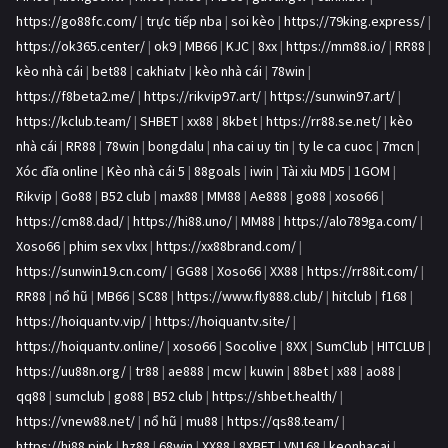
https://go88fc.com/
|
trực tiếp nba
|
soi kèo
|
https://79king.express/
|
https://ok365.center/
|
ok9
|
MB66
|
KJC
|
8xx
|
https://mm88.io/
|
RR88
|
kèo nhà cái
|
bet88
|
cakhiatv
|
kèo nhà cái
|
78win
|
https://f8beta2.me/
|
https://rikvip97.art/
|
https://sunwin97.art/
|
https://kclub.team/
|
SHBET
|
xx88
|
8kbet
|
https://rr88.se.net/
|
kèo
nhà cái
|
RR88
|
78win
|
bongdalu
|
nha cai uy tin
|
ty le ca cuoc
|
7mcn
|
Xóc đĩa online
|
Kèo nhà cái 5
|
88goals
|
iwin
|
Tài xỉu MD5
|
1GOM
|
Rikvip
|
Go88
|
B52 club
|
max88
|
MM88
|
Ae888
|
go88
|
xoso66
|
https://cm88.dad/
|
https://hi88.uno/
|
MM88
|
https://alo789ga.com/
|
Xoso66
|
phim sex vlxx
|
https://xx88brand.com/
|
https://sunwin19.cn.com/
|
GG88
|
Xoso66
|
XX88
|
https://rr88it.com/
|
RR88
|
nổ hũ
|
MB66
|
SC88
|
https://www.fly888.club/
|
hitclub
|
f168
|
https://hoiquantv.vip/
|
https://hoiquantv.site/
|
https://hoiquantv.online/
|
xoso66
|
Socolive
|
8XX
|
SumClub
|
HITCLUB
|
https://uu88n.org/
|
tr88
|
ae888
|
mcw
|
kuwin
|
88bet
|
x88
|
ao88
|
qq88
|
sumclub
|
go88
|
B52 club
|
https://shbet.health/
|
https://vnew88.net/
|
nổ hũ
|
mu88
|
https://qs88.team/
|
https://hi88.pink
|
hz88
|
68win
|
XX88
|
8XBET
|
VN168
|
keonhacai
|