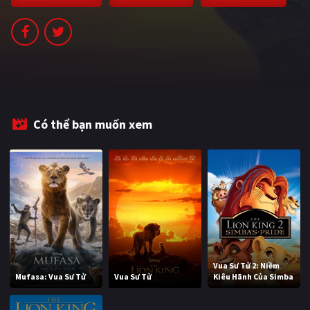
PHIM MỚI
PHIM BỘ
PHIM LẺ
PHIM CHIẾU RẠP
Có thể bạn muốn xem
TUYỂN TẬP PHIM
BLOG
Vua Sư Tử 2: Niềm
Mufasa: Vua Sư Tử
Vua Sư Tử
Kiêu Hãnh Của Simba