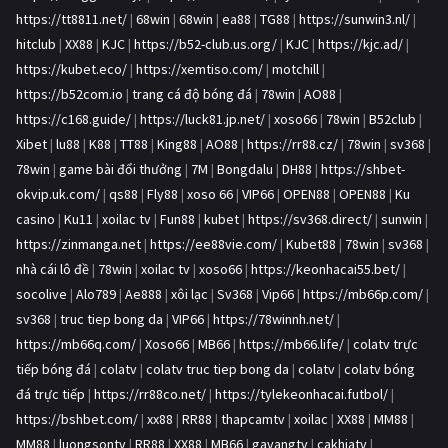
https://tt8811.net/
|
68win
|
68win
|
ea88
|
TG88
|
https://sunwin3.nl/
|
hitclub
|
XX88
|
KJC
|
https://b52-club.us.org/
|
KJC
|
https://kjc.ad/
|
https://kubet.eco/
|
https://xemtiso.com/
|
motchill
|
https://b52com.io
|
trang cá độ bóng đá
|
78win
|
AO88
|
https://c168.guide/
|
https://luck81.jp.net/
|
xoso66
|
78win
|
B52club
|
Xibet
|
lu88
|
K88
|
TT88
|
King88
|
AO88
|
https://rr88.cz/
|
78win
|
sv368
|
78win
|
game bài đổi thưởng
|
7M
|
Bongdalu
|
DH88
|
https://shbet-
okvip.uk.com/
|
qs88
|
Fly88
|
xoso 66
|
VIP66
|
OPEN88
|
OPEN88
|
Ku
casino
|
Ku11
|
xoilac tv
|
Fun88
|
kubet
|
https://sv368.direct/
|
sunwin
|
https://zinmanga.net
|
https://ee88vie.com/
|
Kubet88
|
78win
|
sv368
|
nhà cái lô đề
|
78win
|
xoilac tv
|
xoso66
|
https://keonhacai55.bet/
|
socolive
|
Alo789
|
Ae888
|
xôi lạc
|
Sv368
|
Vip66
|
https://mb66p.com/
|
sv368
|
truc tiep bong da
|
VIP66
|
https://78winnh.net/
|
https://mb66q.com/
|
Xoso66
|
MB66
|
https://mb66.life/
|
colatv trực
tiếp bóng đá
|
colatv
|
colatv truc tiep bong da
|
colatv
|
colatv bóng
đá trực tiếp
|
https://rr88co.net/
|
https://tylekeonhacai.futbol/
|
https://bshbet.com/
|
xx88
|
RR88
|
thapcamtv
|
xoilac
|
XX88
|
MM88
|
MM88
|
luongsontv
|
RR88
|
XX88
|
MB66
|
gavangtv
|
cakhiatv
|