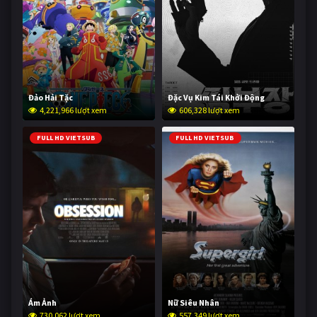
Đảo Hải Tặc
Đặc Vụ Kim Tái Khởi Động
4,221,966 lượt xem
606,328 lượt xem
FULL HD VIETSUB
FULL HD VIETSUB
Ám Ảnh
Nữ Siêu Nhân
730,062 lượt xem
557,349 lượt xem