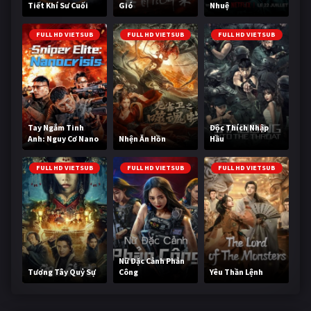
Tiết Khí Sư Cuối
Gió
Nhuệ
Cùng
FULL HD VIETSUB
FULL HD VIETSUB
FULL HD VIETSUB
Tay Ngắm Tinh
Độc Thích Nhập
Anh: Nguy Cơ Nano
Nhện Ăn Hồn
Hầu
FULL HD VIETSUB
FULL HD VIETSUB
FULL HD VIETSUB
Nữ Đặc Cảnh Phản
Tương Tây Quỷ Sự
Công
Yêu Thần Lệnh