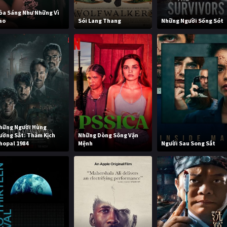
ỏa Sáng Như Những Vì
ao
Sói Lang Thang
Những Người Sống Sót
hững Người Hùng
ường Sắt: Thảm Kịch
Những Dòng Sông Vận
hopal 1984
Mệnh
Người Sau Song Sắt