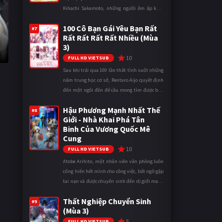
Kihachi Sakamoto, những người ôm ấp khát
vọng đưa Kỷ nguyên Điện đến với đất nước
100 Cô Bạn Gái Yêu Bạn Rất
thông qua cuốn Danh mục Điện th ...
#7
Rất Rất Rất Rất Nhiều (Mùa
3)
10
FULL HD VIETSUB
Sau khi trải qua 100 lần thất tình suốt những
năm trung học cơ sở, Rentaro Aijo quyết định
đến một ngôi đền để cầu mong tìm được bạn
gái khi bước vào cấp ba. Lời cầu nguyện của
Hậu Phương Mạnh Nhất Thế
cậu được Thần Tình Y ...
#8
Giới - Nhà Khai Phá Tân
Binh Của Vương Quốc Mê
Cung
10
FULL HD VIETSUB
Atobe Arihito, một nhân viên văn phòng luôn
cống hiến hết mình cho công việc, bất ngờ gặp
tai nạn và được chuyển sinh đến dị giới mang
tên Vương quốc Mê Cung. Tại đây, anh trở
Thất Nghiệp Chuyển Sinh
thành một mạo hiểm gi ...
#9
(Mùa 3)
5
FULL HD VIETSUB