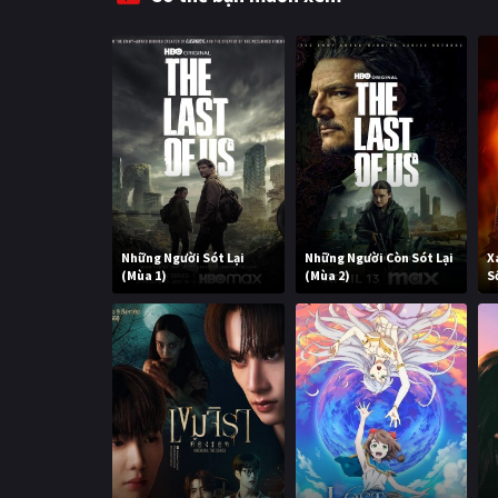
Những Người Sót Lại
Những Người Còn Sót Lại
X
(Mùa 1)
(Mùa 2)
S