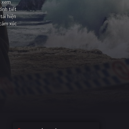
m xem
ình tiết
tái hiện
 cảm xúc