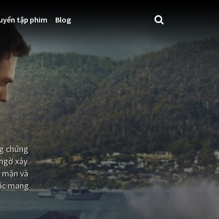
uyển tập phim
Blog
ng chứng
 ngờ xảy
n mặn và
oặc mang