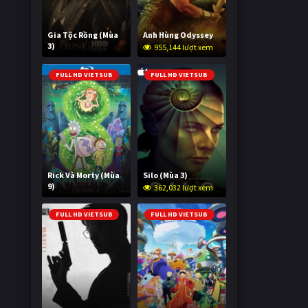
Gia Tộc Rồng (Mùa
Anh Hùng Odyssey
3)
955,144 lượt xem
2,021,171 lượt xem
FULL HD VIETSUB
FULL HD VIETSUB
Rick Và Morty (Mùa
Silo (Mùa 3)
9)
362,032 lượt xem
2,996,359 lượt xem
FULL HD VIETSUB
FULL HD VIETSUB