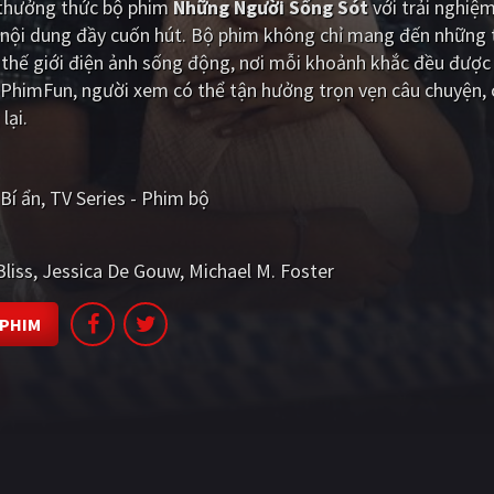
i thưởng thức bộ phim
Những Người Sống Sót
với trải nghiệ
 nội dung đầy cuốn hút. Bộ phim không chỉ mang đến những t
hế giới điện ảnh sống động, nơi mỗi khoảnh khắc đều được 
 PhimFun, người xem có thể tận hưởng trọn vẹn câu chuyện,
lại.
Bí ẩn
TV Series - Phim bộ
Bliss
Jessica De Gouw
Michael M. Foster
 PHIM