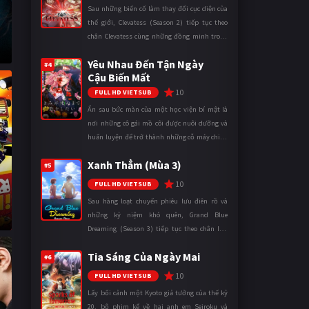
Sau những biến cố làm thay đổi cục diện của
thế giới, Clevatess (Season 2) tiếp tục theo
chân Clevatess cùng những đồng minh trong
cuộc chiến chống lại các thế lực đang đẩy nhân
Yêu Nhau Đến Tận Ngày
loại đến bờ vực diệ ...
#4
Cậu Biến Mất
10
FULL HD VIETSUB
Ẩn sau bức màn của một học viện bí mật là
nơi những cô gái mồ côi được nuôi dưỡng và
huấn luyện để trở thành những cỗ máy chiến
đấu. Trong thế giới khắc nghiệt ấy, cái chết
Xanh Thẳm (Mùa 3)
được xem là điều hiển nh ...
#5
10
FULL HD VIETSUB
Sau hàng loạt chuyến phiêu lưu điên rồ và
những kỷ niệm khó quên, Grand Blue
Dreaming (Season 3) tiếp tục theo chân Iori
Kitahara cùng các thành viên câu lạc bộ lặn
Tia Sáng Của Ngày Mai
trong những ngày tháng đại học đ ...
#6
10
FULL HD VIETSUB
Lấy bối cảnh một Kyoto giả tưởng của thế kỷ
20, bộ phim kể về hai anh em Seiroku và