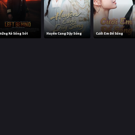
hững Kẻ Sống Sót
Huyên Cung Dậy Sóng
Cưới Em Để Sống