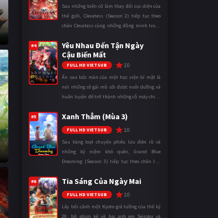
Sau những biến cố làm thay đổi cục diện của
thế giới, Clevatess (Season 2) tiếp tục theo
chân Clevatess cùng những đồng minh trong
cuộc chiến chống lại các thế lực đang đẩy nhân
Yêu Nhau Đến Tận Ngày
loại đến bờ vực diệ ...
#4
Cậu Biến Mất
10
FULL HD VIETSUB
Ẩn sau bức màn của một học viện bí mật là
nơi những cô gái mồ côi được nuôi dưỡng và
huấn luyện để trở thành những cỗ máy chiến
đấu. Trong thế giới khắc nghiệt ấy, cái chết
Xanh Thẳm (Mùa 3)
được xem là điều hiển nh ...
#5
10
FULL HD VIETSUB
Sau hàng loạt chuyến phiêu lưu điên rồ và
a
những kỷ niệm khó quên, Grand Blue
Dreaming (Season 3) tiếp tục theo chân Iori
Kitahara cùng các thành viên câu lạc bộ lặn
Tia Sáng Của Ngày Mai
trong những ngày tháng đại học đ ...
#6
10
FULL HD VIETSUB
Lấy bối cảnh một Kyoto giả tưởng của thế kỷ
20, bộ phim kể về hai anh em Seiroku và