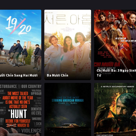
Chị Mười Ba: 3 Ngày Sin
ười Chín Sang Hai Mươi
Ba Mươi Chín
Tử