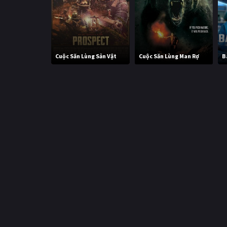
Cuộc Săn Lùng Sản Vật
Cuộc Săn Lùng Man Rợ
B