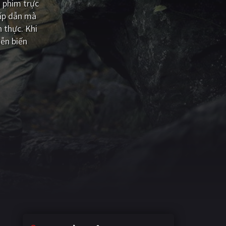
 phim trực
hấp dẫn mà
 thực. Khi
ễn biến