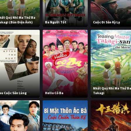
hất Quỷ Nhì Ma Thứ Ba
akagi (Bản Điện Ảnh)
Ba Người Tốt
Cuộc Đi Săn Kỳ Lạ
Nhất Quỷ Nhì Ma Thứ B
au Cuộc Săn Lùng
Hello Cô Ba
Takagi