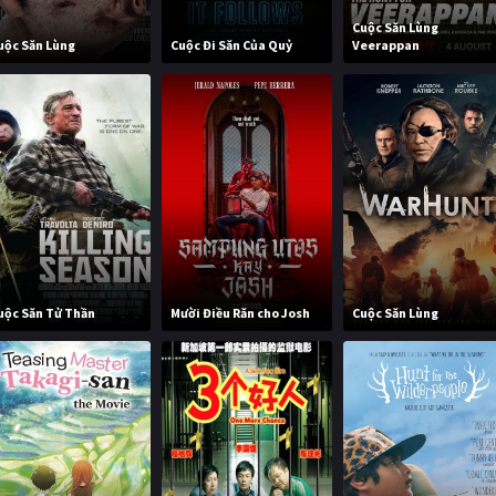
Cuộc Săn Lùng
uộc Săn Lùng
Cuộc Đi Săn Của Quỷ
Veerappan
uộc Săn Tử Thần
Mười Điều Răn cho Josh
Cuộc Săn Lùng