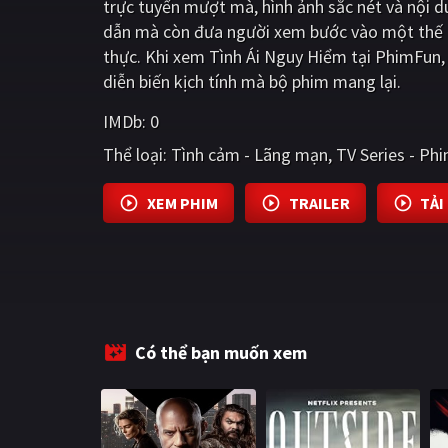
trực tuyến mượt mà, hình ảnh sắc nét và nội 
dẫn mà còn đưa người xem bước vào một thế g
thực. Khi xem Tình Ái Nguy Hiểm tại PhimFun,
diễn biến kịch tính mà bộ phim mang lại.
IMDb:
0
Thể loại:
Tình cảm - Lãng mạn
TV Series - Ph
XEM PHIM
TRAILER
TẢI
Có thể bạn muốn xem