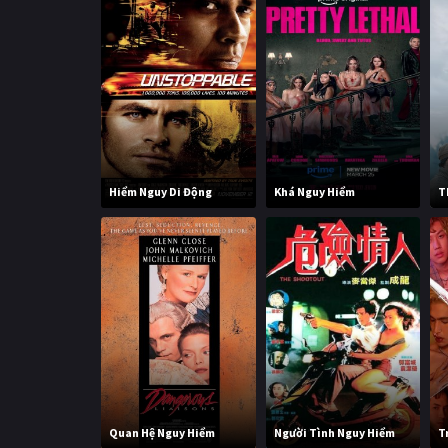
Hiểm Nguy Di Động
Khá Nguy Hiểm
T
Quan Hệ Nguy Hiểm
Người Tình Nguy Hiểm
T