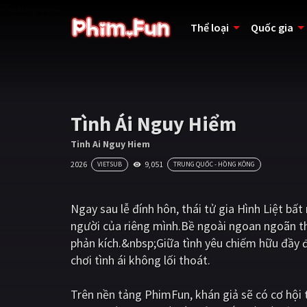
Thể loại
Quốc gia
Tình Ái Nguy Hiểm
Tinh Ai Nguy Hiem
2026
9,051
VIETSUB
TRUNG QUỐC - HỒNG KÔNG
Ngay sau lễ đính hôn, thái tử gia Hình Liệt bấ
người của riêng mình.Bề ngoài ngoan ngoãn t
phản kích.&nbsp;Giữa tình yêu chiếm hữu đầy 
chơi tình ái không lối thoát.
Trên nền tảng
PhimFun
, khán giả sẽ có cơ hộ