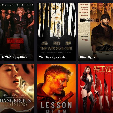
hận Thức Nguy Hiểm
Tình Bạn Nguy Hiểm
Hiểm Nguy