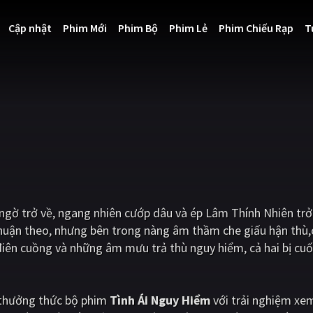
Cập nhật
Phim Mới
Phim Bộ
Phim Lẻ
Phim Chiếu Rạp
T
t ngờ trở về, ngang nhiên cướp dâu và ép Lâm Thính Nhiên tr
huận theo, nhưng bên trong nàng âm thầm che giấu hận thù
điên cuồng và những âm mưu trả thù nguy hiểm, cả hai bị cuố
i thưởng thức bộ phim
Tình Ái Nguy Hiểm
với trải nghiệm xe