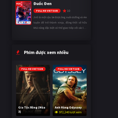
Đuốc Đen
ngày càng khắc nghiệt, anh ...
#10
10
FULL HD VIETSUB
Jirô là một cậu bé được ông nuôi dưỡng và rèn
luyện để trở thành ninja, đồng thời sở hữu
khả năng đặc biệt có thể giao tiếp với các loài
động vật. Bị mọi người xa lánh vì sự khác biệt
của mình, cậu ...
Phim được xem nhiều
FULL HD VIETSUB
FULL HD VIETSUB
Gia Tộc Rồng (Mùa
Anh Hùng Odyssey
3)
972,240 lượt xem
2,038,831 lượt xem