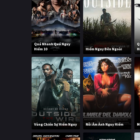
Quá Nhanh Quá Nguy
Q
Hiểm 10
Hiểm Nguy Bên Ngoài
H
Vùng Chiến Sự Hiểm Nguy
Nỗi Ám Ảnh Nguy Hiểm
M