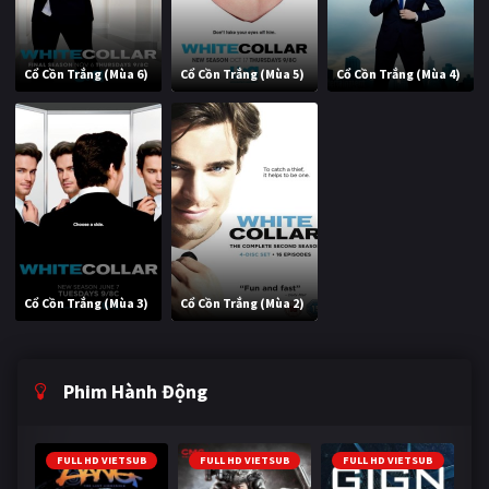
Cổ Cồn Trắng (Mùa 6)
Cổ Cồn Trắng (Mùa 5)
Cổ Cồn Trắng (Mùa 4)
Cổ Cồn Trắng (Mùa 3)
Cổ Cồn Trắng (Mùa 2)
Phim Hành Động
FULL HD VIETSUB
FULL HD VIETSUB
FULL HD VIETSUB