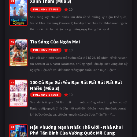
Xanh Thẳm (Mùa 3)
#5
10
FULL HD VIETSUB
Sau hàng loạt chuyến phiêu lưu điên rồ và những kỷ niệm khó quên,
Grand Blue Dreaming (Season 3) tiếp tục theo chân Iori Kitahara cùng các
thành viên câu lạc bộ lặn trong những ngày tháng đại học đ ...
Tia Sáng Của Ngày Mai
#6
10
FULL HD VIETSUB
Lấy bối cảnh một Kyoto giả tưởng của thế kỷ 20, bộ phim kể về hai anh
em Seiroku và Kihachi Sakamoto, những người ôm ấp khát vọng đưa Kỷ
nguyên Điện đến với đất nước thông qua cuốn Danh mục Điện th ...
100 Cô Bạn Gái Yêu Bạn Rất Rất Rất Rất Rất
#7
Nhiều (Mùa 3)
10
FULL HD VIETSUB
Sau khi trải qua 100 lần thất tình suốt những năm trung học cơ sở,
Rentaro Aijo quyết định đến một ngôi đền để cầu mong tìm được bạn gái
khi bước vào cấp ba. Lời cầu nguyện của cậu được Thần Tình Y ...
Hậu Phương Mạnh Nhất Thế Giới - Nhà Khai
#8
Phá Tân Binh Của Vương Quốc Mê Cung