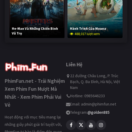
He-Man Và Những Chiến Binh
Hành Trình Của Moana
Vũ Trụ
488,017 lượt xem
236,516 lượt xem
Liên Hệ
22 đường Châu Long, P. Trúc
PhimFun.net - Trải Nghiệm
Bạch, Q. Ba Đình, Hà Nội, Việt
Nam
Xem Phim Fun Mượt Mà
Hotline: 0985646233
Nhất - Xem Phim Phải Vui
Vẻ
Email:
admin@phimfun.net
Telegram:
@golden885
Hoạt động với mục tiêu mang lại
những giây phút giải trí tuyệt vời,
PhimFun tự hào là điểm đến quen