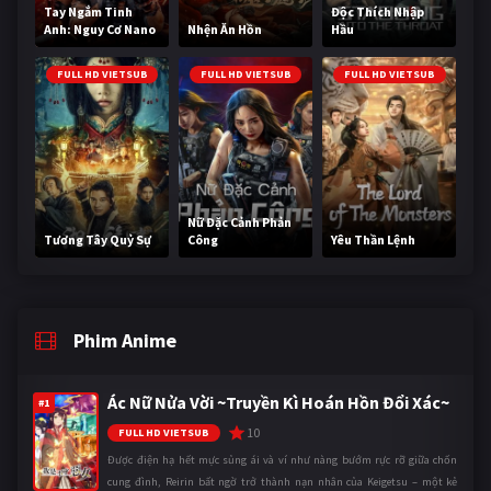
Tay Ngắm Tinh
Độc Thích Nhập
Anh: Nguy Cơ Nano
Nhện Ăn Hồn
Hầu
FULL HD VIETSUB
FULL HD VIETSUB
FULL HD VIETSUB
Nữ Đặc Cảnh Phản
Tương Tây Quỷ Sự
Công
Yêu Thần Lệnh
Phim Anime
Ác Nữ Nửa Vời ~Truyền Kì Hoán Hồn Đổi Xác~
#1
10
FULL HD VIETSUB
Được điện hạ hết mực sủng ái và ví như nàng bướm rực rỡ giữa chốn
cung đình, Reirin bất ngờ trở thành nạn nhân của Keigetsu – một kẻ