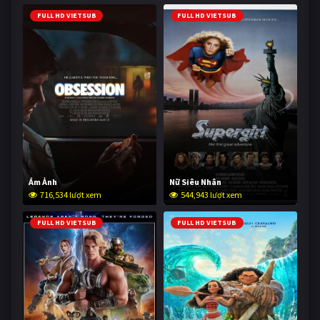
FULL HD VIETSUB
FULL HD VIETSUB
Ám Ảnh
Nữ Siêu Nhân
716,534 lượt xem
544,943 lượt xem
FULL HD VIETSUB
FULL HD VIETSUB