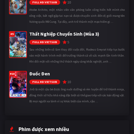
10
FULL HD VIETSUB
Atobe Arihito, một nhân viên văn phòng luôn cống hiến hết mình cho
công việc, bất ngờ gặp tai nạn và được chuyển sinh đến dị giới mang tên
Vương quốc Mê Cung. Tại đây, anh trở thành một mạo hiểm gi ...
Thất Nghiệp Chuyển Sinh (Mùa 3)
#9
5
FULL HD VIETSUB
Sau những biến cố làm thay đổi cuộc đời, Rudeus Greyrat tiếp tục bước
vào một hành trình mới để trưởng thành cả về sức mạnh lẫn tinh thần.
Khi đối mặt với những thử thách ngày càng khắc nghiệt, anh ...
Đuốc Đen
#10
10
FULL HD VIETSUB
Jirô là một cậu bé được ông nuôi dưỡng và rèn luyện để trở thành ninja,
đồng thời sở hữu khả năng đặc biệt có thể giao tiếp với các loài động vật.
Bị mọi người xa lánh vì sự khác biệt của mình, cậu ...
Phim được xem nhiều