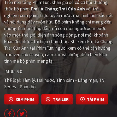
Trên nền tảng
PhimFun
, khán giả sẽ có cơ hội thưởng
thức bộ phim
Em Là Chàng Trai Của Anh
với trải
Giật gân
Gia đình
nghiệm xem phim trực tuyến mượt mà, hình ảnh sắc nét
Bí ẩn
Lịch sử
và nội dung đầy cuốn hút. Bộ phim không chỉ mang đến
những tình tiết hấp dẫn mà còn đưa người xem bước
Viễn Tây
Tiểu sử
vào một thế giới điện ảnh sống động, nơi mỗi khoảnh
GameShow
DramaTV
khắc đều được tái hiện chân thực. Khi xem Em Là Chàng
Trai Của Anh tại PhimFun, người xem có thể tận hưởng
QUỐC GIA
trọn vẹn câu chuyện, cảm xúc và những diễn biến kịch
tính mà bộ phim mang lại.
Âu - Mỹ
Trung Quốc - Hồng Kông
IMDb:
6.0
Hàn Quốc
Nhật Bản
Thể loại:
Tâm lý
Hài hước
Tình cảm - Lãng mạn
TV
Series - Phim bộ
Ấn Độ
Việt Nam
Tổng hợp
XEM PHIM
TRAILER
TẢI PHIM
CẬP NHẬT