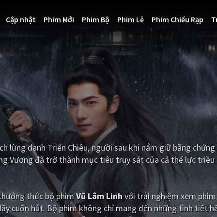
Cập nhật
Phim Mới
Phim Bộ
Phim Lẻ
Phim Chiếu Rạp
T
ch lừng danh Triển Chiêu, người sau khi nắm giữ bằng chứng
Vương đã trở thành mục tiêu truy sát của cả thế lực triều 
i thưởng thức bộ phim
Vũ Lâm Linh
với trải nghiệm xem phim
đầy cuốn hút. Bộ phim không chỉ mang đến những tình tiết 