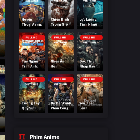
VIETSUB
VIETSUB
VIETSUB
Huyền
Chiến Binh
Lực Lượng
Thoại Aang:
Trong Gió
Tinh Nhuệ
Tiết Khí Sư
Cuối Cùng
FULL HD
FULL HD
FULL HD
VIETSUB
VIETSUB
VIETSUB
a
Tay Ngắm
Nhện Ăn
Độc Thích
Tinh Anh:
Hồn
Nhập Hầu
Nguy Cơ
Nano
FULL HD
FULL HD
FULL HD
VIETSUB
VIETSUB
VIETSUB
Tương Tây
Nữ Đặc Cảnh
Yêu Thần
Quỷ Sự
Phản Công
Lệnh
Phim Anime