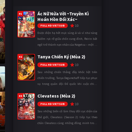
Ác Nữ Nửa Vời ~Truyền Kì
#1
Hoán Hồn Đổi Xác~
10
FULL HD VIETSUB
Được điện hạ hết mực sủng ái và ví như nàng
bướm rực rỡ giữa chốn cung đình, Reirin bất
ngờ trở thành nạn nhân của Keigetsu – một kẻ
sống ký sinh trong triều đình đã sử dụng ma
Tanya Chiến Ký (Mùa 2)
thuật để hoán đổi th ...
#2
10
FULL HD VIETSUB
Sau những chiến thắng đầy khốc liệt trên
chiến trường, Tanya Degurechaff tiếp tục phục
vụ trong quân đội Đế quốc khi cuộc chiến
ngày càng leo thang và mở rộng trên nhiều
Clevatess (Mùa 2)
mặt trận. Dù sở hữu tài năn ...
#3
10
FULL HD VIETSUB
Sau những biến cố làm thay đổi cục diện của
thế giới, Clevatess (Season 2) tiếp tục theo
chân Clevatess cùng những đồng minh trong
cuộc chiến chống lại các thế lực đang đẩy nhân