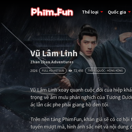
Thể loại
Quốc gia
Vũ Lâm Linh
Zhan Zhao Adventures
2026
72,493
FULL HD VIETSUB
TRUNG QUỐC - HỒNG KÔNG
Vũ Lâm Linh xoay quanh cuộc đời của hiệp khá
trọng về âm mưu phản nghịch của Tương Dương 
ác lẫn các phe phái giang hồ đen tối.
Trên nền tảng
PhimFun
, khán giả sẽ có cơ hộ
tuyến mượt mà, hình ảnh sắc nét và nội dung 