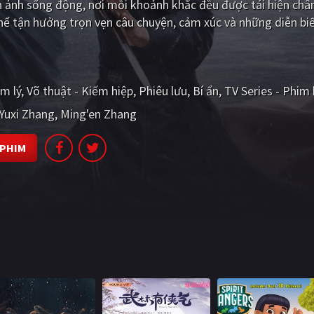
 ảnh sống động, nơi mỗi khoảnh khắc đều được tái hiện chân
ể tận hưởng trọn vẹn câu chuyện, cảm xúc và những diễn biế
m lý
Võ thuật - Kiếm hiệp
Phiêu lưu
Bí ẩn
TV Series - Phim
Yuxi Zhang
Ming'en Zhang
 PHIM