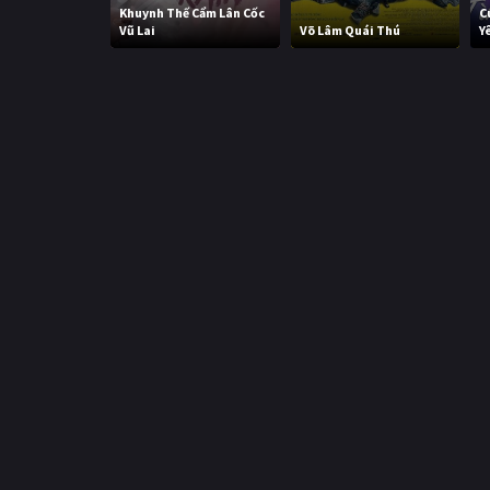
Khuynh Thế Cẩm Lân Cốc
C
Vũ Lai
Võ Lâm Quái Thú
Y