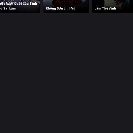
uộc Rượt Đuổi Của Tình
êu Sai Lầm
Không Sơn Linh Vũ
Lâm Thế Vinh