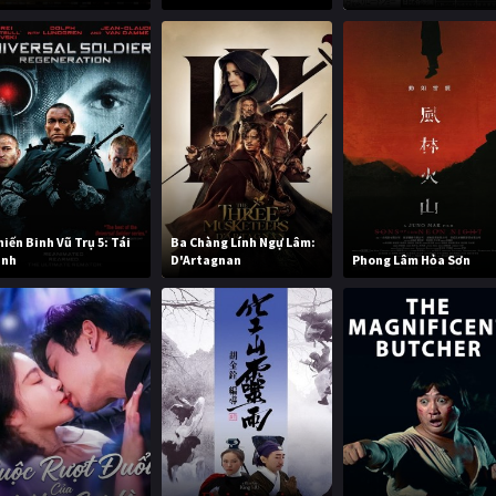
hiến Binh Vũ Trụ 5: Tái
Ba Chàng Lính Ngự Lâm:
inh
D'Artagnan
Phong Lâm Hỏa Sơn