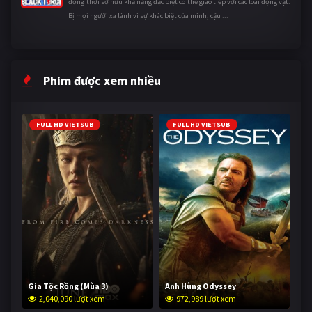
đồng thời sở hữu khả năng đặc biệt có thể giao tiếp với các loài động vật.
Bị mọi người xa lánh vì sự khác biệt của mình, cậu ...
Phim được xem nhiều
FULL HD VIETSUB
FULL HD VIETSUB
Gia Tộc Rồng (Mùa 3)
Anh Hùng Odyssey
2,040,090 lượt xem
972,989 lượt xem