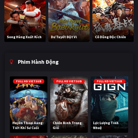
Giật gân
Gia đình
Bí ẩn
Lịch sử
Viễn Tây
Tiểu sử
Song Hùng Xuất Kích
Dư Tuyết Đột Vi
Cô Dũng Độc Chiến
GameShow
DramaTV
Phim Hành Động
QUỐC GIA
Âu - Mỹ
Trung Quốc - Hồng Kông
FULL HD VIETSUB
FULL HD VIETSUB
FULL HD VIETSUB
Hàn Quốc
Nhật Bản
Ấn Độ
Việt Nam
Tổng hợp
Huyền Thoại Aang:
Chiến Binh Trong
Lực Lượng Tinh
Tiết Khí Sư Cuối
Gió
Nhuệ
CẬP NHẬT
Cùng