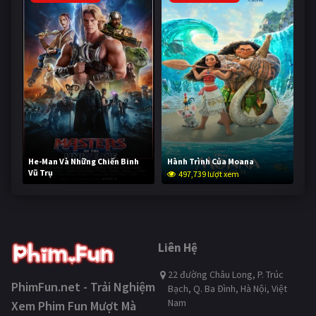
He-Man Và Những Chiến Binh
Hành Trình Của Moana
Vũ Trụ
497,739 lượt xem
247,115 lượt xem
Liên Hệ
22 đường Châu Long, P. Trúc
PhimFun.net - Trải Nghiệm
Bạch, Q. Ba Đình, Hà Nội, Việt
Nam
Xem Phim Fun Mượt Mà