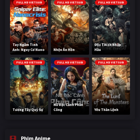
FULL HD VIETSUB
FULL HD VIETSUB
FULL HD VIETSUB
PHIM MỚI
PHIM BỘ
PHIM LẺ
PHIM CHIẾU RẠP
Tay Ngắm Tinh
Độc Thích Nhập
Anh: Nguy Cơ Nano
Nhện Ăn Hồn
Hầu
TUYỂN TẬP PHIM
FULL HD VIETSUB
FULL HD VIETSUB
FULL HD VIETSUB
BLOG
Nữ Đặc Cảnh Phản
Tương Tây Quỷ Sự
Công
Yêu Thần Lệnh
Phim Anime