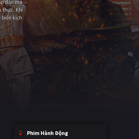
hấp dẫn mà
 thực. Khi
 biến kịch
Phim Hành Động