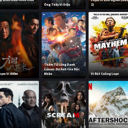
i
Ông Thầy Vi Diệu
2)
Thám Tử Lừng Danh
Conan: Dư Ảnh Của Độc
hạm Vi 800m
Nhãn
Vi Rút Cuồng Loạn