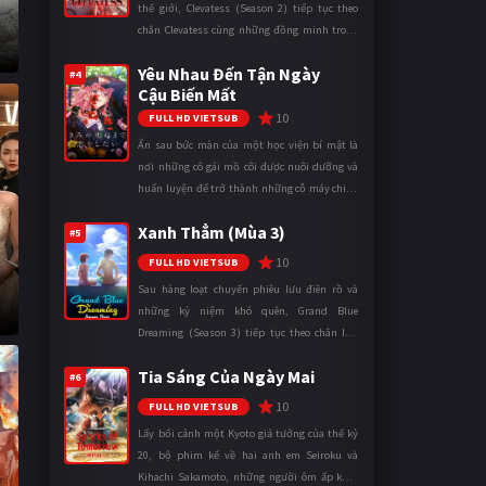
thế giới, Clevatess (Season 2) tiếp tục theo
chân Clevatess cùng những đồng minh trong
cuộc chiến chống lại các thế lực đang đẩy nhân
Yêu Nhau Đến Tận Ngày
loại đến bờ vực diệ ...
#4
Cậu Biến Mất
10
FULL HD VIETSUB
Ẩn sau bức màn của một học viện bí mật là
nơi những cô gái mồ côi được nuôi dưỡng và
huấn luyện để trở thành những cỗ máy chiến
đấu. Trong thế giới khắc nghiệt ấy, cái chết
Xanh Thẳm (Mùa 3)
được xem là điều hiển nh ...
#5
10
FULL HD VIETSUB
Sau hàng loạt chuyến phiêu lưu điên rồ và
những kỷ niệm khó quên, Grand Blue
Dreaming (Season 3) tiếp tục theo chân Iori
Kitahara cùng các thành viên câu lạc bộ lặn
Tia Sáng Của Ngày Mai
trong những ngày tháng đại học đ ...
#6
10
FULL HD VIETSUB
Lấy bối cảnh một Kyoto giả tưởng của thế kỷ
20, bộ phim kể về hai anh em Seiroku và
Kihachi Sakamoto, những người ôm ấp khát