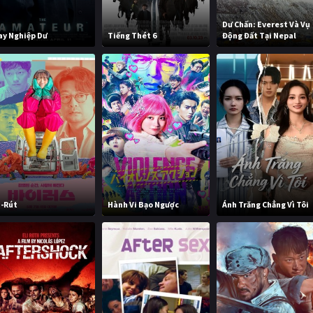
Dư Chấn: Everest Và Vụ
ay Nghiệp Dư
Tiếng Thét 6
Động Đất Tại Nepal
i-Rút
Hành Vi Bạo Ngược
Ánh Trăng Chẳng Vì Tôi