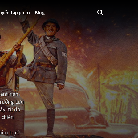
uyển tập phim
Blog
 cảnh năm
 trưởng Lưu
ây; từ đó
 chiến.
him trực