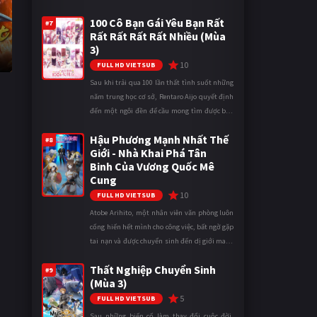
vọng đưa Kỷ nguyên Điện đến với đất nước
100 Cô Bạn Gái Yêu Bạn Rất
thông qua cuốn Danh mục Điện th ...
#7
Rất Rất Rất Rất Nhiều (Mùa
3)
10
FULL HD VIETSUB
Sau khi trải qua 100 lần thất tình suốt những
năm trung học cơ sở, Rentaro Aijo quyết định
đến một ngôi đền để cầu mong tìm được bạn
gái khi bước vào cấp ba. Lời cầu nguyện của
Hậu Phương Mạnh Nhất Thế
cậu được Thần Tình Y ...
#8
Giới - Nhà Khai Phá Tân
Binh Của Vương Quốc Mê
Cung
10
FULL HD VIETSUB
Atobe Arihito, một nhân viên văn phòng luôn
cống hiến hết mình cho công việc, bất ngờ gặp
tai nạn và được chuyển sinh đến dị giới mang
tên Vương quốc Mê Cung. Tại đây, anh trở
Thất Nghiệp Chuyển Sinh
thành một mạo hiểm gi ...
#9
(Mùa 3)
5
FULL HD VIETSUB
Sau những biến cố làm thay đổi cuộc đời,