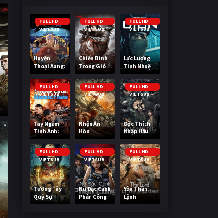
FULL HD
FULL HD
FULL HD
VIETSUB
VIETSUB
VIETSUB
Huyền
Chiến Binh
Lực Lượng
Thoại Aang:
Trong Gió
Tinh Nhuệ
Tiết Khí Sư
Cuối Cùng
FULL HD
FULL HD
FULL HD
VIETSUB
VIETSUB
VIETSUB
Tay Ngắm
Nhện Ăn
Độc Thích
Tinh Anh:
Hồn
Nhập Hầu
Nguy Cơ
Nano
FULL HD
FULL HD
FULL HD
VIETSUB
VIETSUB
VIETSUB
Tương Tây
Nữ Đặc Cảnh
Yêu Thần
Quỷ Sự
Phản Công
Lệnh
a