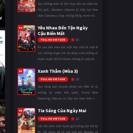
Sau những biến cố làm thay đổi cục diện của
thế giới, Clevatess (Season 2) tiếp tục theo
chân Clevatess cùng những đồng minh trong
Sự
cuộc chiến chống lại các thế lực đang đẩy nhân
Yêu Nhau Đến Tận Ngày
loại đến bờ vực diệ ...
#4
Cậu Biến Mất
10
FULL HD VIETSUB
Ẩn sau bức màn của một học viện bí mật là
nơi những cô gái mồ côi được nuôi dưỡng và
huấn luyện để trở thành những cỗ máy chiến
đấu. Trong thế giới khắc nghiệt ấy, cái chết
Xanh Thẳm (Mùa 3)
được xem là điều hiển nh ...
#5
10
FULL HD VIETSUB
Sau hàng loạt chuyến phiêu lưu điên rồ và
những kỷ niệm khó quên, Grand Blue
Dreaming (Season 3) tiếp tục theo chân Iori
Kitahara cùng các thành viên câu lạc bộ lặn
Tia Sáng Của Ngày Mai
trong những ngày tháng đại học đ ...
#6
10
FULL HD VIETSUB
Lấy bối cảnh một Kyoto giả tưởng của thế kỷ
20, bộ phim kể về hai anh em Seiroku và