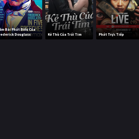
ăm Bài Phát Biểu Của
rederick Douglass
Kẻ Thù Của Trái Tim
Phát Trực Tiếp