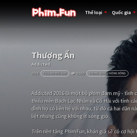
Thể loại
Quốc gia
Thượng Ẩn
Addicted
2016
9,060
FULL HD VIETSUB
TRUNG QUỐC - HỒNG KÔNG
Addicted 2016 là một bộ phim đam mỹ - tình 
thiếu niên Bạch Lạc Nhân và Cố Hải với tính cá
đình họ có liên hệ với nhau; từ đó cả hai dần 
liệt nhưng cũng không ít sóng gió.
Trên nền tảng
PhimFun
, khán giả sẽ có cơ hộ