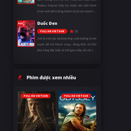
Rudeus Greyrat tiếp tục bước vào một hành
trình mới để trưởng thành cả về sức mạnh lẫn
tinh thần. Khi đối mặt với những thử thách
Đuốc Đen
ngày càng khắc nghiệt, anh ...
#10
10
FULL HD VIETSUB
Jirô là một cậu bé được ông nuôi dưỡng và rèn
luyện để trở thành ninja, đồng thời sở hữu
khả năng đặc biệt có thể giao tiếp với các loài
động vật. Bị mọi người xa lánh vì sự khác biệt
của mình, cậu ...
Phim được xem nhiều
FULL HD VIETSUB
FULL HD VIETSUB