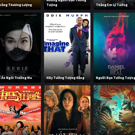
hông Thương Lượng
Tượng
Thằng Em Lý Tưởng
í Ẩn Ngôi Trường Ma
Hãy Tưởng Tượng Rằng
Người Bạn Tưởng Tượn