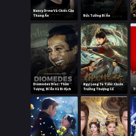
Nancy Drew Và Chiếc Cầu
Thang Ẩn
Bức Tường Bí Ẩn
T
Diomedes Díaz: Thần
Ngự Long Tu Tiên: Chiến
Tượng, Bí Ẩn Và Bi Kịch
Trường Thượng Cổ
T