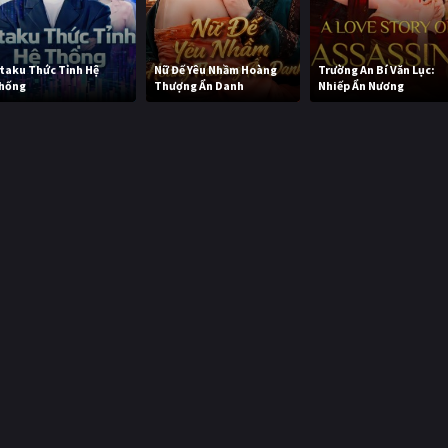
taku Thức Tỉnh Hệ
Nữ Đế Yêu Nhầm Hoàng
Trường An Bí Văn Lục:
hống
Thượng Ẩn Danh
Nhiếp Ẩn Nương