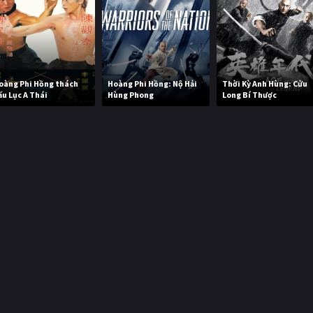
oàng Phi Hồng thách
Hoàng Phi Hồng: Nộ Hải
Thời Kỳ Anh Hùng: Cửu
ấu Lục A Thái
Hùng Phong
Long Bí Thược