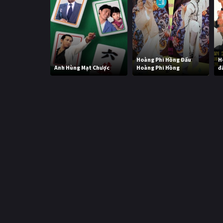
Hoàng Phi Hồng Đấu
H
Anh Hùng Mạt Chược
Hoàng Phi Hồng
đ