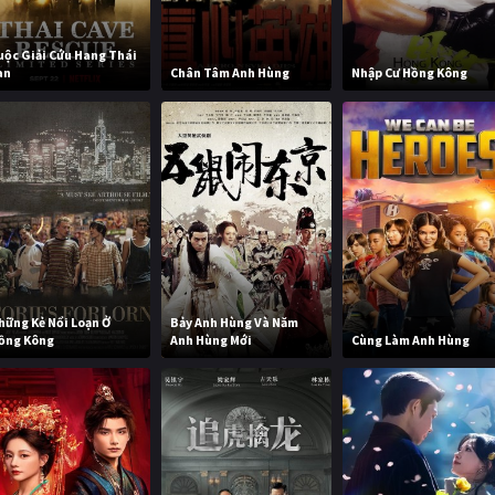
uộc Giải Cứu Hang Thái
an
Chân Tâm Anh Hùng
Nhập Cư Hồng Kông
hững Kẻ Nổi Loạn Ở
Bảy Anh Hùng Và Năm
ồng Kông
Anh Hùng Mới
Cùng Làm Anh Hùng