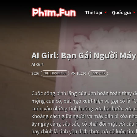
Thể loại
Quốc gia
AI Girl: Bạn Gái Người Máy
AI Girl
2026
15,291
FULL HD VIETSUB
TỔNG HỢP
Cuộc sống bình lặng của Jen hoàn toàn thay đ
mộng của cô, bất ngờ xuất hiện và gọi cô là "
cuốn vào những tình huống vừa hài hước vừa c
khoảng cách giữa người và máy dần bị xóa nhòa,
ấy ngày càng sâu sắc, cô phải đối mặt với câu 
hay chính là tình yêu đích thực mà cô luôn tìm