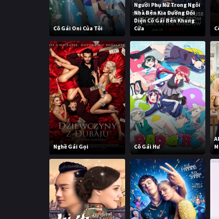
Người Phụ Nữ Trong Ngôi
Nhà Bên Kia Đường Đối
Diện Cô Gái Bên Khung
Cô Gái Oni Của Tôi
Cửa
C
A
Nghề Gái Gọi
Cô Gái Hư
M