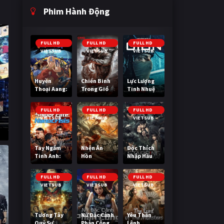
Phim Hành Động
FULL HD
FULL HD
FULL HD
VIETSUB
VIETSUB
VIETSUB
Huyền
Chiến Binh
Lực Lượng
Thoại Aang:
Trong Gió
Tinh Nhuệ
Tiết Khí Sư
Cuối Cùng
FULL HD
FULL HD
FULL HD
VIETSUB
VIETSUB
VIETSUB
Tay Ngắm
Nhện Ăn
Độc Thích
Tinh Anh:
Hồn
Nhập Hầu
Nguy Cơ
Nano
FULL HD
FULL HD
FULL HD
VIETSUB
VIETSUB
VIETSUB
Tương Tây
Nữ Đặc Cảnh
Yêu Thần
Quỷ Sự
Phản Công
Lệnh