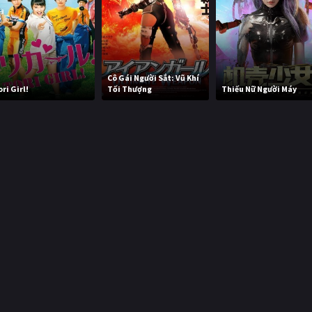
Cô Gái Người Sắt: Vũ Khí
ri Girl!
Tối Thượng
Thiếu Nữ Người Máy