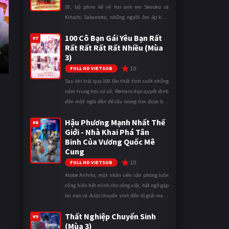
20, bộ phim kể về hai anh em Seiroku và
Kihachi Sakamoto, những người ôm ấp khát
vọng đưa Kỷ nguyên Điện đến với đất nước
100 Cô Bạn Gái Yêu Bạn Rất
thông qua cuốn Danh mục Điện th ...
#7
Rất Rất Rất Rất Nhiều (Mùa
3)
10
FULL HD VIETSUB
Sau khi trải qua 100 lần thất tình suốt những
năm trung học cơ sở, Rentaro Aijo quyết định
đến một ngôi đền để cầu mong tìm được bạn
gái khi bước vào cấp ba. Lời cầu nguyện của
Hậu Phương Mạnh Nhất Thế
cậu được Thần Tình Y ...
#8
Giới - Nhà Khai Phá Tân
Binh Của Vương Quốc Mê
Cung
10
FULL HD VIETSUB
Atobe Arihito, một nhân viên văn phòng luôn
cống hiến hết mình cho công việc, bất ngờ gặp
tai nạn và được chuyển sinh đến dị giới mang
tên Vương quốc Mê Cung. Tại đây, anh trở
Thất Nghiệp Chuyển Sinh
thành một mạo hiểm gi ...
#9
(Mùa 3)