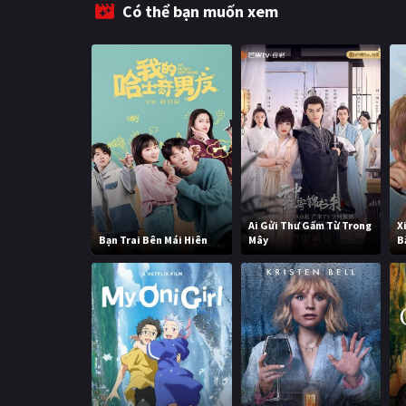
Có thể bạn muốn xem
Ai Gửi Thư Gấm Từ Trong
X
Bạn Trai Bên Mái Hiên
Mây
B