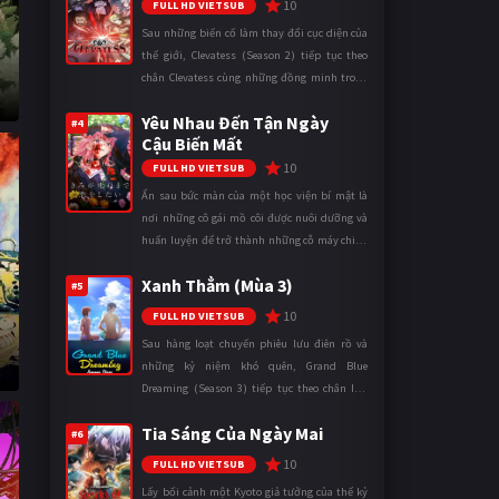
10
FULL HD VIETSUB
Sau những biến cố làm thay đổi cục diện của
thế giới, Clevatess (Season 2) tiếp tục theo
chân Clevatess cùng những đồng minh trong
cuộc chiến chống lại các thế lực đang đẩy nhân
Yêu Nhau Đến Tận Ngày
loại đến bờ vực diệ ...
#4
Cậu Biến Mất
10
FULL HD VIETSUB
Ẩn sau bức màn của một học viện bí mật là
nơi những cô gái mồ côi được nuôi dưỡng và
huấn luyện để trở thành những cỗ máy chiến
đấu. Trong thế giới khắc nghiệt ấy, cái chết
Xanh Thẳm (Mùa 3)
được xem là điều hiển nh ...
#5
10
FULL HD VIETSUB
Sau hàng loạt chuyến phiêu lưu điên rồ và
những kỷ niệm khó quên, Grand Blue
Dreaming (Season 3) tiếp tục theo chân Iori
Kitahara cùng các thành viên câu lạc bộ lặn
Tia Sáng Của Ngày Mai
trong những ngày tháng đại học đ ...
#6
10
FULL HD VIETSUB
Lấy bối cảnh một Kyoto giả tưởng của thế kỷ