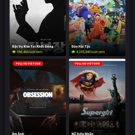
Đặc Vụ Kim Tái Khởi Động
Đảo Hải Tặc
596,464 lượt xem
4,205,840 lượt xem
FULL HD VIETSUB
FULL HD VIETSUB
Ám Ảnh
Nữ Siêu Nhân