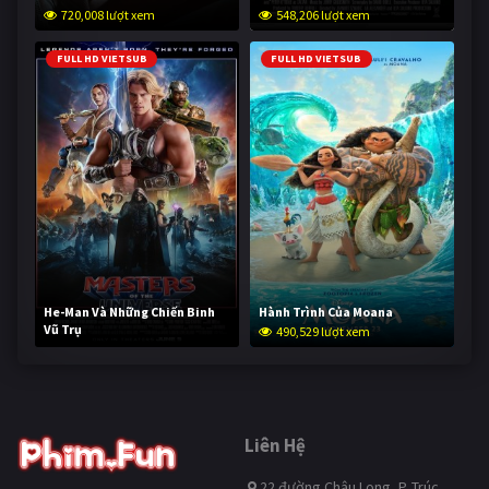
720,008 lượt xem
548,206 lượt xem
FULL HD VIETSUB
FULL HD VIETSUB
He-Man Và Những Chiến Binh
Hành Trình Của Moana
Vũ Trụ
490,529 lượt xem
239,238 lượt xem
Liên Hệ
22 đường Châu Long, P. Trúc