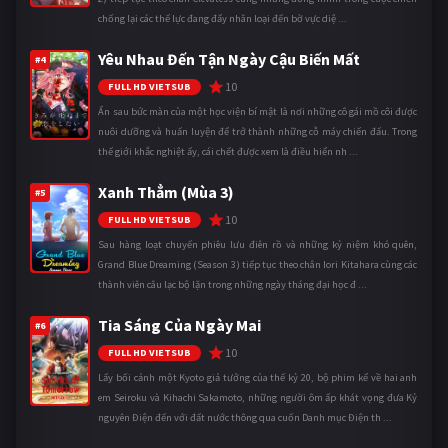
chống lại các thế lực đang đẩy nhân loại đến bờ vực diệ ...
Yêu Nhau Đến Tận Ngày Cậu Biến Mất
#4
10
FULL HD VIETSUB
Ẩn sau bức màn của một học viện bí mật là nơi những cô gái mồ côi được
nuôi dưỡng và huấn luyện để trở thành những cỗ máy chiến đấu. Trong
thế giới khắc nghiệt ấy, cái chết được xem là điều hiển nh ...
Xanh Thẳm (Mùa 3)
#5
10
FULL HD VIETSUB
Sau hàng loạt chuyến phiêu lưu điên rồ và những kỷ niệm khó quên,
Grand Blue Dreaming (Season 3) tiếp tục theo chân Iori Kitahara cùng các
thành viên câu lạc bộ lặn trong những ngày tháng đại học đ ...
Tia Sáng Của Ngày Mai
#6
10
FULL HD VIETSUB
Lấy bối cảnh một Kyoto giả tưởng của thế kỷ 20, bộ phim kể về hai anh
em Seiroku và Kihachi Sakamoto, những người ôm ấp khát vọng đưa Kỷ
nguyên Điện đến với đất nước thông qua cuốn Danh mục Điện th ...