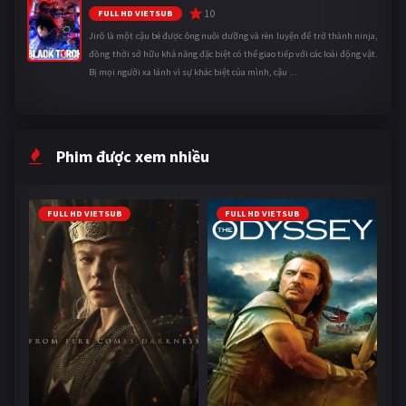
10
FULL HD VIETSUB
Jirô là một cậu bé được ông nuôi dưỡng và rèn luyện để trở thành ninja,
đồng thời sở hữu khả năng đặc biệt có thể giao tiếp với các loài động vật.
Bị mọi người xa lánh vì sự khác biệt của mình, cậu ...
Phim được xem nhiều
FULL HD VIETSUB
FULL HD VIETSUB