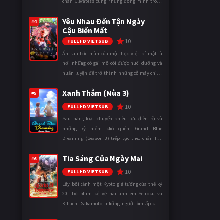
chân Clevatess cùng những đồng minh trong
cuộc chiến chống lại các thế lực đang đẩy nhân
Yêu Nhau Đến Tận Ngày
loại đến bờ vực diệ ...
#4
Cậu Biến Mất
10
FULL HD VIETSUB
Ẩn sau bức màn của một học viện bí mật là
nơi những cô gái mồ côi được nuôi dưỡng và
huấn luyện để trở thành những cỗ máy chiến
đấu. Trong thế giới khắc nghiệt ấy, cái chết
Xanh Thẳm (Mùa 3)
được xem là điều hiển nh ...
#5
10
FULL HD VIETSUB
Sau hàng loạt chuyến phiêu lưu điên rồ và
những kỷ niệm khó quên, Grand Blue
Dreaming (Season 3) tiếp tục theo chân Iori
Kitahara cùng các thành viên câu lạc bộ lặn
Tia Sáng Của Ngày Mai
trong những ngày tháng đại học đ ...
#6
10
FULL HD VIETSUB
Lấy bối cảnh một Kyoto giả tưởng của thế kỷ
20, bộ phim kể về hai anh em Seiroku và
Kihachi Sakamoto, những người ôm ấp khát
vọng đưa Kỷ nguyên Điện đến với đất nước