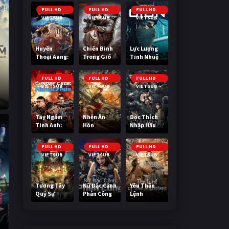
FULL HD
FULL HD
FULL HD
VIETSUB
VIETSUB
VIETSUB
Huyền
Chiến Binh
Lực Lượng
Thoại Aang:
Trong Gió
Tinh Nhuệ
Tiết Khí Sư
Cuối Cùng
FULL HD
FULL HD
FULL HD
VIETSUB
VIETSUB
VIETSUB
Tay Ngắm
Nhện Ăn
Độc Thích
Tinh Anh:
Hồn
Nhập Hầu
Nguy Cơ
Nano
FULL HD
FULL HD
FULL HD
VIETSUB
VIETSUB
VIETSUB
Tương Tây
Nữ Đặc Cảnh
Yêu Thần
Quỷ Sự
Phản Công
Lệnh