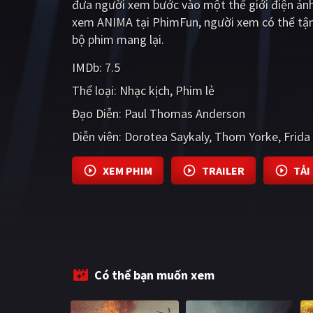
đưa người xem bước vào một thế giới điện ảnh
xem ANIMA tại PhimFun, người xem có thể tận 
bộ phim mang lại.
IMDb:
7.5
Thể loại:
Nhạc kịch
Phim lẻ
Đạo Diễn:
Paul Thomas Anderson
Diễn viên:
Dorotea Saykaly
Thom Yorke
Frida
XEM PHIM
TRAILER
TẢI
Có thể bạn muốn xem