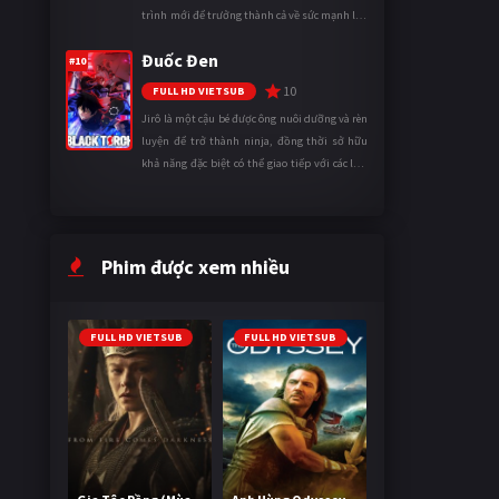
trình mới để trưởng thành cả về sức mạnh lẫn
tinh thần. Khi đối mặt với những thử thách
Đuốc Đen
ngày càng khắc nghiệt, anh ...
#10
10
FULL HD VIETSUB
Jirô là một cậu bé được ông nuôi dưỡng và rèn
luyện để trở thành ninja, đồng thời sở hữu
khả năng đặc biệt có thể giao tiếp với các loài
động vật. Bị mọi người xa lánh vì sự khác biệt
của mình, cậu ...
Phim được xem nhiều
FULL HD VIETSUB
FULL HD VIETSUB