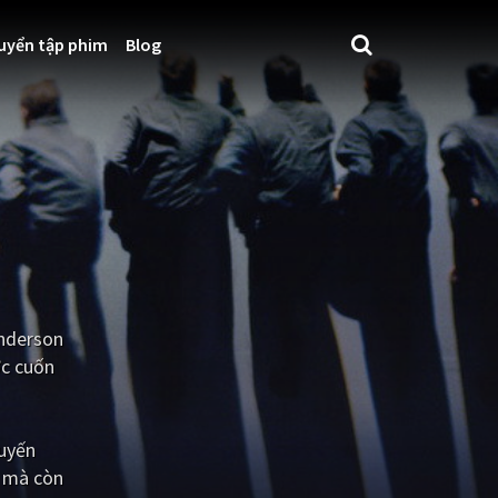
uyển tập phim
Blog
Anderson
ợc cuốn
tuyến
n mà còn