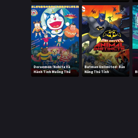
Doraemon: Nobita Và
Batman Unlimited: Bản
Hành Tinh Muông Thú
Năng Thú Tính
B