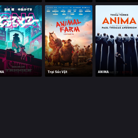
NA
Trại Súc Vật
ANIMA