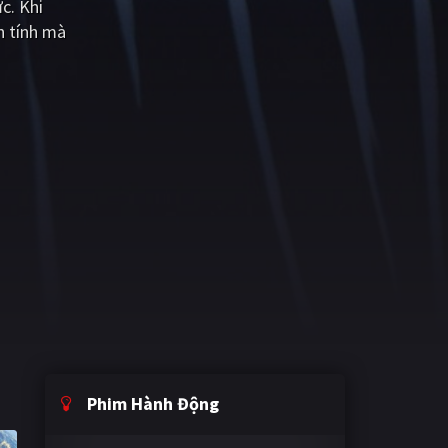
c. Khi
h tính mà
Phim Hành Động