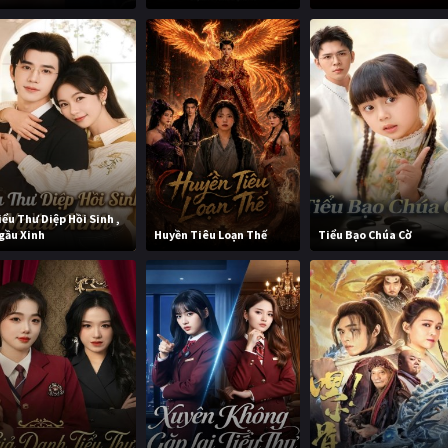
iểu Thư Diệp Hồi Sinh ,
gầu Xinh
Huyền Tiêu Loạn Thế
Tiểu Bạo Chúa Cờ