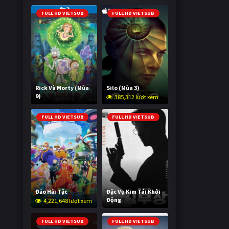
2,043,202 lượt xem
FULL HD VIETSUB
FULL HD VIETSUB
Rick Và Morty (Mùa
Silo (Mùa 3)
9)
385,312 lượt xem
3,007,647 lượt xem
FULL HD VIETSUB
FULL HD VIETSUB
Đảo Hải Tặc
Đặc Vụ Kim Tái Khởi
Động
4,221,648 lượt xem
606,176 lượt xem
FULL HD VIETSUB
FULL HD VIETSUB