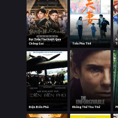
Đại Tiểu Thư Vượt Qua
G
Chông Gai
Tiểu Phu Thê
T
Điện Biên Phủ
Không Thể Tha Thứ
P