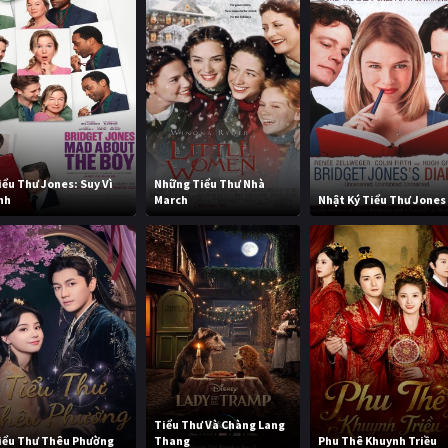
iểu Thư Jones: Suy Vì
Những Tiểu Thư Nhà
nh
March
Nhật Ký Tiểu Thư Jones
Tiểu Thư Và Chàng Lang
iểu Thư Thêu Phường
Thang
Phu Thê Khuynh Triều