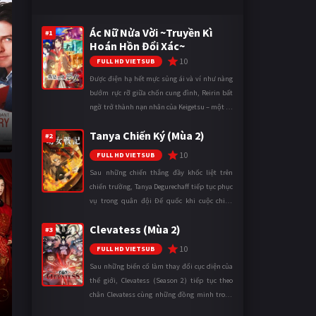
Ác Nữ Nửa Vời ~Truyền Kì
#1
Hoán Hồn Đổi Xác~
10
FULL HD VIETSUB
Được điện hạ hết mực sủng ái và ví như nàng
bướm rực rỡ giữa chốn cung đình, Reirin bất
ngờ trở thành nạn nhân của Keigetsu – một kẻ
sống ký sinh trong triều đình đã sử dụng ma
Tanya Chiến Ký (Mùa 2)
thuật để hoán đổi th ...
#2
10
FULL HD VIETSUB
Sau những chiến thắng đầy khốc liệt trên
chiến trường, Tanya Degurechaff tiếp tục phục
vụ trong quân đội Đế quốc khi cuộc chiến
ngày càng leo thang và mở rộng trên nhiều
Clevatess (Mùa 2)
mặt trận. Dù sở hữu tài năn ...
#3
10
FULL HD VIETSUB
Sau những biến cố làm thay đổi cục diện của
thế giới, Clevatess (Season 2) tiếp tục theo
chân Clevatess cùng những đồng minh trong
cuộc chiến chống lại các thế lực đang đẩy nhân