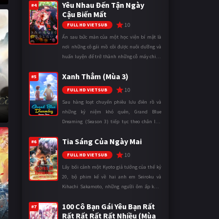
Yêu Nhau Đến Tận Ngày
loại đến bờ vực diệ ...
#4
Cậu Biến Mất
10
FULL HD VIETSUB
Ẩn sau bức màn của một học viện bí mật là
nơi những cô gái mồ côi được nuôi dưỡng và
huấn luyện để trở thành những cỗ máy chiến
đấu. Trong thế giới khắc nghiệt ấy, cái chết
Xanh Thẳm (Mùa 3)
được xem là điều hiển nh ...
#5
10
FULL HD VIETSUB
Sau hàng loạt chuyến phiêu lưu điên rồ và
những kỷ niệm khó quên, Grand Blue
Dreaming (Season 3) tiếp tục theo chân Iori
Kitahara cùng các thành viên câu lạc bộ lặn
Tia Sáng Của Ngày Mai
trong những ngày tháng đại học đ ...
#6
10
FULL HD VIETSUB
Lấy bối cảnh một Kyoto giả tưởng của thế kỷ
20, bộ phim kể về hai anh em Seiroku và
Kihachi Sakamoto, những người ôm ấp khát
vọng đưa Kỷ nguyên Điện đến với đất nước
100 Cô Bạn Gái Yêu Bạn Rất
thông qua cuốn Danh mục Điện th ...
#7
Rất Rất Rất Rất Nhiều (Mùa