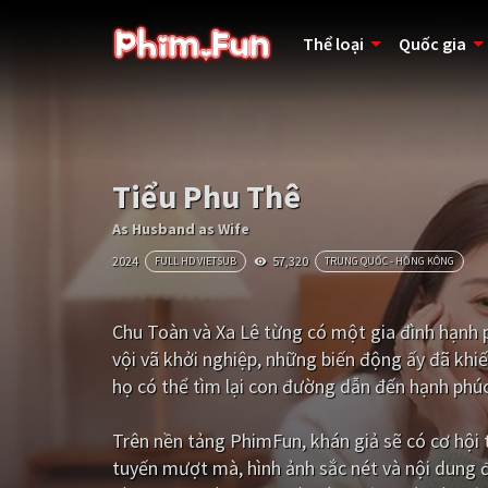
Thể loại
Quốc gia
Tiểu Phu Thê
As Husband as Wife
2024
57,320
FULL HD VIETSUB
TRUNG QUỐC - HỒNG KÔNG
Chu Toàn và Xa Lê từng có một gia đình hạnh p
vội vã khởi nghiệp, những biến động ấy đã khi
họ có thể tìm lại con đường dẫn đến hạnh phú
Trên nền tảng
PhimFun
, khán giả sẽ có cơ hộ
tuyến mượt mà, hình ảnh sắc nét và nội dung 