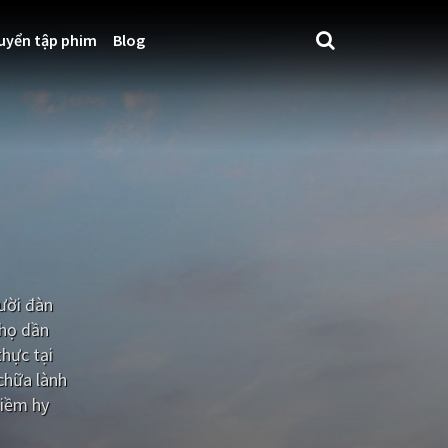
uyển tập phim
Blog
ười đàn
 họ dần
thực tại
chữa lành
niềm hy