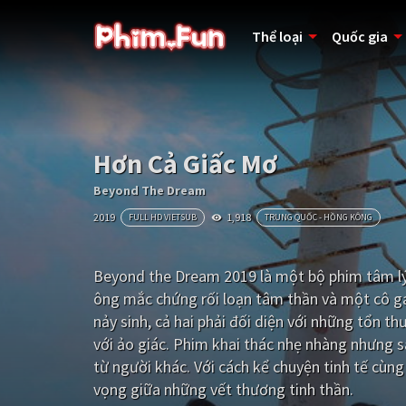
Thể loại
Quốc gia
Hơn Cả Giấc Mơ
Beyond The Dream
2019
1,918
FULL HD VIETSUB
TRUNG QUỐC - HỒNG KÔNG
Beyond the Dream 2019 là một bộ phim tâm lý
ông mắc chứng rối loạn tâm thần và một cô gái
nảy sinh, cả hai phải đối diện với những tổn t
với ảo giác. Phim khai thác nhẹ nhàng nhưng s
từ người khác. Với cách kể chuyện tinh tế cùn
vọng giữa những vết thương tinh thần.