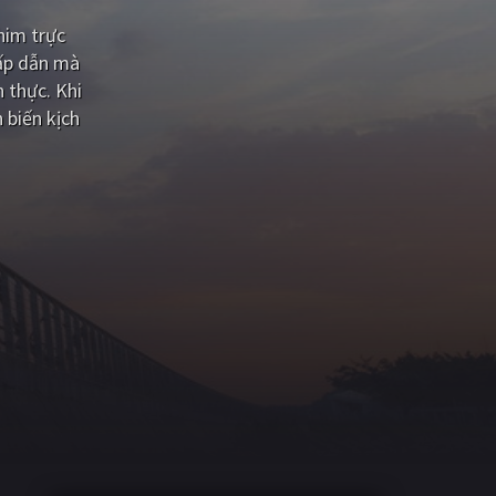
him trực
hấp dẫn mà
 thực. Khi
 biến kịch