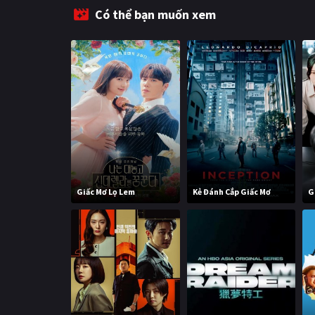
Có thể bạn muốn xem
Giấc Mơ Lọ Lem
Kẻ Đánh Cắp Giấc Mơ
G