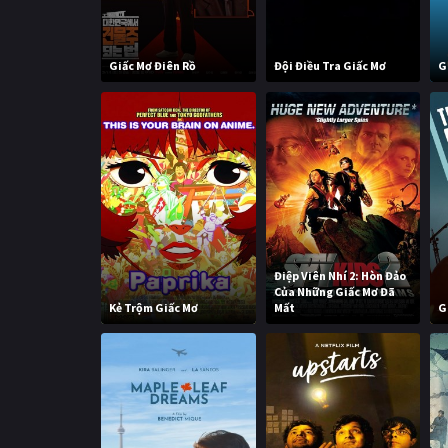
Giấc Mơ Điên Rồ
Đội Điều Tra Giấc Mơ
G
Điệp Viên Nhí 2: Hòn Đảo
Của Những Giấc Mơ Đã
Kẻ Trộm Giấc Mơ
Mất
G