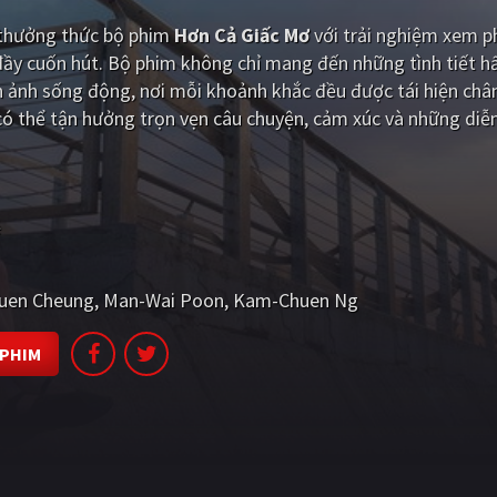
i thưởng thức bộ phim
Hơn Cả Giấc Mơ
với trải nghiệm xem p
đầy cuốn hút. Bộ phim không chỉ mang đến những tình tiết 
 ảnh sống động, nơi mỗi khoảnh khắc đều được tái hiện chân
 thể tận hưởng trọn vẹn câu chuyện, cảm xúc và những diễn
ẻ
uen Cheung
Man-Wai Poon
Kam-Chuen Ng
 PHIM