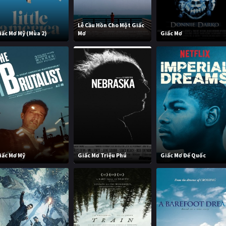
Lễ Cầu Hồn Cho Một Giấc
iấc Mơ Mỹ (Mùa 2)
Mơ
Giấc Mơ
iấc Mơ Mỹ
Giấc Mơ Triệu Phú
Giấc Mơ Đế Quốc