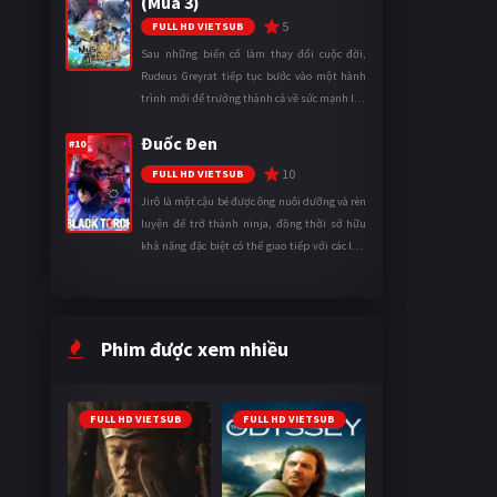
(Mùa 3)
5
FULL HD VIETSUB
Sau những biến cố làm thay đổi cuộc đời,
Rudeus Greyrat tiếp tục bước vào một hành
trình mới để trưởng thành cả về sức mạnh lẫn
tinh thần. Khi đối mặt với những thử thách
Đuốc Đen
ngày càng khắc nghiệt, anh ...
#10
10
FULL HD VIETSUB
Jirô là một cậu bé được ông nuôi dưỡng và rèn
luyện để trở thành ninja, đồng thời sở hữu
khả năng đặc biệt có thể giao tiếp với các loài
động vật. Bị mọi người xa lánh vì sự khác biệt
của mình, cậu ...
Phim được xem nhiều
FULL HD VIETSUB
FULL HD VIETSUB