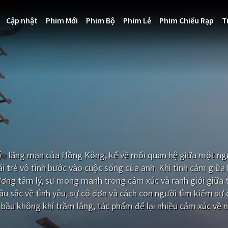
Cập nhật
Phim Mới
Phim Bộ
Phim Lẻ
Phim Chiếu Rạp
T
 - lãng mạn của Hồng Kông, kể về mối quan hệ giữa một ng
 trẻ vô tình bước vào cuộc sống của anh. Khi tình cảm giữa
hương tâm lý, sự mong manh trong cảm xúc và ranh giới giữa 
âu sắc về tình yêu, sự cô đơn và cách con người tìm kiếm sự 
g bầu không khí trầm lắng, tác phẩm để lại nhiều cảm xúc về 