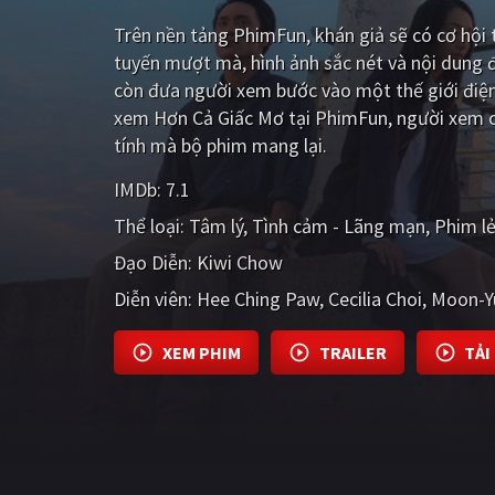
Trên nền tảng
PhimFun
, khán giả sẽ có cơ hộ
tuyến mượt mà, hình ảnh sắc nét và nội dung 
còn đưa người xem bước vào một thế giới điện
xem Hơn Cả Giấc Mơ tại PhimFun, người xem có
tính mà bộ phim mang lại.
IMDb:
7.1
Thể loại:
Tâm lý
Tình cảm - Lãng mạn
Phim l
Đạo Diễn:
Kiwi Chow
Diễn viên:
Hee Ching Paw
Cecilia Choi
Moon-Y
XEM PHIM
TRAILER
TẢI