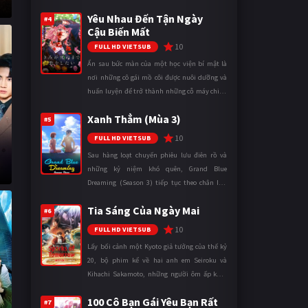
cuộc chiến chống lại các thế lực đang đẩy nhân
Yêu Nhau Đến Tận Ngày
loại đến bờ vực diệ ...
#4
Cậu Biến Mất
10
FULL HD VIETSUB
Ẩn sau bức màn của một học viện bí mật là
nơi những cô gái mồ côi được nuôi dưỡng và
huấn luyện để trở thành những cỗ máy chiến
đấu. Trong thế giới khắc nghiệt ấy, cái chết
Xanh Thẳm (Mùa 3)
được xem là điều hiển nh ...
#5
10
FULL HD VIETSUB
Sau hàng loạt chuyến phiêu lưu điên rồ và
những kỷ niệm khó quên, Grand Blue
Dreaming (Season 3) tiếp tục theo chân Iori
Kitahara cùng các thành viên câu lạc bộ lặn
Tia Sáng Của Ngày Mai
trong những ngày tháng đại học đ ...
#6
10
FULL HD VIETSUB
Lấy bối cảnh một Kyoto giả tưởng của thế kỷ
20, bộ phim kể về hai anh em Seiroku và
Kihachi Sakamoto, những người ôm ấp khát
vọng đưa Kỷ nguyên Điện đến với đất nước
100 Cô Bạn Gái Yêu Bạn Rất
thông qua cuốn Danh mục Điện th ...
#7