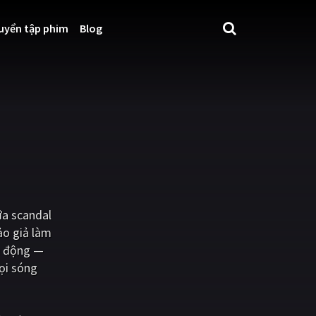
uyển tập phim
Blog
ữa scandal
ảo giả làm
n động —
mọi sóng