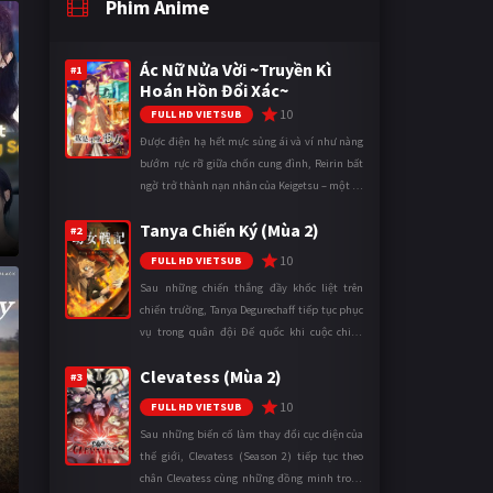
Phim Anime
Ác Nữ Nửa Vời ~Truyền Kì
#1
Hoán Hồn Đổi Xác~
10
FULL HD VIETSUB
Được điện hạ hết mực sủng ái và ví như nàng
bướm rực rỡ giữa chốn cung đình, Reirin bất
ngờ trở thành nạn nhân của Keigetsu – một kẻ
sống ký sinh trong triều đình đã sử dụng ma
Tanya Chiến Ký (Mùa 2)
thuật để hoán đổi th ...
#2
10
FULL HD VIETSUB
Sau những chiến thắng đầy khốc liệt trên
chiến trường, Tanya Degurechaff tiếp tục phục
vụ trong quân đội Đế quốc khi cuộc chiến
ngày càng leo thang và mở rộng trên nhiều
Clevatess (Mùa 2)
mặt trận. Dù sở hữu tài năn ...
#3
10
FULL HD VIETSUB
Sau những biến cố làm thay đổi cục diện của
thế giới, Clevatess (Season 2) tiếp tục theo
chân Clevatess cùng những đồng minh trong