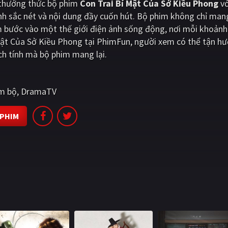
i thưởng thức bộ phim
Con Trai Bí Mật Của Sở Kiều Phong
vớ
h sắc nét và nội dung đầy cuốn hút. Bộ phim không chỉ man
m bước vào một thế giới điện ảnh sống động, nơi mỗi khoảnh
 Mật Của Sở Kiều Phong tại PhimFun, người xem có thể tận h
ch tính mà bộ phim mang lại.
im bộ
DramaTV
 PHIM