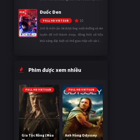
tinh thần. Khi đối mặt với những thử thách
Đuốc Đen
ngày càng khắc nghiệt, anh ...
#10
10
FULL HD VIETSUB
Jirô là một cậu bé được ông nuôi dưỡng và rèn
luyện để trở thành ninja, đồng thời sở hữu
khả năng đặc biệt có thể giao tiếp với các loài
động vật. Bị mọi người xa lánh vì sự khác biệt
của mình, cậu ...
Phim được xem nhiều
FULL HD VIETSUB
FULL HD VIETSUB
Gia Tộc Rồng (Mùa
Anh Hùng Odyssey