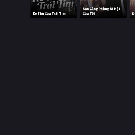
Bạn Cùng Phòng Bí Mật
Kẻ Thù Của Trái Tim
Của Tôi
Đ