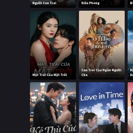
Người Con Trai
Kiều Phong
B
Con Trai Của Ngàn Người
K
Mặt Trái Của Mặt Trời
Cha
A