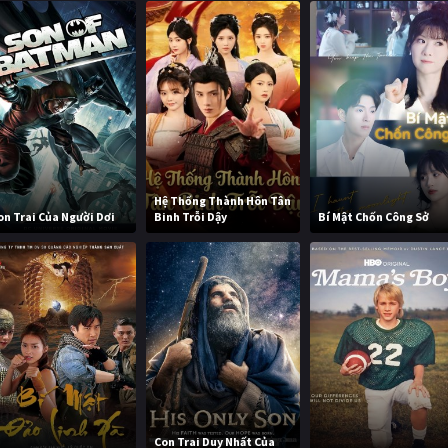
Hệ Thống Thành Hôn Tân
on Trai Của Người Dơi
Binh Trỗi Dậy
Bí Mật Chốn Công Sở
Con Trai Duy Nhất Của