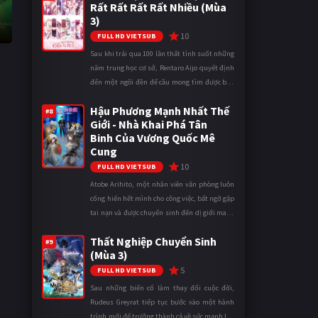
Rất Rất Rất Rất Nhiều (Mùa
3)
10
FULL HD VIETSUB
Sau khi trải qua 100 lần thất tình suốt những
năm trung học cơ sở, Rentaro Aijo quyết định
đến một ngôi đền để cầu mong tìm được bạn
gái khi bước vào cấp ba. Lời cầu nguyện của
Hậu Phương Mạnh Nhất Thế
cậu được Thần Tình Y ...
#8
Giới - Nhà Khai Phá Tân
Binh Của Vương Quốc Mê
Cung
10
FULL HD VIETSUB
Atobe Arihito, một nhân viên văn phòng luôn
cống hiến hết mình cho công việc, bất ngờ gặp
tai nạn và được chuyển sinh đến dị giới mang
tên Vương quốc Mê Cung. Tại đây, anh trở
Thất Nghiệp Chuyển Sinh
thành một mạo hiểm gi ...
#9
(Mùa 3)
5
FULL HD VIETSUB
Sau những biến cố làm thay đổi cuộc đời,
Rudeus Greyrat tiếp tục bước vào một hành
trình mới để trưởng thành cả về sức mạnh lẫn