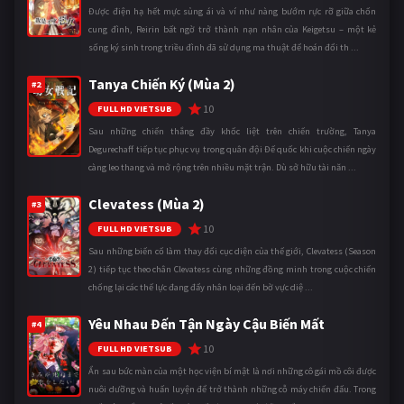
Được điện hạ hết mực sủng ái và ví như nàng bướm rực rỡ giữa chốn
cung đình, Reirin bất ngờ trở thành nạn nhân của Keigetsu – một kẻ
sống ký sinh trong triều đình đã sử dụng ma thuật để hoán đổi th ...
Tanya Chiến Ký (Mùa 2)
#2
10
FULL HD VIETSUB
Sau những chiến thắng đầy khốc liệt trên chiến trường, Tanya
Degurechaff tiếp tục phục vụ trong quân đội Đế quốc khi cuộc chiến ngày
càng leo thang và mở rộng trên nhiều mặt trận. Dù sở hữu tài năn ...
Clevatess (Mùa 2)
#3
10
FULL HD VIETSUB
Sau những biến cố làm thay đổi cục diện của thế giới, Clevatess (Season
2) tiếp tục theo chân Clevatess cùng những đồng minh trong cuộc chiến
chống lại các thế lực đang đẩy nhân loại đến bờ vực diệ ...
Yêu Nhau Đến Tận Ngày Cậu Biến Mất
#4
10
FULL HD VIETSUB
Ẩn sau bức màn của một học viện bí mật là nơi những cô gái mồ côi được
nuôi dưỡng và huấn luyện để trở thành những cỗ máy chiến đấu. Trong