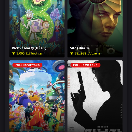
Rick Và Morty (Mùa 9)
Silo (Mùa 3)
3,005,917 lượt xem
381,988 lượt xem
FULL HD VIETSUB
FULL HD VIETSUB