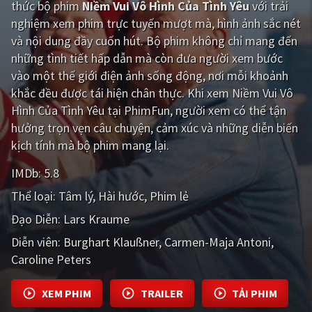
thức bộ phim
Niềm Vui Vô Hình Của Tình Yêu
với trải
nghiệm xem phim trực tuyến mượt mà, hình ảnh sắc nét
Giật gân
Gia đình
và nội dung đầy cuốn hút. Bộ phim không chỉ mang đến
Bí ẩn
Lịch sử
những tình tiết hấp dẫn mà còn đưa người xem bước
vào một thế giới điện ảnh sống động, nơi mỗi khoảnh
Viễn Tây
Tiểu sử
khắc đều được tái hiện chân thực. Khi xem Niềm Vui Vô
GameShow
DramaTV
Hình Của Tình Yêu tại PhimFun, người xem có thể tận
hưởng trọn vẹn câu chuyện, cảm xúc và những diễn biến
QUỐC GIA
kịch tính mà bộ phim mang lại.
IMDb:
5.8
Âu - Mỹ
Trung Quốc - Hồng Kông
Thể loại:
Tâm lý
Hài hước
Phim lẻ
Hàn Quốc
Nhật Bản
Đạo Diễn:
Lars Kraume
Ấn Độ
Việt Nam
Diễn viên:
Burghart Klaußner
Carmen-Maja Antoni
Caroline Peters
Tổng hợp
XEM PHIM
TRAILER
TẢI PHIM
CẬP NHẬT