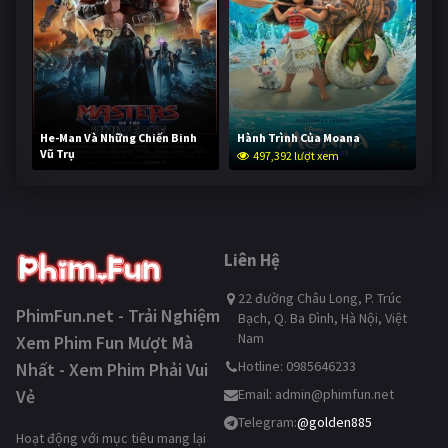
He-Man Và Những Chiến Binh
Hành Trình Của Moana
Vũ Trụ
497,392 lượt xem
246,676 lượt xem
Liên Hệ
22 đường Châu Long, P. Trúc
PhimFun.net - Trải Nghiệm
Bạch, Q. Ba Đình, Hà Nội, Việt
Nam
Xem Phim Fun Mượt Mà
Hotline: 0985646233
Nhất - Xem Phim Phải Vui
Vẻ
Email:
admin@phimfun.net
Telegram:
@golden885
Hoạt động với mục tiêu mang lại