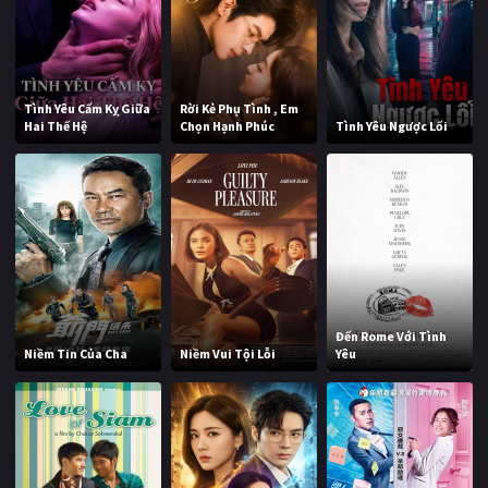
Tình Yêu Cấm Kỵ Giữa
Rời Kẻ Phụ Tình , Em
Hai Thế Hệ
Chọn Hạnh Phúc
Tình Yêu Ngược Lối
Đến Rome Với Tình
Niềm Tin Của Cha
Niềm Vui Tội Lỗi
Yêu