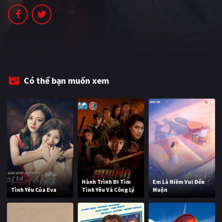
PHIM MỚI
PHIM BỘ
PHIM LẺ
PHIM CHIẾU RẠP
Có thể bạn muốn xem
TUYỂN TẬP PHIM
BLOG
Hành Trình Đi Tìm
Em Là Niềm Vui Đến
Tình Yêu Của Eva
Tình Yêu Và Công Lý
Muộn