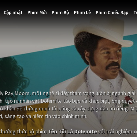
Cập nhật
Phim Mới
Phim Bộ
Phim Lẻ
Phim Chiếu Rạp
T
y Ray Moore, một nghệ sĩ đầy tham vọng luôn bị ngành giải 
 tạo ra nhân vật Dolemite táo bạo và khác biệt, ông quyết 
ó khăn để chứng minh tài năng và xây dựng dấu ấn riêng. M
ì, sáng tạo và niềm tin vào chính mình.
i thưởng thức bộ phim
Tên Tôi Là Dolemite
với trải nghiệm 