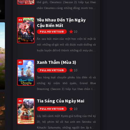
thế giới, Clevatess (Season 2) tiếp tục theo
chân Clevatess cùng những đồng minh trong
cuộc chiến chống lại các thế lực đang đẩy nhân
Yêu Nhau Đến Tận Ngày
loại đến bờ vực diệ ...
#4
Cậu Biến Mất
10
FULL HD VIETSUB
Ẩn sau bức màn của một học viện bí mật là
nơi những cô gái mồ côi được nuôi dưỡng và
huấn luyện để trở thành những cỗ máy chiến
đấu. Trong thế giới khắc nghiệt ấy, cái chết
Xanh Thẳm (Mùa 3)
được xem là điều hiển nh ...
#5
10
FULL HD VIETSUB
Sau hàng loạt chuyến phiêu lưu điên rồ và
những kỷ niệm khó quên, Grand Blue
Dreaming (Season 3) tiếp tục theo chân Iori
Kitahara cùng các thành viên câu lạc bộ lặn
Tia Sáng Của Ngày Mai
trong những ngày tháng đại học đ ...
#6
10
FULL HD VIETSUB
Lấy bối cảnh một Kyoto giả tưởng của thế kỷ
20, bộ phim kể về hai anh em Seiroku và
Kihachi Sakamoto, những người ôm ấp khát