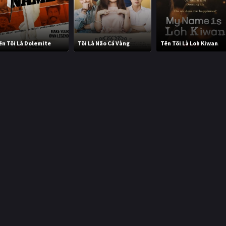
ên Tôi Là Dolemite
Tôi Là Não Cá Vàng
Tên Tôi Là Loh Kiwan