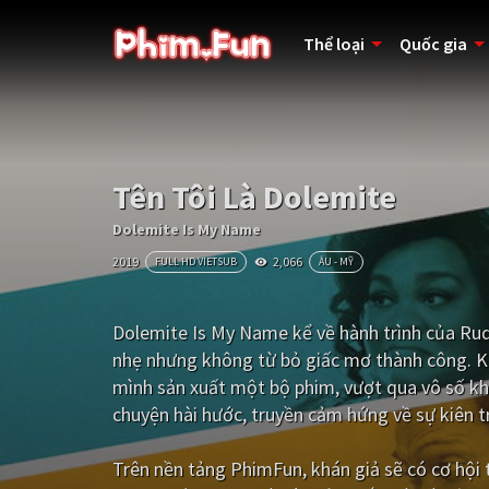
Thể loại
Quốc gia
Tên Tôi Là Dolemite
Dolemite Is My Name
2019
2,066
FULL HD VIETSUB
ÂU - MỸ
Dolemite Is My Name kể về hành trình của Rud
nhẹ nhưng không từ bỏ giấc mơ thành công. Khi
mình sản xuất một bộ phim, vượt qua vô số kh
chuyện hài hước, truyền cảm hứng về sự kiên tr
Trên nền tảng
PhimFun
, khán giả sẽ có cơ hộ