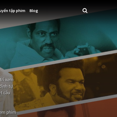
uyển tập phim
Blog
trí xem
định tự
ột câu
xem phim