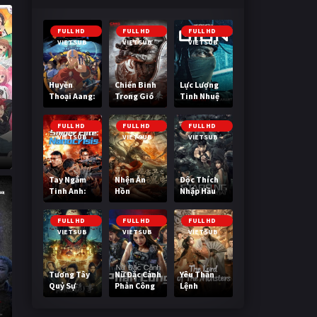
FULL HD
FULL HD
FULL HD
VIETSUB
VIETSUB
VIETSUB
Huyền
Chiến Binh
Lực Lượng
Thoại Aang:
Trong Gió
Tinh Nhuệ
Tiết Khí Sư
Cuối Cùng
FULL HD
FULL HD
FULL HD
VIETSUB
VIETSUB
VIETSUB
m
Tay Ngắm
Nhện Ăn
Độc Thích
Tinh Anh:
Hồn
Nhập Hầu
Nguy Cơ
Nano
FULL HD
FULL HD
FULL HD
VIETSUB
VIETSUB
VIETSUB
Tương Tây
Nữ Đặc Cảnh
Yêu Thần
Quỷ Sự
Phản Công
Lệnh