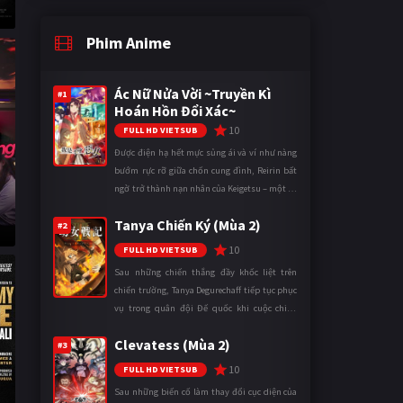
Phim Anime
Ác Nữ Nửa Vời ~Truyền Kì
#1
Hoán Hồn Đổi Xác~
10
FULL HD VIETSUB
Được điện hạ hết mực sủng ái và ví như nàng
bướm rực rỡ giữa chốn cung đình, Reirin bất
ngờ trở thành nạn nhân của Keigetsu – một kẻ
sống ký sinh trong triều đình đã sử dụng ma
Tanya Chiến Ký (Mùa 2)
thuật để hoán đổi th ...
#2
10
FULL HD VIETSUB
Sau những chiến thắng đầy khốc liệt trên
chiến trường, Tanya Degurechaff tiếp tục phục
vụ trong quân đội Đế quốc khi cuộc chiến
ngày càng leo thang và mở rộng trên nhiều
Clevatess (Mùa 2)
mặt trận. Dù sở hữu tài năn ...
#3
10
FULL HD VIETSUB
Sau những biến cố làm thay đổi cục diện của