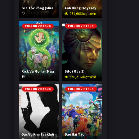
Gia Tộc Rồng (Mùa
Anh Hùng Odyssey
3)
961,666 lượt xem
2,027,816 lượt xem
FULL HD VIETSUB
FULL HD VIETSUB
Rick Và Morty (Mùa
Silo (Mùa 3)
9)
370,216 lượt xem
2,999,963 lượt xem
FULL HD VIETSUB
FULL HD VIETSUB
Đặc Vụ Kim Tái Khởi
Đảo Hải Tặc