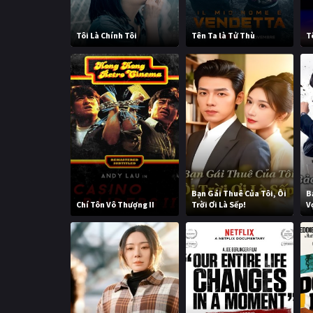
Tôi Là Chính Tôi
Tên Ta là Tử Thù
T
Bạn Gái Thuê Của Tôi, Ôi
B
Chí Tôn Vô Thượng II
Trời Ơi Là Sếp!
V