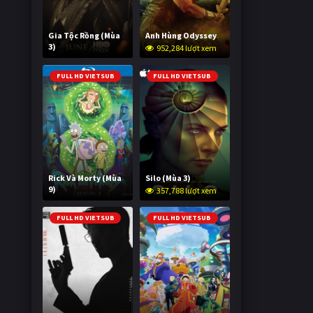
Gia Tộc Rồng (Mùa
Anh Hùng Odyssey
3)
952,284 lượt xem
2,019,226 lượt xem
FULL HD VIETSUB
FULL HD VIETSUB
Rick Và Morty (Mùa
Silo (Mùa 3)
9)
357,788 lượt xem
2,995,244 lượt xem
FULL HD VIETSUB
FULL HD VIETSUB