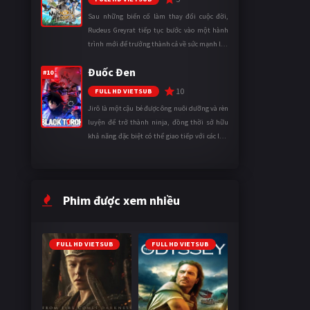
Sau những biến cố làm thay đổi cuộc đời,
Rudeus Greyrat tiếp tục bước vào một hành
trình mới để trưởng thành cả về sức mạnh lẫn
tinh thần. Khi đối mặt với những thử thách
Đuốc Đen
ngày càng khắc nghiệt, anh ...
#10
10
FULL HD VIETSUB
Jirô là một cậu bé được ông nuôi dưỡng và rèn
luyện để trở thành ninja, đồng thời sở hữu
khả năng đặc biệt có thể giao tiếp với các loài
động vật. Bị mọi người xa lánh vì sự khác biệt
của mình, cậu ...
Phim được xem nhiều
FULL HD VIETSUB
FULL HD VIETSUB