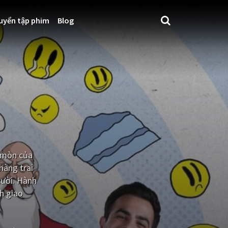
uyển tập phim
Blog
i mòn của
hàng trai
cười. Hành
h giao