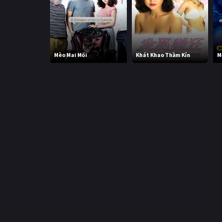
Mèo Mai Mối
Khát Khao Thầm Kín
M