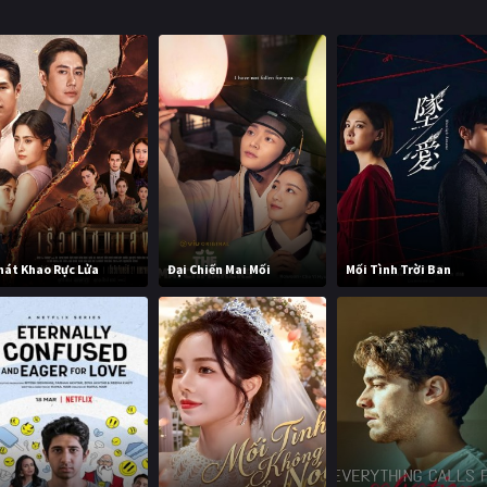
hát Khao Rực Lửa
Đại Chiến Mai Mối
Mối Tình Trời Ban