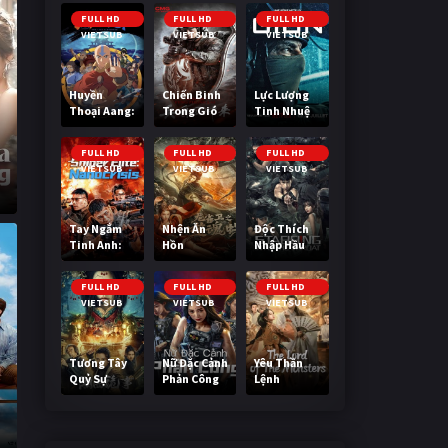
FULL HD
FULL HD
FULL HD
VIETSUB
VIETSUB
VIETSUB
Huyền
Chiến Binh
Lực Lượng
Thoại Aang:
Trong Gió
Tinh Nhuệ
Tiết Khí Sư
Cuối Cùng
FULL HD
FULL HD
FULL HD
VIETSUB
VIETSUB
VIETSUB
Tay Ngắm
Nhện Ăn
Độc Thích
Tinh Anh:
Hồn
Nhập Hầu
Nguy Cơ
Nano
FULL HD
FULL HD
FULL HD
VIETSUB
VIETSUB
VIETSUB
Tương Tây
Nữ Đặc Cảnh
Yêu Thần
Quỷ Sự
Phản Công
Lệnh