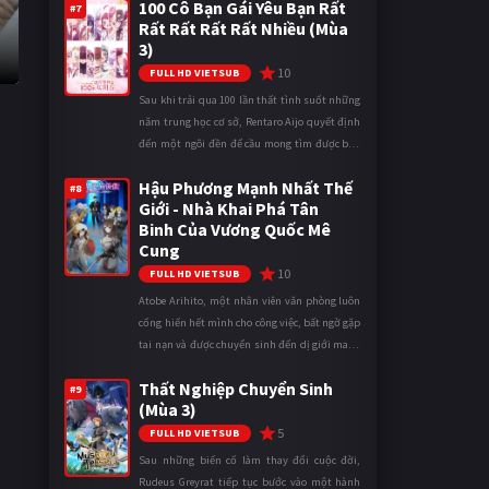
100 Cô Bạn Gái Yêu Bạn Rất
thông qua cuốn Danh mục Điện th ...
#7
Rất Rất Rất Rất Nhiều (Mùa
3)
10
FULL HD VIETSUB
Sau khi trải qua 100 lần thất tình suốt những
năm trung học cơ sở, Rentaro Aijo quyết định
đến một ngôi đền để cầu mong tìm được bạn
gái khi bước vào cấp ba. Lời cầu nguyện của
Hậu Phương Mạnh Nhất Thế
cậu được Thần Tình Y ...
#8
Giới - Nhà Khai Phá Tân
Binh Của Vương Quốc Mê
Cung
10
FULL HD VIETSUB
Atobe Arihito, một nhân viên văn phòng luôn
cống hiến hết mình cho công việc, bất ngờ gặp
tai nạn và được chuyển sinh đến dị giới mang
tên Vương quốc Mê Cung. Tại đây, anh trở
Thất Nghiệp Chuyển Sinh
thành một mạo hiểm gi ...
#9
(Mùa 3)
5
FULL HD VIETSUB
Sau những biến cố làm thay đổi cuộc đời,
Rudeus Greyrat tiếp tục bước vào một hành