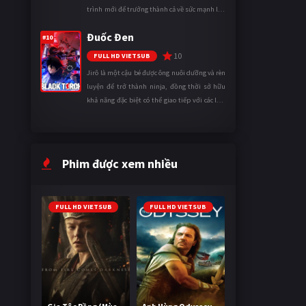
trình mới để trưởng thành cả về sức mạnh lẫn
tinh thần. Khi đối mặt với những thử thách
Đuốc Đen
ngày càng khắc nghiệt, anh ...
#10
10
FULL HD VIETSUB
Jirô là một cậu bé được ông nuôi dưỡng và rèn
luyện để trở thành ninja, đồng thời sở hữu
khả năng đặc biệt có thể giao tiếp với các loài
động vật. Bị mọi người xa lánh vì sự khác biệt
của mình, cậu ...
Phim được xem nhiều
FULL HD VIETSUB
FULL HD VIETSUB