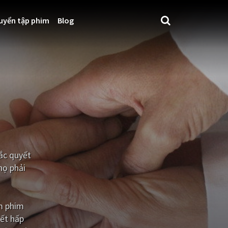
uyển tập phim
Blog
hắc quyết
họ phải
m phim
iết hấp