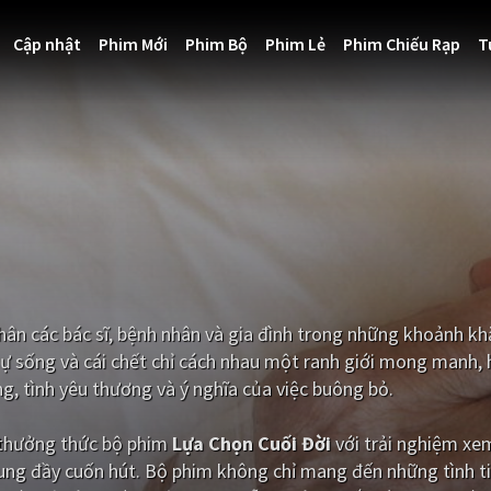
Cập nhật
Phim Mới
Phim Bộ
Phim Lẻ
Phim Chiếu Rạp
T
chân các bác sĩ, bệnh nhân và gia đình trong những khoảnh k
 sự sống và cái chết chỉ cách nhau một ranh giới mong manh, 
g, tình yêu thương và ý nghĩa của việc buông bỏ.
i thưởng thức bộ phim
Lựa Chọn Cuối Đời
với trải nghiệm xe
dung đầy cuốn hút. Bộ phim không chỉ mang đến những tình t