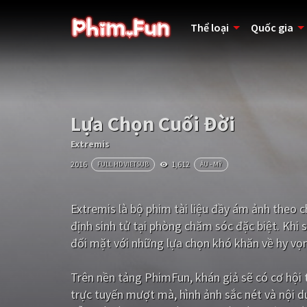
Thể loại
Quốc gia
Lựa Chọn Cuối Đời
Extremis
2016
1,612
FULL HD VIETSUB
ÂU - MỸ
Extremis là bộ phim tài liệu đầy ám ảnh theo 
định sinh tử tại phòng chăm sóc đặc biệt. Khi
đối mặt với những lựa chọn khó khăn về hy vọn
Trên nền tảng
PhimFun
, khán giả sẽ có cơ hộ
trực tuyến mượt mà, hình ảnh sắc nét và nội 