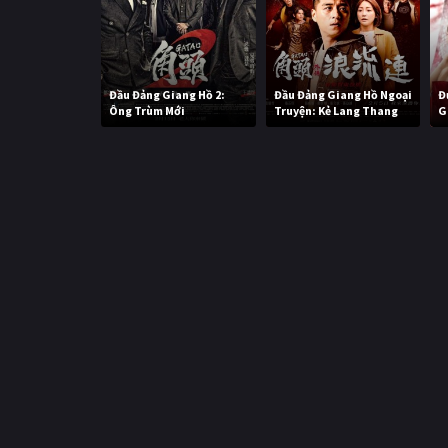
Đầu Đảng Giang Hồ 2:
Đầu Đảng Giang Hồ Ngoại
Đ
Ông Trùm Mới
Truyện: Kẻ Lang Thang
G