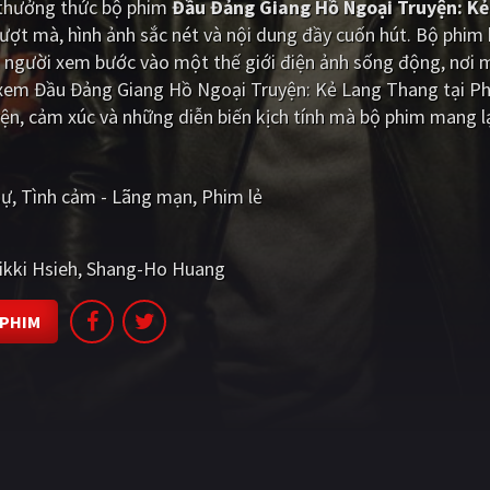
i thưởng thức bộ phim
Đầu Đảng Giang Hồ Ngoại Truyện: Kẻ
ợt mà, hình ảnh sắc nét và nội dung đầy cuốn hút. Bộ phim
 người xem bước vào một thế giới điện ảnh sống động, nơi 
i xem Đầu Đảng Giang Hồ Ngoại Truyện: Kẻ Lang Thang tại P
ện, cảm xúc và những diễn biến kịch tính mà bộ phim mang lạ
sự
Tình cảm - Lãng mạn
Phim lẻ
ikki Hsieh
Shang-Ho Huang
 PHIM