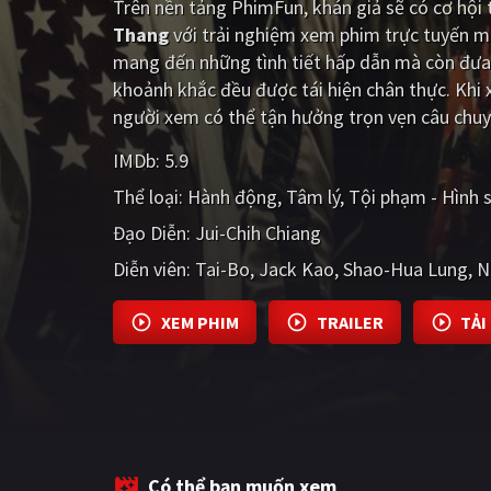
Trên nền tảng
PhimFun
, khán giả sẽ có cơ hộ
Thang
với trải nghiệm xem phim trực tuyến mư
mang đến những tình tiết hấp dẫn mà còn đưa
khoảnh khắc đều được tái hiện chân thực. Kh
người xem có thể tận hưởng trọn vẹn câu chuy
IMDb:
5.9
Thể loại:
Hành động
Tâm lý
Tội phạm - Hình 
Đạo Diễn:
Jui-Chih Chiang
Diễn viên:
Tai-Bo
Jack Kao
Shao-Hua Lung
N
XEM PHIM
TRAILER
TẢI
Có thể bạn muốn xem