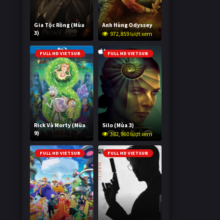
Gia Tộc Rồng (Mùa
Anh Hùng Odyssey
3)
972,859 lượt xem
2,039,832 lượt xem
FULL HD VIETSUB
FULL HD VIETSUB
Rick Và Morty (Mùa
Silo (Mùa 3)
9)
382,960 lượt xem
3,006,419 lượt xem
FULL HD VIETSUB
FULL HD VIETSUB