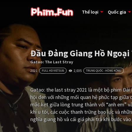
Thể loại
Quốc gia
Đầu Đảng Giang Hồ Ngoại 
Gatao: The Last Stray
2021
2,035
FULL HD VIETSUB
TRUNG QUỐC - HỒNG KÔNG
Gatao: the last stray 2021 là một bộ phim Đài 
hội đen với những mối quan hệ phức tạp giữa 
mắc kẹt giữa lòng trung thành với “anh em” v
khí u tối, các cuộc thanh trừng bạo lực và nhữ
nghĩa giang hồ và cái giá phải trả khi bước vào 