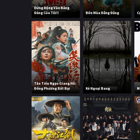
Đừng Động Vào Băng
Đảng Của Tôi!!
Bốn Mùa Đằng Đẵng
C
Tân Tiếu Ngạo Giang Hồ:
Đông Phương Bất Bại
Kẻ Ngoại Bang
M