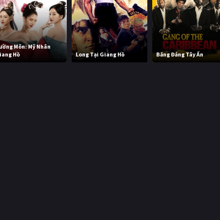
ường Môn: Mỹ Nhân
iang Hồ
Long Tại Giang Hồ
Băng Đảng Tây Ấn