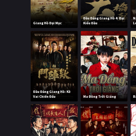
Đầu Đảng Giang Hồ 4: Đại
N
Giang Hồ Đại Mạc
Kiểu Đầu
L
Đầu Đảng Giang Hồ: Kề
Vai Chiến Đấu
Ma Đồng Trời Giáng
B