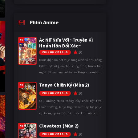
Phim Anime
Ác Nữ Nửa Vời ~Truyền Kì
#1
Hoán Hồn Đổi Xác~
10
FULL HD VIETSUB
Được điện hạ hết mực sủng ái và ví như nàng
bướm rực rỡ giữa chốn cung đình, Reirin bất
ngờ trở thành nạn nhân của Keigetsu – một kẻ
sống ký sinh trong triều đình đã sử dụng ma
Tanya Chiến Ký (Mùa 2)
thuật để hoán đổi th ...
#2
10
FULL HD VIETSUB
Sau những chiến thắng đầy khốc liệt trên
chiến trường, Tanya Degurechaff tiếp tục phục
vụ trong quân đội Đế quốc khi cuộc chiến
ngày càng leo thang và mở rộng trên nhiều
Clevatess (Mùa 2)
mặt trận. Dù sở hữu tài năn ...
#3
10
FULL HD VIETSUB