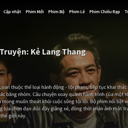
Cập nhật
Phim Mới
Phim Bộ
Phim Lẻ
Phim Chiếu Rạp
T
Truyện: Kẻ Lang Thang
Loan thuộc thể loại hành động - tội phạm, tiếp tục khai thác 
các băng nhóm. Câu chuyện xoay quanh hành trình của một n
à mong muốn thoát khỏi cuộc sống tội lỗi. Bộ phim nổi bật 
ng lựa chọn đạo đức đầy giằng xé, đồng thời phản ánh mặt trá
thế giới này.