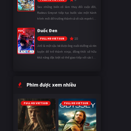
Sau những biến cố làm thay đổi cuộc đời,
Rudeus Greyrat tiếp tục bước vào một hành
trình mới để trưởng thành cả về sức mạnh lẫn
tinh thần. Khi đối mặt với những thử thách
Đuốc Đen
ngày càng khắc nghiệt, anh ...
#10
10
FULL HD VIETSUB
Jirô là một cậu bé được ông nuôi dưỡng và rèn
luyện để trở thành ninja, đồng thời sở hữu
khả năng đặc biệt có thể giao tiếp với các loài
động vật. Bị mọi người xa lánh vì sự khác biệt
của mình, cậu ...
Phim được xem nhiều
FULL HD VIETSUB
FULL HD VIETSUB