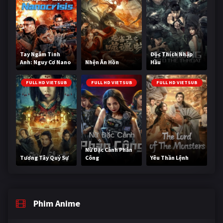
Tay Ngắm Tinh
Độc Thích Nhập
Anh: Nguy Cơ Nano
Nhện Ăn Hồn
Hầu
FULL HD VIETSUB
FULL HD VIETSUB
FULL HD VIETSUB
Nữ Đặc Cảnh Phản
Tương Tây Quỷ Sự
Công
Yêu Thần Lệnh
Phim Anime