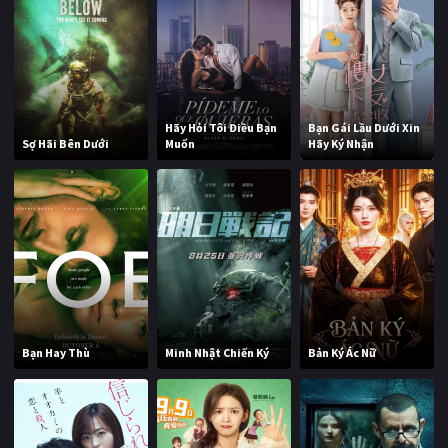
Hãy Hỏi Tôi Điều Bạn
Bạn Gái Lầu Dưới Xin
Sợ Hãi Bên Dưới
Muốn
Hãy Ký Nhận
Bạn Hay Thù
Minh Nhật Chiến Ký
Bản Ký Ác Nữ