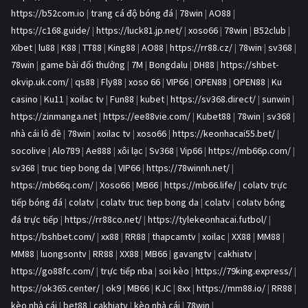
https://b52com.io
|
trang cá độ bóng đá
|
78win
|
AO88
|
https://c168.guide/
|
https://luck81.jp.net/
|
xoso66
|
78win
|
B52club
|
Xibet
|
lu88
|
K88
|
TT88
|
King88
|
AO88
|
https://rr88.cz/
|
78win
|
sv368
|
78win
|
game bài đổi thưởng
|
7M
|
Bongdalu
|
DH88
|
https://shbet-
okvip.uk.com/
|
qs88
|
Fly88
|
xoso 66
|
VIP66
|
OPEN88
|
OPEN88
|
Ku
casino
|
Ku11
|
xoilac tv
|
Fun88
|
kubet
|
https://sv368.direct/
|
sunwin
|
https://zinmanga.net
|
https://ee88vie.com/
|
Kubet88
|
78win
|
sv368
|
nhà cái lô đề
|
78win
|
xoilac tv
|
xoso66
|
https://keonhacai55.bet/
|
socolive
|
Alo789
|
Ae888
|
xôi lạc
|
Sv368
|
Vip66
|
https://mb66p.com/
|
sv368
|
truc tiep bong da
|
VIP66
|
https://78winnh.net/
|
https://mb66q.com/
|
Xoso66
|
MB66
|
https://mb66.life/
|
colatv trực
tiếp bóng đá
|
colatv
|
colatv truc tiep bong da
|
colatv
|
colatv bóng
đá trực tiếp
|
https://rr88co.net/
|
https://tylekeonhacai.futbol/
|
https://bshbet.com/
|
xx88
|
RR88
|
thapcamtv
|
xoilac
|
XX88
|
MM88
|
MM88
|
luongsontv
|
RR88
|
XX88
|
MB66
|
gavangtv
|
cakhiatv
|
https://go88fc.com/
|
trực tiếp nba
|
soi kèo
|
https://79king.express/
|
https://ok365.center/
|
ok9
|
MB66
|
KJC
|
8xx
|
https://mm88.io/
|
RR88
|
kèo nhà cái
|
bet88
|
cakhiatv
|
kèo nhà cái
|
78win
|