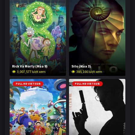
Rick Và Morty (Mùa 9)
Silo (Mùa 3)
3,007,577 lượt xem
385,166 lượt xem
FULL HD VIETSUB
FULL HD VIETSUB