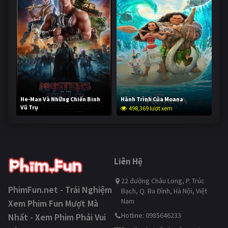
He-Man Và Những Chiến Binh
Hành Trình Của Moana
Vũ Trụ
498,369 lượt xem
247,818 lượt xem
Liên Hệ
22 đường Châu Long, P. Trúc
PhimFun.net - Trải Nghiệm
Bạch, Q. Ba Đình, Hà Nội, Việt
Nam
Xem Phim Fun Mượt Mà
Hotline: 0985646233
Nhất - Xem Phim Phải Vui