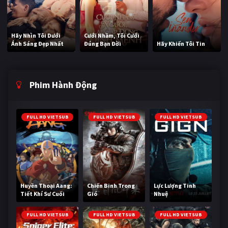
Hãy Nhìn Tôi Dưới
Cưới Nhầm, Tôi Cưới
Ánh Sáng Đẹp Nhất
Đúng Bạn Đời
Hãy Khiến Tôi Tin
Phim Hành Động
FULL HD VIETSUB
FULL HD VIETSUB
FULL HD VIETSUB
Huyền Thoại Aang:
Chiến Binh Trong
Lực Lượng Tinh
Tiết Khí Sư Cuối
Gió
Nhuệ
Cùng
FULL HD VIETSUB
FULL HD VIETSUB
FULL HD VIETSUB