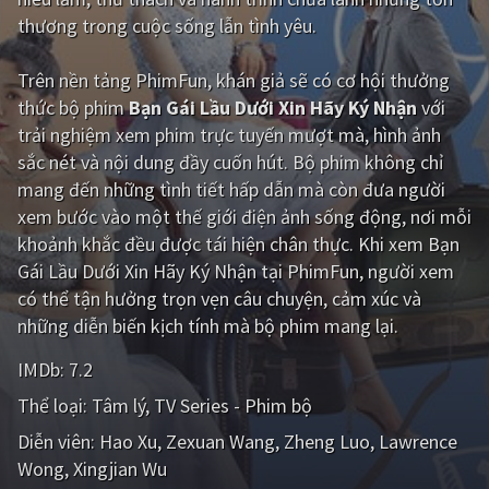
thương trong cuộc sống lẫn tình yêu.
Giật gân
Gia đình
Trên nền tảng
PhimFun
, khán giả sẽ có cơ hội thưởng
Bí ẩn
Lịch sử
thức bộ phim
Bạn Gái Lầu Dưới Xin Hãy Ký Nhận
với
Viễn Tây
Tiểu sử
trải nghiệm xem phim trực tuyến mượt mà, hình ảnh
sắc nét và nội dung đầy cuốn hút. Bộ phim không chỉ
GameShow
DramaTV
mang đến những tình tiết hấp dẫn mà còn đưa người
xem bước vào một thế giới điện ảnh sống động, nơi mỗi
QUỐC GIA
khoảnh khắc đều được tái hiện chân thực. Khi xem Bạn
Gái Lầu Dưới Xin Hãy Ký Nhận tại PhimFun, người xem
Âu - Mỹ
Trung Quốc - Hồng Kông
có thể tận hưởng trọn vẹn câu chuyện, cảm xúc và
Hàn Quốc
Nhật Bản
những diễn biến kịch tính mà bộ phim mang lại.
Ấn Độ
Việt Nam
IMDb:
7.2
Thể loại:
Tâm lý
TV Series - Phim bộ
Tổng hợp
Diễn viên:
Hao Xu
Zexuan Wang
Zheng Luo
Lawrence
CẬP NHẬT
Wong
Xingjian Wu