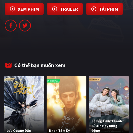
PHIM MỚI
XEM PHIM
TRAILER
TẢI PHIM
PHIM BỘ
PHIM LẺ
PHIM CHIẾU RẠP
TUYỂN TẬP PHIM
Có thể bạn muốn xem
BLOG
Khổng Tước Thánh
Sứ Xin Hãy Rung
Lưu Quang Dẫn
Nhan Tâm Ký
Động