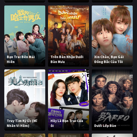
Bạn Trai Bên Mái
Trên Bàn Nhậu Dưới
Xin Chào, Bạn Gái
Hiên
Bàn Mưu
Đông Bắc Của Tôi
Truy Tìm Ký Ức (Mĩ
Hãy Là Bạn Trai Của
Nhân Vi Hãm)
ôi
Dưới Lớp Bùn