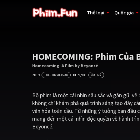
Thể loại
Quốc gia
HOMECOMING: Phim Của 
Homecoming: A Film by Beyoncé
2019
9,983
FULL HD VIETSUB
ÂU - MỸ
Bộ phim là một cái nhìn sâu sắc và gần gũi về
không chỉ khám phá quá trình sáng tạo đầy cả
văn hóa toàn cầu. Từ những ý tưởng ban đầu c
mang đến một cái nhìn độc quyền về hành trìn
Beyoncé.