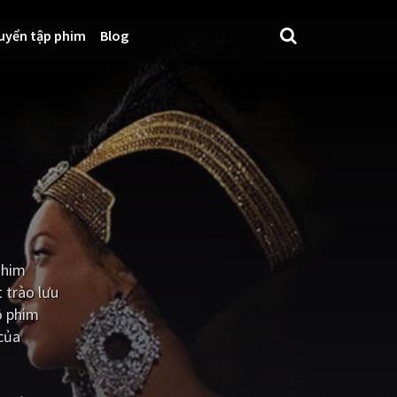
uyển tập phim
Blog
Phim
 trào lưu
ộ phim
của