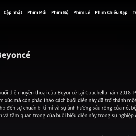
Cập nhật
Phim Mới
Phim Bộ
Phim Lẻ
Phim Chiếu Rạp
T
Beyoncé
 buổi diễn huyền thoại của Beyoncé tại Coachella năm 2018. 
m xúc mà còn phác thảo cách buổi diễn này đã trở thành một
ho đến sự chuẩn bị tỉ mỉ và sự ảnh hưởng sâu rộng của nó, b
h và tầm quan trọng của buổi biểu diễn này trong sự nghiệp 