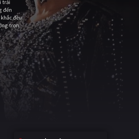
 trải
g đến
 khắc đều
ởng trọn