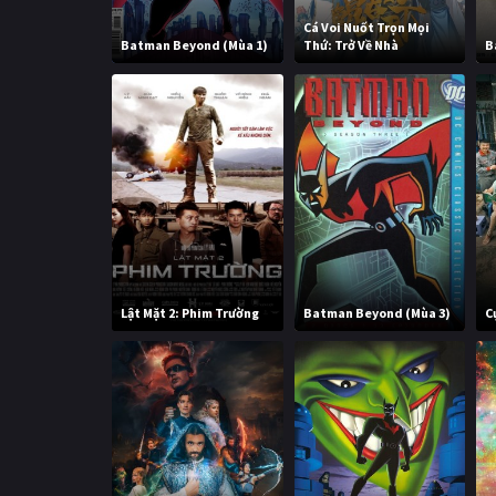
Cá Voi Nuốt Trọn Mọi
Batman Beyond (Mùa 1)
Thứ: Trở Về Nhà
B
Lật Mặt 2: Phim Trường
Batman Beyond (Mùa 3)
C