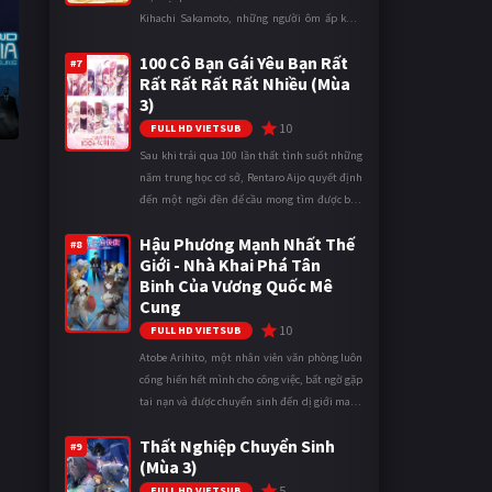
Kihachi Sakamoto, những người ôm ấp khát
vọng đưa Kỷ nguyên Điện đến với đất nước
100 Cô Bạn Gái Yêu Bạn Rất
thông qua cuốn Danh mục Điện th ...
#7
Rất Rất Rất Rất Nhiều (Mùa
3)
10
FULL HD VIETSUB
Sau khi trải qua 100 lần thất tình suốt những
năm trung học cơ sở, Rentaro Aijo quyết định
đến một ngôi đền để cầu mong tìm được bạn
gái khi bước vào cấp ba. Lời cầu nguyện của
Hậu Phương Mạnh Nhất Thế
cậu được Thần Tình Y ...
#8
Giới - Nhà Khai Phá Tân
Binh Của Vương Quốc Mê
Cung
10
FULL HD VIETSUB
Atobe Arihito, một nhân viên văn phòng luôn
cống hiến hết mình cho công việc, bất ngờ gặp
tai nạn và được chuyển sinh đến dị giới mang
tên Vương quốc Mê Cung. Tại đây, anh trở
Thất Nghiệp Chuyển Sinh
thành một mạo hiểm gi ...
#9
(Mùa 3)
5
FULL HD VIETSUB