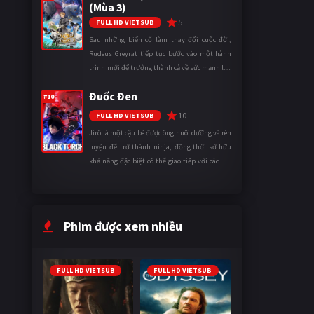
(Mùa 3)
5
FULL HD VIETSUB
Sau những biến cố làm thay đổi cuộc đời,
Rudeus Greyrat tiếp tục bước vào một hành
trình mới để trưởng thành cả về sức mạnh lẫn
tinh thần. Khi đối mặt với những thử thách
Đuốc Đen
ngày càng khắc nghiệt, anh ...
#10
10
FULL HD VIETSUB
Jirô là một cậu bé được ông nuôi dưỡng và rèn
luyện để trở thành ninja, đồng thời sở hữu
khả năng đặc biệt có thể giao tiếp với các loài
động vật. Bị mọi người xa lánh vì sự khác biệt
của mình, cậu ...
Phim được xem nhiều
FULL HD VIETSUB
FULL HD VIETSUB