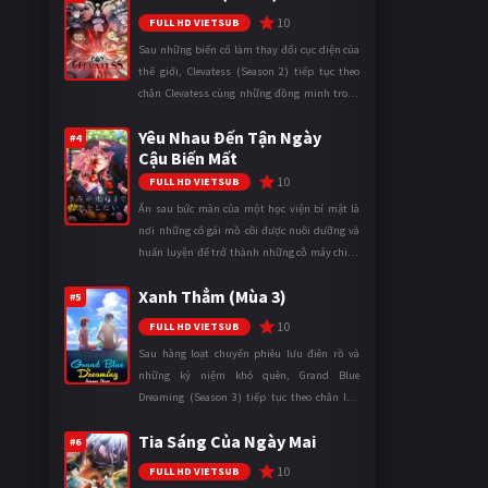
10
FULL HD VIETSUB
Sau những biến cố làm thay đổi cục diện của
thế giới, Clevatess (Season 2) tiếp tục theo
chân Clevatess cùng những đồng minh trong
cuộc chiến chống lại các thế lực đang đẩy nhân
Yêu Nhau Đến Tận Ngày
loại đến bờ vực diệ ...
#4
Cậu Biến Mất
10
FULL HD VIETSUB
Ẩn sau bức màn của một học viện bí mật là
nơi những cô gái mồ côi được nuôi dưỡng và
huấn luyện để trở thành những cỗ máy chiến
đấu. Trong thế giới khắc nghiệt ấy, cái chết
Xanh Thẳm (Mùa 3)
được xem là điều hiển nh ...
#5
10
FULL HD VIETSUB
Sau hàng loạt chuyến phiêu lưu điên rồ và
những kỷ niệm khó quên, Grand Blue
Dreaming (Season 3) tiếp tục theo chân Iori
Kitahara cùng các thành viên câu lạc bộ lặn
Tia Sáng Của Ngày Mai
trong những ngày tháng đại học đ ...
#6
10
FULL HD VIETSUB