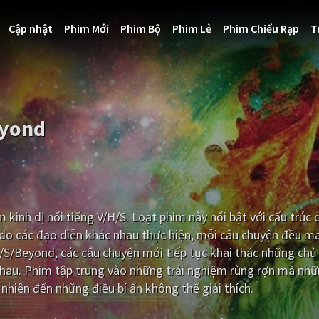
Cập nhật
Phim Mới
Phim Bộ
Phim Lẻ
Phim Chiếu Rạp
T
eyond
 kinh dị nổi tiếng V/H/S. Loạt phim này nổi bật với cấu trúc
 do các đạo diễn khác nhau thực hiện, mỗi câu chuyện đều m
/S/Beyond, các câu chuyện mới tiếp tục khai thác những chủ 
nhau. Phim tập trung vào những trải nghiệm rùng rợn mà nh
nhiên đến những điều bí ẩn không thể giải thích.