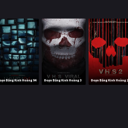
oạn Băng Kinh Hoàng 94
Đoạn Băng Kinh Hoàng 3
Đoạn Băng Kinh Hoàng 