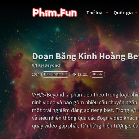
Thể loại
Quốc gia
Đoạn Băng Kinh Hoàng B
V/H/S/Beyond
2024
12,121
FULL HD VIETSUB
ÂU - MỸ
V/H/S/Beyond là phần tiếp theo trong loạt phim
ninh video và bao gồm nhiều câu chuyện ngắn
một trải nghiệm đáng sợ riêng biệt. Trong V/H
và siêu nhiên thông qua các đoạn video khác 
quay video gặp phải, từ những hiện tượng siêu 