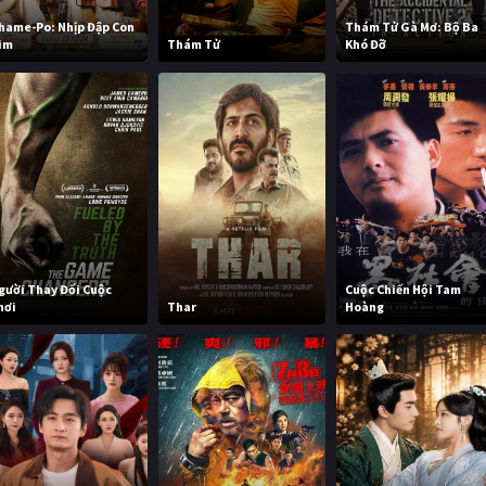
hame-Po: Nhịp Đập Con
Thám Tử Gà Mơ: Bộ Ba
im
Thám Tử
Khó Đỡ
gười Thay Đổi Cuộc
Cuộc Chiến Hội Tam
hơi
Thar
Hoàng