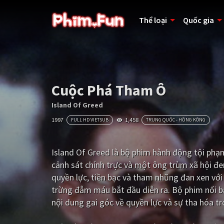
Thể loại
Quốc gia
Cuộc Phá Tham Ô
Island Of Greed
1997
1,458
FULL HD VIETSUB
TRUNG QUỐC - HỒNG KÔNG
Island Of Greed là bộ phim hành động tội ph
cảnh sát chính trực và một ông trùm xã hội đe
quyền lực, tiền bạc và tham nhũng đan xen vớ
trừng đẫm máu bắt đầu diễn ra. Bộ phim nổi b
nội dung gai góc về quyền lực và sự tha hóa tr