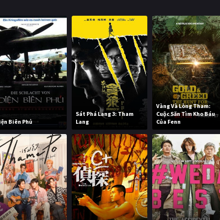
Vàng Và Lòng Tham:
Sát Phá Lang 3: Tham
Cuộc Săn Tìm Kho Báu
iện Biên Phủ
Lang
Của Fenn