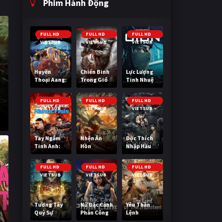
Phim Hành Động
FULL HD
FULL HD
FULL HD
VIETSUB
VIETSUB
VIETSUB
Huyền
Chiến Binh
Lực Lượng
Thoại Aang:
Trong Gió
Tinh Nhuệ
Tiết Khí Sư
Cuối Cùng
FULL HD
FULL HD
FULL HD
VIETSUB
VIETSUB
VIETSUB
Tay Ngắm
Nhện Ăn
Độc Thích
Tinh Anh:
Hồn
Nhập Hầu
Nguy Cơ
Nano
FULL HD
FULL HD
FULL HD
VIETSUB
VIETSUB
VIETSUB
Tương Tây
Nữ Đặc Cảnh
Yêu Thần
Quỷ Sự
Phản Công
Lệnh