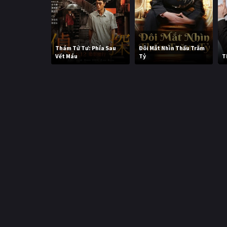
Thám Tử Tư: Phía Sau
Đôi Mắt Nhìn Thấu Trăm
Vết Máu
Tỷ
T