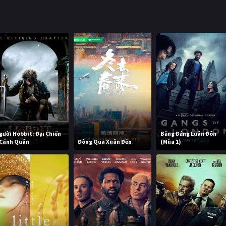
gười Hobbit: Đại Chiến
Băng Đảng Luân Đôn
 Cánh Quân
Đông Qua Xuân Đến
(Mùa 1)