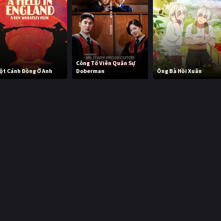
Công Tố Viên Quân Sự
ột Cánh Đồng Ở Anh
Doberman
Ông Bà Hồi Xuân