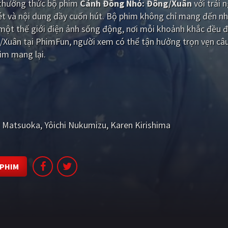
i thưởng thức bộ phim
Cánh Đồng Nhỏ: Đông/Xuân
với trải 
ét và nội dung đầy cuốn hút. Bộ phim không chỉ mang đến nh
ột thế giới điện ảnh sống động, nơi mỗi khoảnh khắc đều đ
/Xuân tại PhimFun, người xem có thể tận hưởng trọn vẹn câ
im mang lại.
 Matsuoka
Yôichi Nukumizu
Karen Kirishima
 PHIM