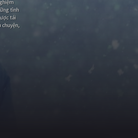
nghiệm
ững tình
ược tái
u chuyện,