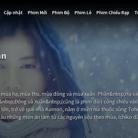
Cập nhật
Phim Mới
Phim Bộ
Phim Lẻ
Phim Chiếu Rạp
T
ân
n - mùa hạ, mùa thu, mùa đông và mùa xuân. Phần&nbsp;Hạ v
n&nbsp;Đông và Xuân&nbsp;(cũng là phim đôi) công chiếu và
 lớn, trở về quê nhà Komori, nằm ở miền núi thuộc vùng To
nấu những món ăn làm từ các nguyên liệu theo mùa, Ichiko dần