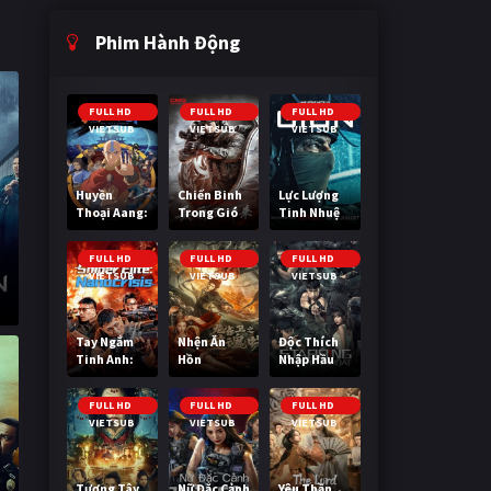
Phim Hành Động
FULL HD
FULL HD
FULL HD
VIETSUB
VIETSUB
VIETSUB
Huyền
Chiến Binh
Lực Lượng
Thoại Aang:
Trong Gió
Tinh Nhuệ
Tiết Khí Sư
Cuối Cùng
FULL HD
FULL HD
FULL HD
VIETSUB
VIETSUB
VIETSUB
Tay Ngắm
Nhện Ăn
Độc Thích
Tinh Anh:
Hồn
Nhập Hầu
Nguy Cơ
Nano
FULL HD
FULL HD
FULL HD
VIETSUB
VIETSUB
VIETSUB
Tương Tây
Nữ Đặc Cảnh
Yêu Thần