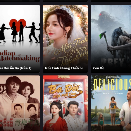
ai Mối Ấn Độ (Mùa 1)
Mối Tình Không Thể Nói
Con Mồi