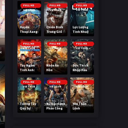
FULL HD
FULL HD
FULL HD
VIETSUB
VIETSUB
VIETSUB
Huyền
Chiến Binh
Lực Lượng
Thoại Aang:
Trong Gió
Tinh Nhuệ
Tiết Khí Sư
Cuối Cùng
FULL HD
FULL HD
FULL HD
VIETSUB
VIETSUB
VIETSUB
úc
Tay Ngắm
Nhện Ăn
Độc Thích
Tinh Anh:
Hồn
Nhập Hầu
Nguy Cơ
Nano
FULL HD
FULL HD
FULL HD
VIETSUB
VIETSUB
VIETSUB
Tương Tây
Nữ Đặc Cảnh
Yêu Thần
Quỷ Sự
Phản Công
Lệnh