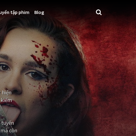
uyển tập phim
Blog
 hiện
m kiếm
 tuyến
n mà còn