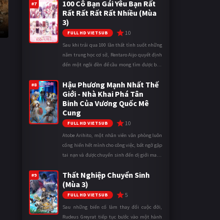
100 Cô Bạn Gái Yêu Bạn Rất
thông qua cuốn Danh mục Điện th ...
#7
Rất Rất Rất Rất Nhiều (Mùa
3)
10
FULL HD VIETSUB
Sau khi trải qua 100 lần thất tình suốt những
năm trung học cơ sở, Rentaro Aijo quyết định
đến một ngôi đền để cầu mong tìm được bạn
gái khi bước vào cấp ba. Lời cầu nguyện của
Hậu Phương Mạnh Nhất Thế
cậu được Thần Tình Y ...
#8
Giới - Nhà Khai Phá Tân
Binh Của Vương Quốc Mê
Cung
10
FULL HD VIETSUB
Atobe Arihito, một nhân viên văn phòng luôn
cống hiến hết mình cho công việc, bất ngờ gặp
tai nạn và được chuyển sinh đến dị giới mang
tên Vương quốc Mê Cung. Tại đây, anh trở
Thất Nghiệp Chuyển Sinh
thành một mạo hiểm gi ...
#9
(Mùa 3)
5
FULL HD VIETSUB
Sau những biến cố làm thay đổi cuộc đời,
Rudeus Greyrat tiếp tục bước vào một hành