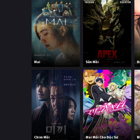
Mai
Săn Mồi
Đ
Chim Mồi
Mai Mối Cho Độc Sư
N