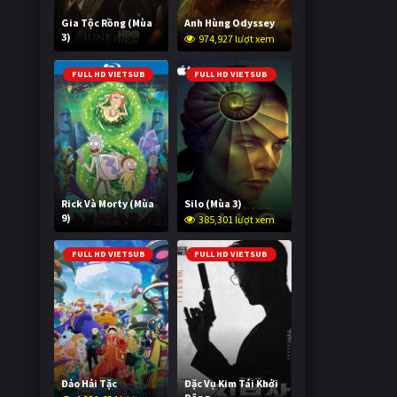
Gia Tộc Rồng (Mùa
Anh Hùng Odyssey
3)
974,927 lượt xem
2,043,142 lượt xem
FULL HD VIETSUB
FULL HD VIETSUB
Rick Và Morty (Mùa
Silo (Mùa 3)
9)
385,301 lượt xem
3,007,641 lượt xem
FULL HD VIETSUB
FULL HD VIETSUB
Đảo Hải Tặc
Đặc Vụ Kim Tái Khởi