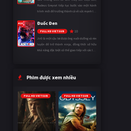
Rudeus Greyrat tiếp tục bước vào một hành
trình mới để trưởng thành cả về sức mạnh lẫn
tinh thần. Khi đối mặt với những thử thách
Đuốc Đen
ngày càng khắc nghiệt, anh ...
#10
10
FULL HD VIETSUB
Jirô là một cậu bé được ông nuôi dưỡng và rèn
luyện để trở thành ninja, đồng thời sở hữu
khả năng đặc biệt có thể giao tiếp với các loài
động vật. Bị mọi người xa lánh vì sự khác biệt
của mình, cậu ...
Phim được xem nhiều
FULL HD VIETSUB
FULL HD VIETSUB