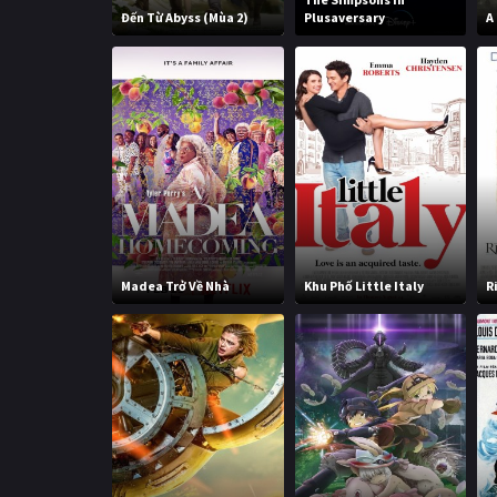
Đến Từ Abyss (Mùa 2)
Plusaversary
A
Madea Trở Về Nhà
Khu Phố Little Italy
R