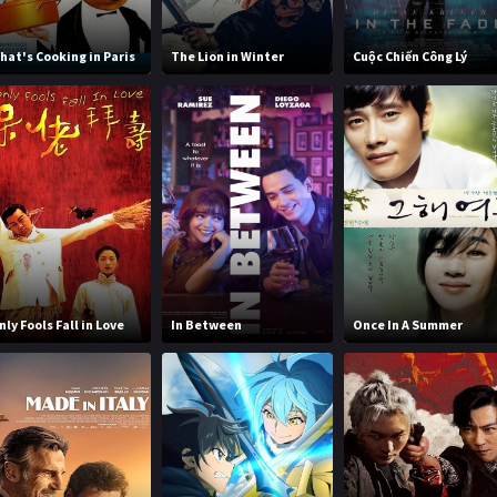
hat's Cooking in Paris
The Lion in Winter
Cuộc Chiến Công Lý
nly Fools Fall in Love
In Between
Once In A Summer