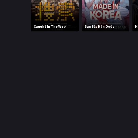
Caught In The Web
Bản Sắc Hàn Quốc
M