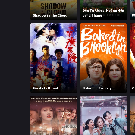
Đến Từ Abyss: Hoàng Hôn
Shadow in the Cloud
Lang Thang
W
Finale In Blood
Baked in Brooklyn
O