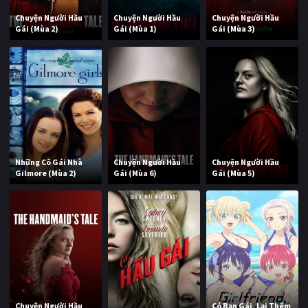
Chuyện Người Hầu
Chuyện Người Hầu
Chuyện Người Hầu
Gái (Mùa 2)
Gái (Mùa 1)
Gái (Mùa 3)
Những Cô Gái Nhà
Chuyện Người Hầu
Chuyện Người Hầu
Gilmore (Mùa 2)
Gái (Mùa 6)
Gái (Mùa 5)
Chuyện Người Hầu
Có Bạn Gái, Lại Thêm