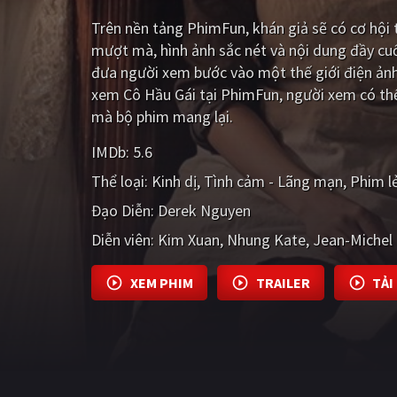
Trên nền tảng
PhimFun
, khán giả sẽ có cơ hộ
mượt mà, hình ảnh sắc nét và nội dung đầy cu
đưa người xem bước vào một thế giới điện ảnh
xem Cô Hầu Gái tại PhimFun, người xem có thể
mà bộ phim mang lại.
IMDb:
5.6
Thể loại:
Kinh dị
Tình cảm - Lãng mạn
Phim l
Đạo Diễn:
Derek Nguyen
Diễn viên:
Kim Xuan
Nhung Kate
Jean-Michel
XEM PHIM
TRAILER
TẢI