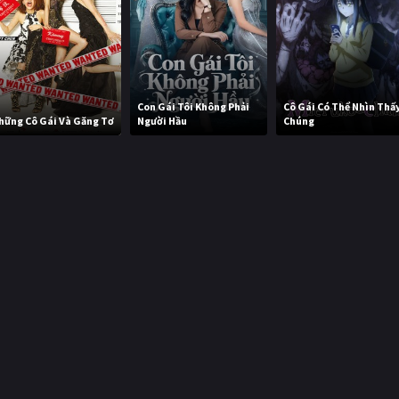
Con Gái Tôi Không Phải
Cô Gái Có Thể Nhìn Thấ
hững Cô Gái Và Găng Tơ
Người Hầu
Chúng