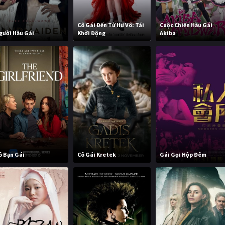
Cô Gái Đến Từ Hư Vô: Tái
Cuộc Chiến Hầu Gái
gười Hầu Gái
Khởi Động
Akiba
ô Bạn Gái
Cô Gái Kretek
Gái Gọi Hộp Đêm