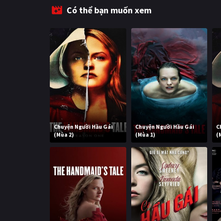
Có thể bạn muốn xem
Chuyện Người Hầu Gái
Chuyện Người Hầu Gái
C
(Mùa 2)
(Mùa 1)
(