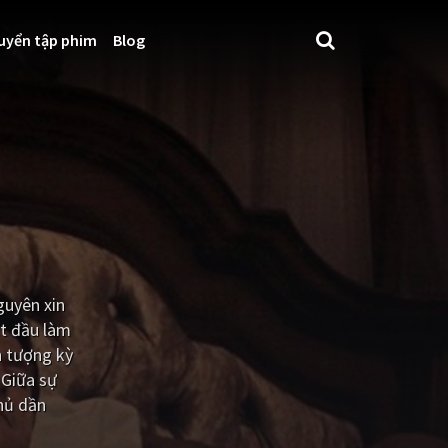
uyển tập phim
Blog
guyên xin
ắt đầu làm
n tượng kỳ
 Giữa sự
chủ dần