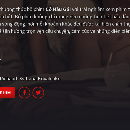
i thưởng thức bộ phim
Cô Hầu Gái
với trải nghiệm xem phim t
ốn hút. Bộ phim không chỉ mang đến những tình tiết hấp dẫ
 sống động, nơi mỗi khoảnh khắc đều được tái hiện chân thự
 tận hưởng trọn vẹn câu chuyện, cảm xúc và những diễn biến 
ẻ
 Richaud
Svitlana Kovalenko
 PHIM