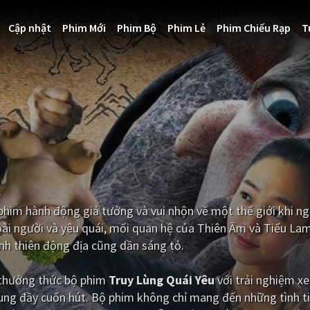
Cập nhật
Phim Mới
Phim Bộ
Phim Lẻ
Phim Chiếu Rạp
T
phim hành động giả tưởng và vui nhộn về một thế giới khi ng
 loài người và yêu quái, mối quan hệ của Thiên Âm và Tiểu L
inh thiên động địa cũng dần sáng tỏ.
i thưởng thức bộ phim
Truy Lùng Quái Yêu
với trải nghiệm x
dung đầy cuốn hút. Bộ phim không chỉ mang đến những tình t