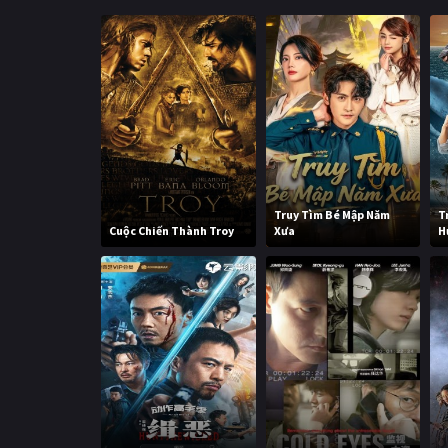
Truy Tìm Bé Mập Năm
T
Cuộc Chiến Thành Troy
Xưa
H