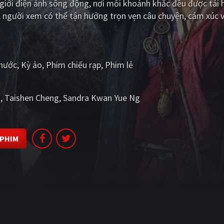
iới điện ảnh sống động, nơi mỗi khoảnh khắc đều được tái 
, người xem có thể tận hưởng trọn vẹn câu chuyện, cảm xúc 
 hước
Kỳ ảo
Phim chiếu rạp
Phim lẻ
à
Taishen Cheng
Sandra Kwan Yue Ng
 PHIM