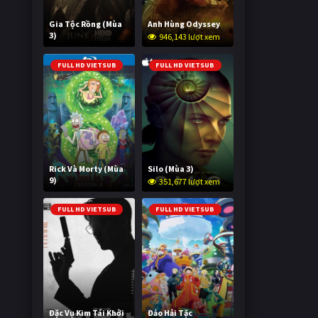
Gia Tộc Rồng (Mùa
Anh Hùng Odyssey
3)
946,143 lượt xem
2,014,783 lượt xem
FULL HD VIETSUB
FULL HD VIETSUB
Rick Và Morty (Mùa
Silo (Mùa 3)
9)
351,677 lượt xem
2,992,908 lượt xem
FULL HD VIETSUB
FULL HD VIETSUB
Đặc Vụ Kim Tái Khởi
Đảo Hải Tặc