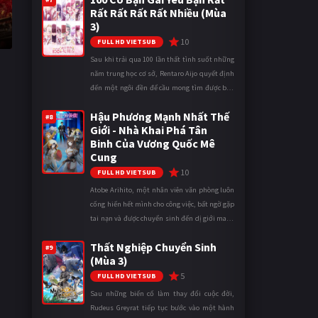
Rất Rất Rất Rất Nhiều (Mùa
3)
10
FULL HD VIETSUB
Sau khi trải qua 100 lần thất tình suốt những
năm trung học cơ sở, Rentaro Aijo quyết định
đến một ngôi đền để cầu mong tìm được bạn
gái khi bước vào cấp ba. Lời cầu nguyện của
Hậu Phương Mạnh Nhất Thế
cậu được Thần Tình Y ...
#8
Giới - Nhà Khai Phá Tân
Binh Của Vương Quốc Mê
Cung
10
FULL HD VIETSUB
Atobe Arihito, một nhân viên văn phòng luôn
cống hiến hết mình cho công việc, bất ngờ gặp
tai nạn và được chuyển sinh đến dị giới mang
tên Vương quốc Mê Cung. Tại đây, anh trở
Thất Nghiệp Chuyển Sinh
thành một mạo hiểm gi ...
#9
(Mùa 3)
5
FULL HD VIETSUB
Sau những biến cố làm thay đổi cuộc đời,
Rudeus Greyrat tiếp tục bước vào một hành