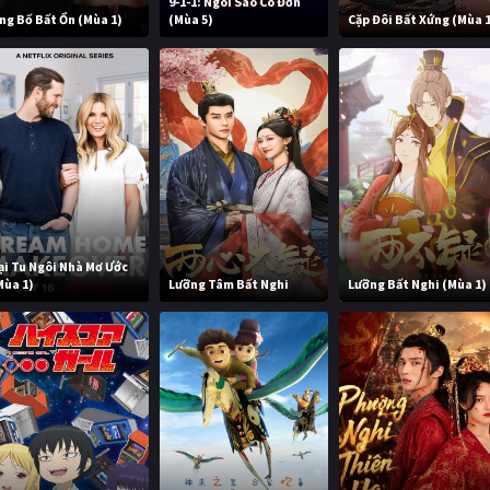
9-1-1: Ngôi Sao Cô Đơn
ng Bố Bất Ổn (Mùa 1)
(Mùa 5)
Cặp Đôi Bất Xứng (Mùa 
ại Tu Ngôi Nhà Mơ Ước
Mùa 1)
Lưỡng Tâm Bất Nghi
Lưỡng Bất Nghi (Mùa 1)