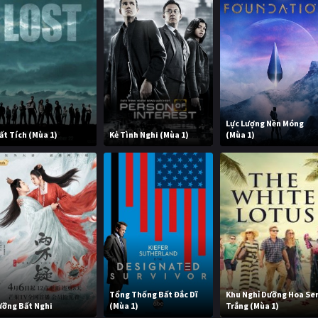
Lực Lượng Nền Móng
ất Tích (Mùa 1)
Kẻ Tình Nghi (Mùa 1)
(Mùa 1)
Tổng Thống Bất Đắc Dĩ
Khu Nghỉ Dưỡng Hoa Se
ưỡng Bất Nghi
(Mùa 1)
Trắng (Mùa 1)