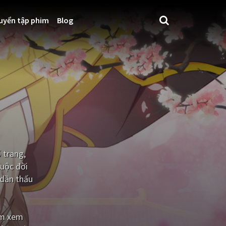
uyển tập phim
Blog
 trang,
cuộc đời
 dần thấu
ệm xem