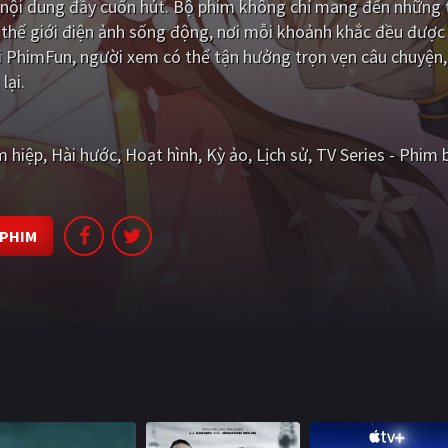
 nội dung đầy cuốn hút. Bộ phim không chỉ mang đến những t
hế giới điện ảnh sống động, nơi mỗi khoảnh khắc đều được 
i PhimFun, người xem có thể tận hưởng trọn vẹn câu chuyện
lại.
m hiệp
Hài hước
Hoạt hình
Kỳ ảo
Lịch sử
TV Series - Phim 
 PHIM