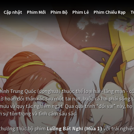
Cập nhật
Phim Mới
Phim Bộ
Phim Lẻ
Phim Chiếu Rạp
T
ình Trung Quốc (donghua) thuộc thể loại hài - lãng mạn - cổ
 hoán đổi thân xác sau một tai nạn, buộc cả hai phải sống 
ưu và quy tắc nghiêm ngặt. Qua quá trình “đổi vai” này, họ
h sự tôn trọng và tình cảm sâu sắc.
i thưởng thức bộ phim
Lưỡng Bất Nghi (Mùa 1)
với trải nghi