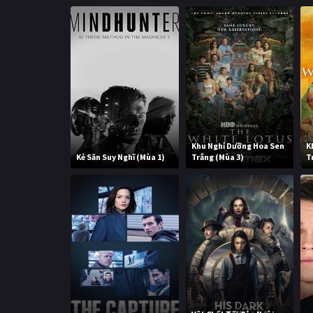
Khu Nghỉ Dưỡng Hoa Sen
K
Kẻ Săn Suy Nghĩ (Mùa 1)
Trắng (Mùa 3)
T