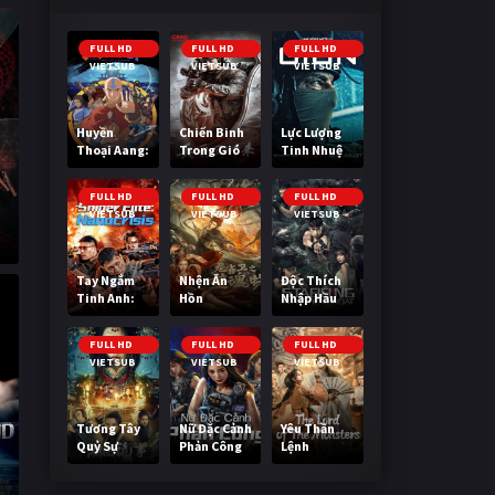
FULL HD
FULL HD
FULL HD
VIETSUB
VIETSUB
VIETSUB
Huyền
Chiến Binh
Lực Lượng
Thoại Aang:
Trong Gió
Tinh Nhuệ
Tiết Khí Sư
Cuối Cùng
FULL HD
FULL HD
FULL HD
VIETSUB
VIETSUB
VIETSUB
Tay Ngắm
Nhện Ăn
Độc Thích
Tinh Anh:
Hồn
Nhập Hầu
Nguy Cơ
Nano
FULL HD
FULL HD
FULL HD
VIETSUB
VIETSUB
VIETSUB
Tương Tây
Nữ Đặc Cảnh
Yêu Thần
Quỷ Sự
Phản Công
Lệnh