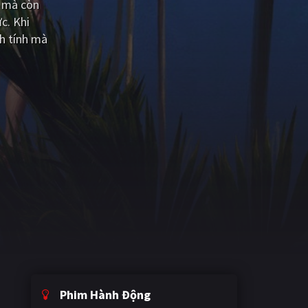
n mà còn
c. Khi
h tính mà
Phim Hành Động