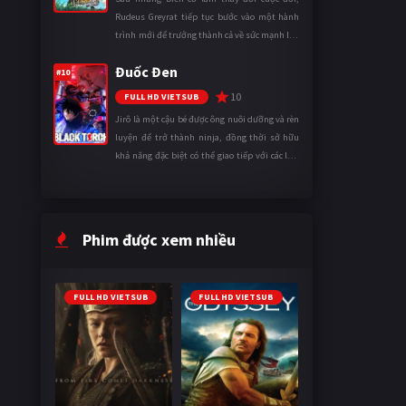
Rudeus Greyrat tiếp tục bước vào một hành
trình mới để trưởng thành cả về sức mạnh lẫn
tinh thần. Khi đối mặt với những thử thách
Đuốc Đen
ngày càng khắc nghiệt, anh ...
#10
10
FULL HD VIETSUB
Jirô là một cậu bé được ông nuôi dưỡng và rèn
luyện để trở thành ninja, đồng thời sở hữu
khả năng đặc biệt có thể giao tiếp với các loài
động vật. Bị mọi người xa lánh vì sự khác biệt
của mình, cậu ...
Phim được xem nhiều
FULL HD VIETSUB
FULL HD VIETSUB