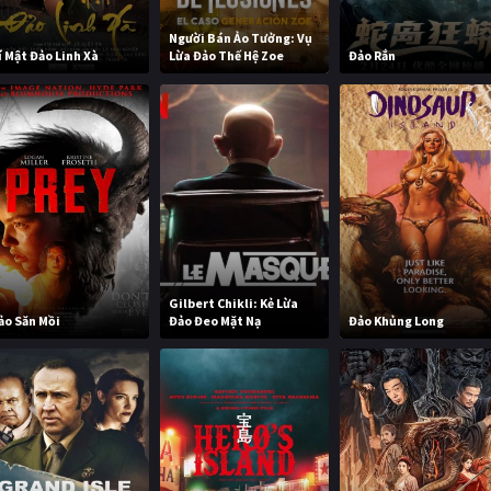
Người Bán Ảo Tưởng: Vụ
í Mật Đảo Linh Xà
Lừa Đảo Thế Hệ Zoe
Đảo Rắn
Gilbert Chikli: Kẻ Lừa
ảo Săn Mồi
Đảo Đeo Mặt Nạ
Đảo Khủng Long