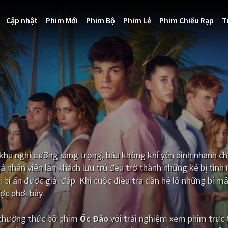
Cập nhật
Phim Mới
Phim Bộ
Phim Lẻ
Phim Chiếu Rạp
T
 khu nghỉ dưỡng sang trọng, bầu không khí yên bình nhanh ch
 nhân viên lẫn khách lưu trú đều trở thành những kẻ bị tình 
 bí ẩn được giải đáp. Khi cuộc điều tra dần hé lộ những bí mậ
ợc phơi bày.
i thưởng thức bộ phim
Ốc Đảo
với trải nghiệm xem phim trực 