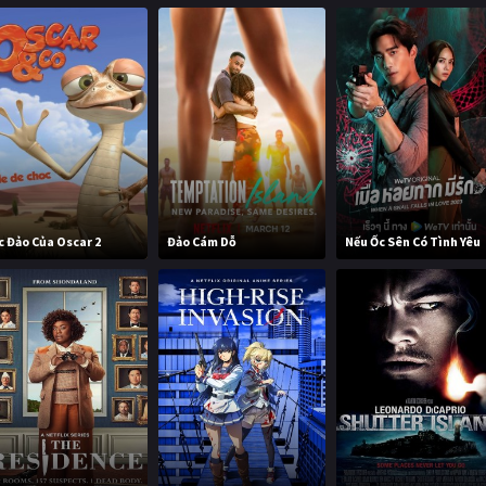
c Đảo Của Oscar 2
Đảo Cám Dỗ
Nếu Ốc Sên Có Tình Yêu