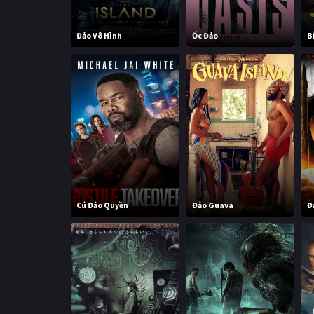
Đảo Vô Hình
Ốc Đảo
B
Cú Đảo Quyền
Đảo Guava
Đ