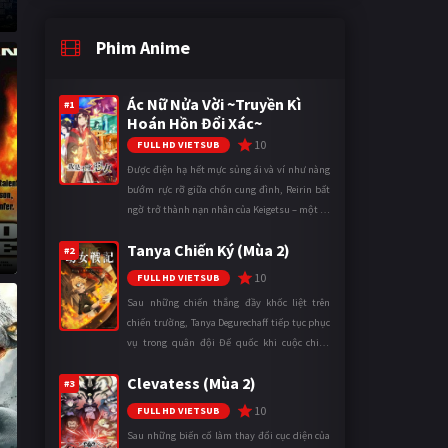
Phim Anime
Ác Nữ Nửa Vời ~Truyền Kì
#1
Hoán Hồn Đổi Xác~
10
FULL HD VIETSUB
Được điện hạ hết mực sủng ái và ví như nàng
bướm rực rỡ giữa chốn cung đình, Reirin bất
ngờ trở thành nạn nhân của Keigetsu – một kẻ
sống ký sinh trong triều đình đã sử dụng ma
Tanya Chiến Ký (Mùa 2)
thuật để hoán đổi th ...
#2
10
FULL HD VIETSUB
Sau những chiến thắng đầy khốc liệt trên
chiến trường, Tanya Degurechaff tiếp tục phục
vụ trong quân đội Đế quốc khi cuộc chiến
ngày càng leo thang và mở rộng trên nhiều
Clevatess (Mùa 2)
mặt trận. Dù sở hữu tài năn ...
#3
10
FULL HD VIETSUB
Sau những biến cố làm thay đổi cục diện của