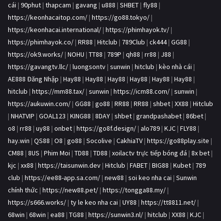
cái
|
90phut
|
thapcam
|
gavang
|
u888
|
SHBET
|
fly88
|
https://keonhacaitop.com/
|
https://go88.tokyo/
|
https://keonhacai.international/
|
https://phimhayok.tv/
|
https://phimhayok.co/
|
RR88
|
Hitclub
|
789Club
|
ck444
|
GG88
|
https://ok9.works/
|
NOHU
|
TT88
|
789P
|
qh88
|
rr88
|
J88
|
https://gavangtv.llc/
|
luongsontv
|
sunwin
|
hitclub
|
kèo nhà cái
|
AE888 Đăng Nhập
|
Hay88
|
Hay88
|
Hay88
|
Hay88
|
Hay88
|
Hay88
|
hitclub
|
https://mm88.tax/
|
sunwin
|
https://icm88.com/
|
sunwin
|
https://aukuwin.com/
|
GG88
|
go88
|
RR88
|
RR88
|
shbet
|
XX88
|
Hitclub
|
NHATVIP
|
GOAL123
|
KING88
|
8DAY
|
shbet
|
grandpashabet
|
86bet
|
o8
|
rr88
|
uy88
|
onbet
|
https://go8f.design/
|
alo789
|
KJC
|
FLY88
|
hay.win
|
QS88
|
O8
|
go88
|
Socolive
|
CakhiaTV
|
https://go88play.site
|
CM88
|
8US
|
Phim Moi
|
TD88
|
TD88
|
xoilactv trực tiếp bóng đá
|
8x bet
|
kjc
|
xx88
|
https://taisunwin.dev
|
Hitclub
|
FABET
|
BIG88
|
Kubet
|
789
club
|
https://ee88-app.sa.com/
|
new88
|
soi keo nha cai
|
Sunwin
chính thức
|
https://new88.pet/
|
https://tongga88.my/
|
https://s666.works/
|
ty le keo nha cai
|
UY88
|
https://tt8811.net/
|
68win
|
68win
|
ea88
|
TG88
|
https://sunwin3.nl/
|
hitclub
|
XX88
|
KJC
|