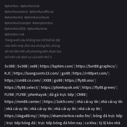
#phimfun #phimfunnet
#phimfunonline #phimfunofficial
#phimfunhd #phimfunvietsub
#phimfunmienphi #xemphimfun
#phimfun2026 #phimfunmoi
#phimfun.net
Trang web này không lưu trữ bất kỳ tệp
nào trên máy chủ của chúng tôi, chúng
tôi chỉ liên kết với phương tiện được lưu
trữ trên các dịch vụ của bên thứ 3.
Sv388
|
Sv368
|
xx88
|
https://luphim.com/
|
https://bet88.graphics/
|
KJC
|
https://luongsontv23.com/
|
go88
|
https://rr88pet.com/
|
https://cm88.cn.com/
|
XX88
|
go88
|
https://fly88.uno/
|
https://fly88.select/
|
https://phimhayok.onl/
|
https://fly88.green/
|
FLY88
|
FLY88
|
phimhayok
|
đá gà trực tiếp
|
CM88
|
https://mm88.center/
|
https://2ok9.com/
|
nhà cái uy tín
|
nhà cái uy tín
|
nhà cái uy tín
|
nhà cái uy tín
|
nhà cái uy tín
|
nhà cái uy tín
|
https://daga88.my/
|
https://xhamsterlive.radio.fm/
|
bóng đá trực tiếp
|
trực tiếp bóng đá
|
trực tiếp bóng đá hôm nay
|
ca khia
|
tỷ lệ kèo nhà