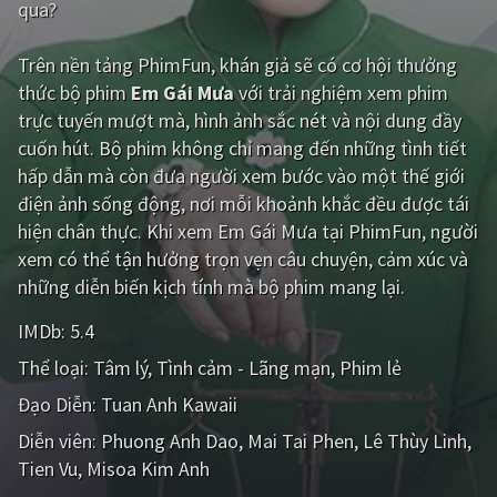
qua?
Giật gân
Gia đình
Trên nền tảng
PhimFun
, khán giả sẽ có cơ hội thưởng
Bí ẩn
Lịch sử
thức bộ phim
Em Gái Mưa
với trải nghiệm xem phim
trực tuyến mượt mà, hình ảnh sắc nét và nội dung đầy
Viễn Tây
Tiểu sử
cuốn hút. Bộ phim không chỉ mang đến những tình tiết
GameShow
DramaTV
hấp dẫn mà còn đưa người xem bước vào một thế giới
điện ảnh sống động, nơi mỗi khoảnh khắc đều được tái
QUỐC GIA
hiện chân thực. Khi xem Em Gái Mưa tại PhimFun, người
xem có thể tận hưởng trọn vẹn câu chuyện, cảm xúc và
Âu - Mỹ
Trung Quốc - Hồng Kông
những diễn biến kịch tính mà bộ phim mang lại.
Hàn Quốc
Nhật Bản
IMDb:
5.4
Thể loại:
Tâm lý
Tình cảm - Lãng mạn
Phim lẻ
Ấn Độ
Việt Nam
Đạo Diễn:
Tuan Anh Kawaii
Tổng hợp
Diễn viên:
Phuong Anh Dao
Mai Tai Phen
Lê Thùy Linh
Tien Vu
Misoa Kim Anh
CẬP NHẬT