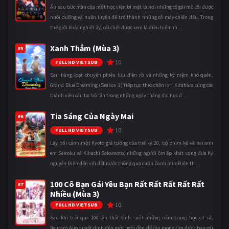
Ẩn sau bức màn của một học viện bí mật là nơi những cô gái mồ côi được
nuôi dưỡng và huấn luyện để trở thành những cỗ máy chiến đấu. Trong
thế giới khắc nghiệt ấy, cái chết được xem là điều hiển nh ...
Xanh Thẳm (Mùa 3)
#5
10
FULL HD VIETSUB
Sau hàng loạt chuyến phiêu lưu điên rồ và những kỷ niệm khó quên,
Grand Blue Dreaming (Season 3) tiếp tục theo chân Iori Kitahara cùng các
thành viên câu lạc bộ lặn trong những ngày tháng đại học đ ...
Tia Sáng Của Ngày Mai
#6
10
FULL HD VIETSUB
Lấy bối cảnh một Kyoto giả tưởng của thế kỷ 20, bộ phim kể về hai anh
em Seiroku và Kihachi Sakamoto, những người ôm ấp khát vọng đưa Kỷ
nguyên Điện đến với đất nước thông qua cuốn Danh mục Điện th ...
100 Cô Bạn Gái Yêu Bạn Rất Rất Rất Rất Rất
#7
Nhiều (Mùa 3)
10
FULL HD VIETSUB
Sau khi trải qua 100 lần thất tình suốt những năm trung học cơ sở,
Rentaro Aijo quyết định đến một ngôi đền để cầu mong tìm được bạn gái