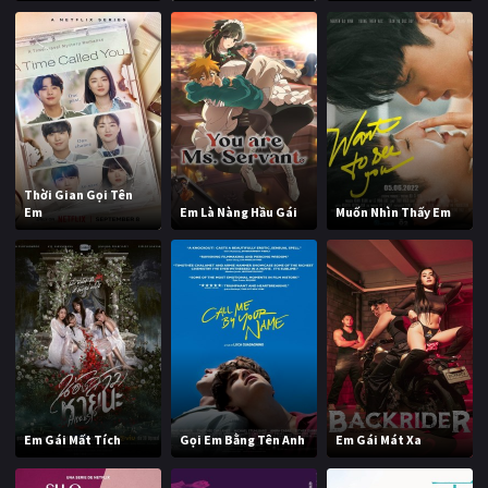
Thời Gian Gọi Tên
Em
Em Là Nàng Hầu Gái
Muốn Nhìn Thấy Em
Em Gái Mất Tích
Gọi Em Bằng Tên Anh
Em Gái Mát Xa