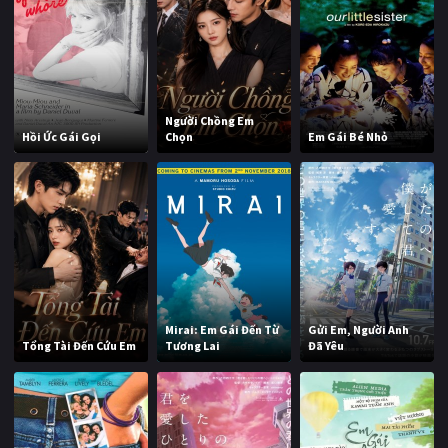
Người Chồng Em
Hồi Ức Gái Gọi
Chọn
Em Gái Bé Nhỏ
Mirai: Em Gái Đến Từ
Gửi Em, Người Anh
Tổng Tài Đến Cứu Em
Tương Lai
Đã Yêu