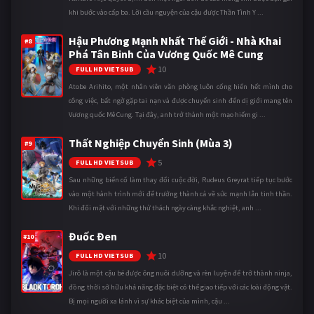
khi bước vào cấp ba. Lời cầu nguyện của cậu được Thần Tình Y ...
Hậu Phương Mạnh Nhất Thế Giới - Nhà Khai
#8
Phá Tân Binh Của Vương Quốc Mê Cung
10
FULL HD VIETSUB
Atobe Arihito, một nhân viên văn phòng luôn cống hiến hết mình cho
công việc, bất ngờ gặp tai nạn và được chuyển sinh đến dị giới mang tên
Vương quốc Mê Cung. Tại đây, anh trở thành một mạo hiểm gi ...
Thất Nghiệp Chuyển Sinh (Mùa 3)
#9
5
FULL HD VIETSUB
Sau những biến cố làm thay đổi cuộc đời, Rudeus Greyrat tiếp tục bước
vào một hành trình mới để trưởng thành cả về sức mạnh lẫn tinh thần.
Khi đối mặt với những thử thách ngày càng khắc nghiệt, anh ...
Đuốc Đen
#10
10
FULL HD VIETSUB
Jirô là một cậu bé được ông nuôi dưỡng và rèn luyện để trở thành ninja,
đồng thời sở hữu khả năng đặc biệt có thể giao tiếp với các loài động vật.
Bị mọi người xa lánh vì sự khác biệt của mình, cậu ...