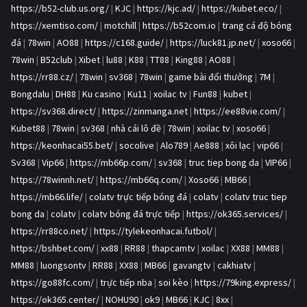
https://b52-club.us.org/
|
KJC
|
https://kjc.ad/
|
https://kubet.eco/
|
https://xemtiso.com/
|
motchill
|
https://b52com.io
|
trang cá độ bóng
đá
|
78win
|
AO88
|
https://c168.guide/
|
https://luck81.jp.net/
|
xoso66
|
78win
|
B52club
|
Xibet
|
lu88
|
K88
|
TT88
|
King88
|
AO88
|
https://rr88.cz/
|
78win
|
sv368
|
78win
|
game bài đổi thưởng
|
7M
|
Bongdalu
|
DH88
|
Ku casino
|
Ku11
|
xoilac tv
|
Fun88
|
kubet
|
https://sv368.direct/
|
https://zinmanga.net
|
https://ee88vie.com/
|
Kubet88
|
78win
|
sv368
|
nhà cái lô đề
|
78win
|
xoilac tv
|
xoso66
|
https://keonhacai55.bet/
|
socolive
|
Alo789
|
Ae888
|
xôi lạc
|
vip66
|
Sv368
|
Vip66
|
https://mb66p.com/
|
sv368
|
truc tiep bong da
|
VIP66
|
https://78winnh.net/
|
https://mb66q.com/
|
Xoso66
|
MB66
|
https://mb66.life/
|
colatv trực tiếp bóng đá
|
colatv
|
colatv truc tiep
bong da
|
colatv
|
colatv bóng đá trực tiếp
|
https://ok365.services/
|
https://rr88co.net/
|
https://tylekeonhacai.futbol/
|
https://bshbet.com/
|
xx88
|
RR88
|
thapcamtv
|
xoilac
|
XX88
|
MM88
|
MM88
|
luongsontv
|
RR88
|
XX88
|
MB66
|
gavangtv
|
cakhiatv
|
https://go88fc.com/
|
trực tiếp nba
|
soi kèo
|
https://79king.express/
|
https://ok365.center/
|
NOHU90
|
ok9
|
MB66
|
KJC
|
8xx
|