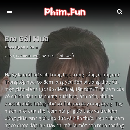
THỂ LOẠI
Em Gái Mưa
Thần thoại - Cổ trang
Hành động
Once Upon a Rain
2018
6,180
FULL HD VIETSUB
VIỆT NAM
Tâm lý
Chiến tranh
Võ thuật - Kiếm hiệp
Nhạc kịch
Hạ Vy là một nữ sinh trung học trong sáng, mộng mơ.
Trong lớp học, cô đem lòng yêu đơn phương thầy Vũ,
Kinh dị
Tội phạm - Hình sự
một giáo viên thực tập điển trai, tận tâm. Tình cảm của
Phiêu lưu
Hài hước
cô cứ lớn dần qua những buổi học, ánh nhìn, những
khoảnh khắc tưởng như vô tình mà đầy rung động. Tuy
Viễn tưởng
Khoa học - Tài liệu
nhiên, mối quan hệ "cảm nắng" giữa thầy và trò luôn
Hoạt hình
Thể thao
đứng giữa ranh giới đạo đức và hiện thực. Liệu tình cảm
ấy có được đáp lại? Hay chỉ mãi là một cơn mưa thoáng
Tình cảm - Lãng mạn
Kỳ ảo