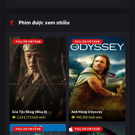
Phim được xem nhiều
FULL HD VIETSUB
FULL HD VIETSUB
Gia Tộc Rồng (Mùa 3)
Anh Hùng Odyssey
2,014,175 lượt xem
945,502 lượt xem
FULL HD VIETSUB
FULL HD VIETSUB